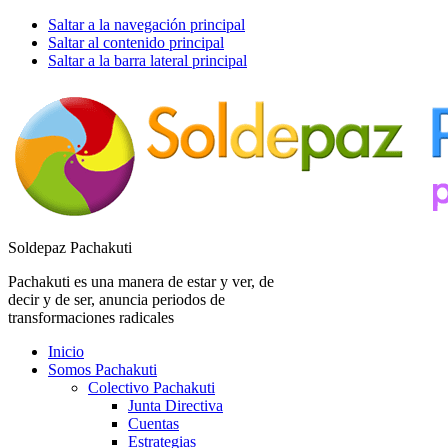
Saltar a la navegación principal
Saltar al contenido principal
Saltar a la barra lateral principal
Soldepaz Pachakuti
Pachakuti es una manera de estar y ver, de
decir y de ser, anuncia periodos de
transformaciones radicales
Inicio
Somos Pachakuti
Colectivo Pachakuti
Junta Directiva
Cuentas
Estrategias