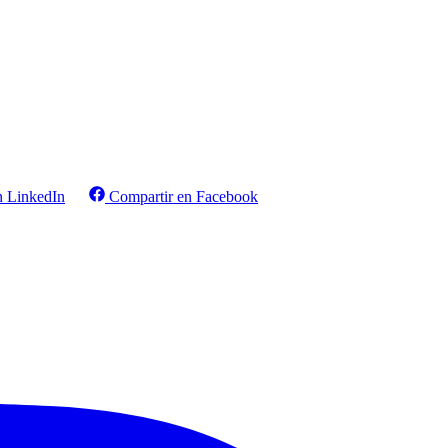
n LinkedIn
Compartir en Facebook