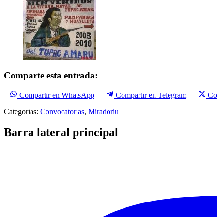
Comparte esta entrada:
Compartir en WhatsApp
Compartir en Telegram
Co
Categorías:
Convocatorias
,
Miradoriu
Barra lateral principal