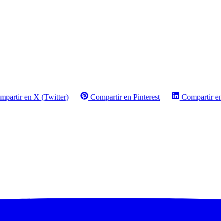
mpartir en X (Twitter)
Compartir en Pinterest
Compartir e