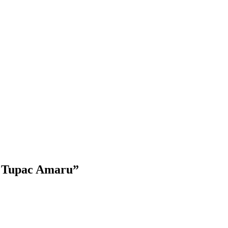
i Tupac Amaru”