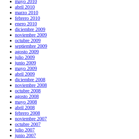
mayo 2010
abril 2010
marzo 2010
febrero 2010
enero 2010
diciembre 2009
noviembre 2009
octubre 2009
septiembre 2009
agosto 2009
julio 2009
junio 2009
mayo 2009
abril 2009
diciembre 2008
noviembre 2008
octubre 2008
agosto 2008
mayo 2008
abril 2008
febrero 2008
noviembre 2007
octubre 2007
julio 2007
junio 2007