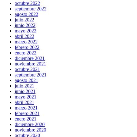
octubre 2022
septiembre 2022
agosto 2022
julio 2022
junio 2022
mayo 2022
abril 2022
marzo 2022
febrero 2022
enero 2022
diciembre 2021
noviembre 2021
octubre 2021
septiembre 2021
agosto 2021
julio 2021
junio 2021
mayo 2021
abril 2021
marzo 2021
febrero 2021
enero 2021
diciembre 2020
noviembre 2020
octubre 2020