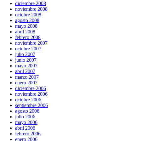
diciembre 2008
noviembre 2008
octubre 2008
agosto 2008
mayo 2008
abril 2008
febrero 2008
noviembre 2007
octubre 2007
julio 2007
junio 2007
mayo 2007
abril 2007
marzo 2007
enero 2007
diciembre 2006
noviembre 2006
octubre 2006
septiembre 2006
agosto 2006
julio 2006
mayo 2006
abril 2006
febrero 2006
enero 2006