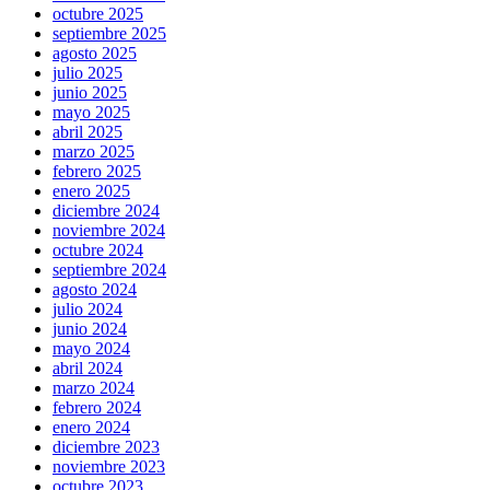
octubre 2025
septiembre 2025
agosto 2025
julio 2025
junio 2025
mayo 2025
abril 2025
marzo 2025
febrero 2025
enero 2025
diciembre 2024
noviembre 2024
octubre 2024
septiembre 2024
agosto 2024
julio 2024
junio 2024
mayo 2024
abril 2024
marzo 2024
febrero 2024
enero 2024
diciembre 2023
noviembre 2023
octubre 2023