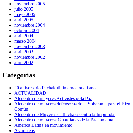
noviembre 2005
julio 2005
mayo 2005
abril 2005
noviembre 2004
octubre 2004
abril 2004
marzo 2004
noviembre 2003
abril 2003
noviembre 2002
abril 2002
Categorías
20 aniversario Pachakuti: internacionalismo
ACTUALIDAD
Alcuentru de muyeres Activistes pola Paz
Alcuentru de muyeres defensoras de la Soberanía para el Bien
Común
Alcuentru de Muyeres en llucha escontra la Impunidá.
Alcuentru de muyeres: Guardianas de la Pachamama
América Latina en movimiento
Asambleas