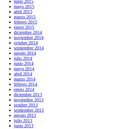
junio 2015
mayo 2015
abril 2015
marzo 2015
febrero 2015
enero 2015
diciembre 2014
noviembre 2014
octubre 2014
septiembre 2014
agosto 2014
julio 2014
junio 2014
mayo 2014
abril 2014
marzo 2014
febrero 2014
enero 2014
diciembre 2013
noviembre 2013
octubre 2013
septiembre 2013
agosto 2013
julio 2013
junio 2013