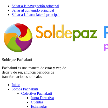
Saltar a la navegación principal
Saltar al contenido principal
Saltar a la barra lateral principal
Soldepaz Pachakuti
Pachakuti es una manera de estar y ver, de
decir y de ser, anuncia periodos de
transformaciones radicales
Inicio
Somos Pachakuti
Colectivo Pachakuti
Junta Directiva
Cuentas
Estrategias