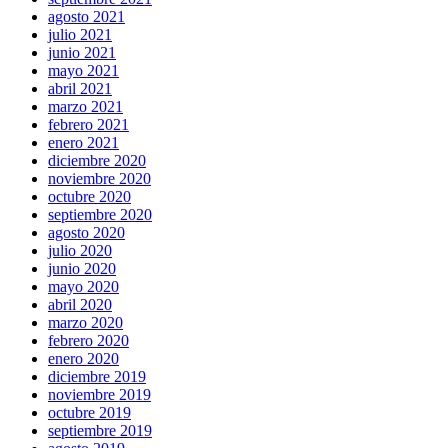
agosto 2021
julio 2021
junio 2021
mayo 2021
abril 2021
marzo 2021
febrero 2021
enero 2021
diciembre 2020
noviembre 2020
octubre 2020
septiembre 2020
agosto 2020
julio 2020
junio 2020
mayo 2020
abril 2020
marzo 2020
febrero 2020
enero 2020
diciembre 2019
noviembre 2019
octubre 2019
septiembre 2019