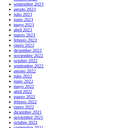
septiembre 2023
agosto 2023
julio 2023
junio 2023
mayo 2023
abril 2023
marzo 2023
febrero 2023
enero 2023
diciembre 2022
noviembre 2022
octubre 2022
septiembre 2022
agosto 2022
julio 2022
junio 2022
mayo 2022
abril 2022
marzo 2022
febrero 2022
enero 2022
diciembre 2021
noviembre 2021
octubre 2021
septiembre 2021