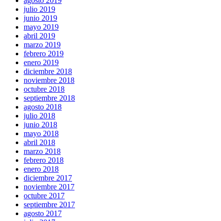
agosto 2019
julio 2019
junio 2019
mayo 2019
abril 2019
marzo 2019
febrero 2019
enero 2019
diciembre 2018
noviembre 2018
octubre 2018
septiembre 2018
agosto 2018
julio 2018
junio 2018
mayo 2018
abril 2018
marzo 2018
febrero 2018
enero 2018
diciembre 2017
noviembre 2017
octubre 2017
septiembre 2017
agosto 2017