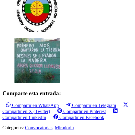
Comparte esta entrada:
Compartir en WhatsApp
Compartir en Telegram
Compartir en X (Twitter)
Compartir en Pinterest
Compartir en LinkedIn
Compartir en Facebook
Categorías:
Convocatorias
,
Miradoriu