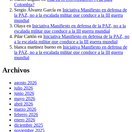
Colombia?
Sergio Álvarez García
en
Iniciativa Manifiesto en defensa de
la PAZ, no a la escalada militar que conduce a la III guerra
mundial
Olaya
en
Iniciativa Manifiesto en defensa de la PAZ, no a la
escalada militar que conduce a la III guerra mundial
Pilar Cartón
en
Iniciativa Manifiesto en defensa de la PAZ, no
a la escalada militar que conduce a la III guerra mundial
blanca martinez bueno
en
Iniciativa Manifiesto en defensa de
la PAZ, no a la escalada militar que conduce a la III guerra
mundial
Archivos
agosto 2026
julio 2026
junio 2026
mayo 2026
abril 2026
marzo 2026
febrero 2026
enero 2026
diciembre 2025
noviembre 2025