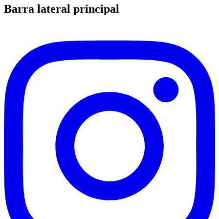
Barra lateral principal