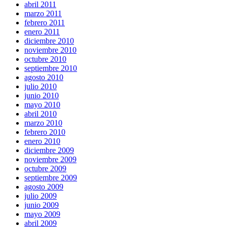
abril 2011
marzo 2011
febrero 2011
enero 2011
diciembre 2010
noviembre 2010
octubre 2010
septiembre 2010
agosto 2010
julio 2010
junio 2010
mayo 2010
abril 2010
marzo 2010
febrero 2010
enero 2010
diciembre 2009
noviembre 2009
octubre 2009
septiembre 2009
agosto 2009
julio 2009
junio 2009
mayo 2009
abril 2009