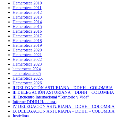
Hemeroteca 2010
Hemeroteca 2011
Hemeroteca 2012
Hemeroteca 2013
Hemeroteca 2014
Hemeroteca 2015
Hemeroteca 2016
Hemeroteca 2017
Hemeroteca 2018
Hemeroteca 2019
Hemeroteca 2020
Hemeroteca 2021
Hemeroteca 2022
Hemeroteca 2023
hemeroteca 2024
hemeroteca 2025
Hemeroteca 2025.
Hemeroteca 2026
II DELEGACIÓN ASTURIANA – DDHH – COLOMBIA
III DELEGACIÓN ASTURIANA – DDHH – COLOMBIA
III Encuentro Internacional “Territorio y Vida”
Informe DDHH Honduras
IV DELEGACIÓN ASTURIANA – DDHH – COLOMBIA
IX DELEGACIÓN ASTURIANA – DDHH – COLOMBIA
Justiclima