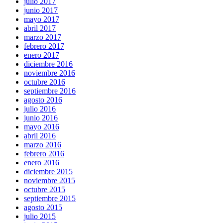
julio 2017
junio 2017
mayo 2017
abril 2017
marzo 2017
febrero 2017
enero 2017
diciembre 2016
noviembre 2016
octubre 2016
septiembre 2016
agosto 2016
julio 2016
junio 2016
mayo 2016
abril 2016
marzo 2016
febrero 2016
enero 2016
diciembre 2015
noviembre 2015
octubre 2015
septiembre 2015
agosto 2015
julio 2015