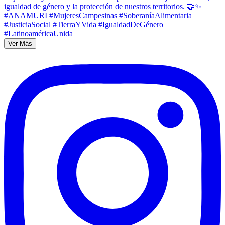
Ver Más