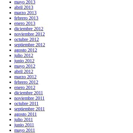
mayo 2013
abril 2013
marzo 2013
febrero 2013
enero 2013
diciembre 2012
noviembre 2012
octubre 2012
septiembre 2012
agosto 2012
julio 2012
junio 2012
mayo 2012
abril 2012
marzo 2012
febrero 2012
enero 2012
diciembre 2011
noviembre 2011
octubre 2011
septiembre 2011
agosto 2011
julio 2011
junio 2011
mayo 2011