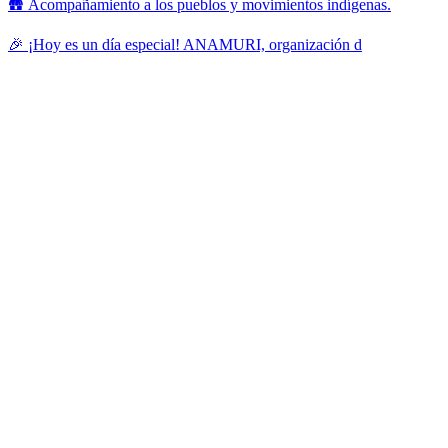
🛖 Acompañamiento a los pueblos y movimientos indígenas.
🎉 ¡Hoy es un día especial! ANAMURI, organización d