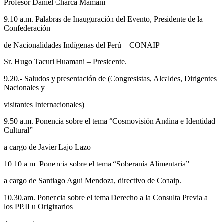
Profesor Daniel Charca Mamani
9.10 a.m. Palabras de Inauguración del Evento, Presidente de la
Confederación
de Nacionalidades Indígenas del Perú – CONAIP
Sr. Hugo Tacuri Huamani – Presidente.
9.20.- Saludos y presentación de (Congresistas, Alcaldes, Dirigentes
Nacionales y
visitantes Internacionales)
9.50 a.m. Ponencia sobre el tema “Cosmovisión Andina e Identidad
Cultural”
a cargo de Javier Lajo Lazo
10.10 a.m. Ponencia sobre el tema “Soberanía Alimentaria”
a cargo de Santiago Agui Mendoza, directivo de Conaip.
10.30.am. Ponencia sobre el tema Derecho a la Consulta Previa a
los PP.II u Originarios