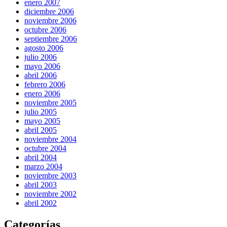
enero 2007
diciembre 2006
noviembre 2006
octubre 2006
septiembre 2006
agosto 2006
julio 2006
mayo 2006
abril 2006
febrero 2006
enero 2006
noviembre 2005
julio 2005
mayo 2005
abril 2005
noviembre 2004
octubre 2004
abril 2004
marzo 2004
noviembre 2003
abril 2003
noviembre 2002
abril 2002
Categorías