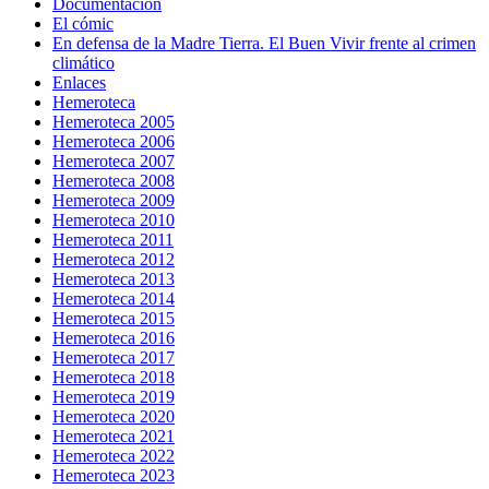
Documentación
El cómic
En defensa de la Madre Tierra. El Buen Vivir frente al crimen
climático
Enlaces
Hemeroteca
Hemeroteca 2005
Hemeroteca 2006
Hemeroteca 2007
Hemeroteca 2008
Hemeroteca 2009
Hemeroteca 2010
Hemeroteca 2011
Hemeroteca 2012
Hemeroteca 2013
Hemeroteca 2014
Hemeroteca 2015
Hemeroteca 2016
Hemeroteca 2017
Hemeroteca 2018
Hemeroteca 2019
Hemeroteca 2020
Hemeroteca 2021
Hemeroteca 2022
Hemeroteca 2023