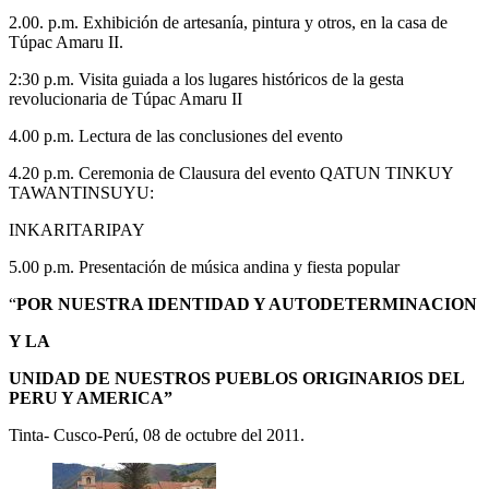
2.00. p.m. Exhibición de artesanía, pintura y otros, en la casa de
Túpac Amaru II.
2:30 p.m. Visita guiada a los lugares históricos de la gesta
revolucionaria de Túpac Amaru II
4.00 p.m. Lectura de las conclusiones del evento
4.20 p.m. Ceremonia de Clausura del evento QATUN TINKUY
TAWANTINSUYU:
INKARITARIPAY
5.00 p.m. Presentación de música andina y fiesta popular
“
POR NUESTRA IDENTIDAD Y AUTODETERMINACION
Y LA
UNIDAD DE NUESTROS PUEBLOS ORIGINARIOS DEL
PERU Y AMERICA”
Tinta- Cusco-Perú, 08 de octubre del 2011.