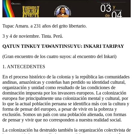
Tupac Amaru. a 231 años del grito libertario.
3 y 4 de noviembre. Tinta. Perú.
QATUN TINKUY TAWANTINSUYU: INKARI TARIPAY
(Gran encuentro de los cuatro suyos: al encuentro del Inkari)
1. ANTECEDENTES
En el proceso histórico de la colonia y la república las comunidades
andinas, amazónicas y costeñas han perdido su identidad cultural,
organización y unidad como resultado de las condiciones de
dominación impuesta por los invasores europeos. La colonización
europea fue principalmente una colonización mental y cultural, por
lo que la actual población peruana se identifica más con la cultura y
forma de pensar del europeo, a pesar de vivir en la pobreza y
exclusión. Somos un país con una población alienada, con formas
de pensar y vivir que no corresponden a nuestra realidad social.
La colonización ha destruido también la organización colectivista de