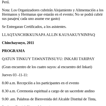
Perú.
Nota: Los Organizadores cubrirán Alojamiento y Alimentación a los
Hermanos y Hermanas que estarán en el evento; No se podrá cubrir
sus pasajes( cada uno asume ese gasto)
Se Entregaran Certificados, a los asistentes.
LLAQTANCHIKKUNAPA ALLIN KAUSAKUYNINPAQ
Chinchaysuyo, 2011
PROGRAMA
QATUN TINKUY TAWANTINSUYU: INKARI TARIPAY
(Gran encuentro de los cuatro suyos: al encuentro del Inkari)
Jueves 03 -11-11:
8.00 a.m. Recepción a los participantes en el evento
8.30 a.m. Ceremonia espiritual a cargo de un sacerdote andino
9.00 .am. Palabras de Bienvenida del Alcalde Distrital de Tinta,