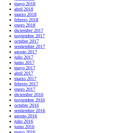
mayo 2018
abril 2018
marzo 2018
febrero 2018
enero 2018
diciembre 2017
noviembre 2017
octubre 2017
septiembre 2017
agosto 2017
julio 2017
junio 2017
mayo 2017
abril 2017
marzo 2017
febrero 2017
enero 2017
diciembre 2016
noviembre 2016
octubre 2016
septiembre 2016
agosto 2016
julio 2016
junio 2016
mayo 2016