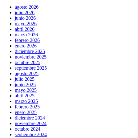
agosto 2026
julio 2026
junio 2026
mayo 2026
abril 2026
marzo 2026
febrero 2026
enero 2026
diciembre 2025
noviembre 2025
octubre 2025
septiembre 2025
agosto 2025
julio 2025
junio 2025
mayo 2025
abril 2025
marzo 2025
febrero 2025
enero 2025
diciembre 2024
noviembre 2024
octubre 2024
septiembre 2024