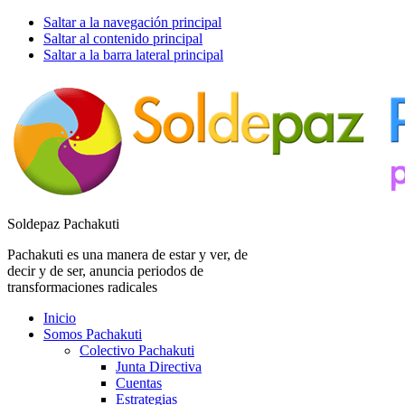
Saltar a la navegación principal
Saltar al contenido principal
Saltar a la barra lateral principal
Soldepaz Pachakuti
Pachakuti es una manera de estar y ver, de
decir y de ser, anuncia periodos de
transformaciones radicales
Inicio
Somos Pachakuti
Colectivo Pachakuti
Junta Directiva
Cuentas
Estrategias