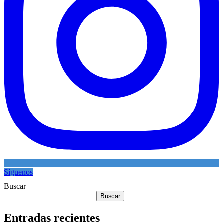
Síguenos
Buscar
Buscar
Entradas recientes