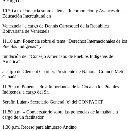
A cargo de …………………
10.50 a.m. Ponencia sobre el tema “Incorporación y Avances de la
Educación Intercultural en
Venezuela” a cargo de Dennis Carrasquel de la República
Bolivariana de Venezuela.
11.10 a.m. Ponencia sobre el tema “Derechos Internacionales de los
Pueblos Indígenas” y
fundación del “Consejo Americano de Pueblos Indígenas de
América”
a cargo de Clement Chartier, Presidente de National Council Meti –
Canadá
11.30 a.m Ponencia de a Importancia de la Coca en los Pueblos
Indígenas, a cargo del Sr.
Serafin Lujan- Secretario General (e) del CONPACCP
11.50 a.m. – Conversatorio sobre las ponencias de la mañana a
cargo de un facilitador
1.30 p.m. Receso para almuerzo Andino