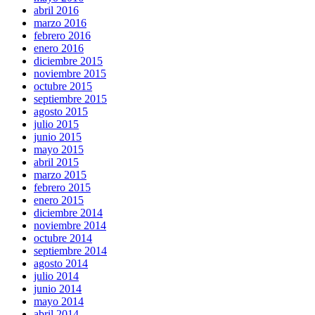
abril 2016
marzo 2016
febrero 2016
enero 2016
diciembre 2015
noviembre 2015
octubre 2015
septiembre 2015
agosto 2015
julio 2015
junio 2015
mayo 2015
abril 2015
marzo 2015
febrero 2015
enero 2015
diciembre 2014
noviembre 2014
octubre 2014
septiembre 2014
agosto 2014
julio 2014
junio 2014
mayo 2014
abril 2014