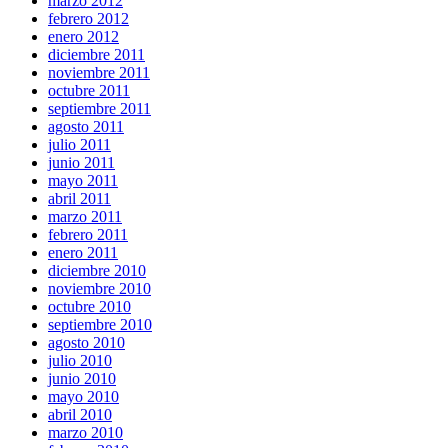
marzo 2012
febrero 2012
enero 2012
diciembre 2011
noviembre 2011
octubre 2011
septiembre 2011
agosto 2011
julio 2011
junio 2011
mayo 2011
abril 2011
marzo 2011
febrero 2011
enero 2011
diciembre 2010
noviembre 2010
octubre 2010
septiembre 2010
agosto 2010
julio 2010
junio 2010
mayo 2010
abril 2010
marzo 2010