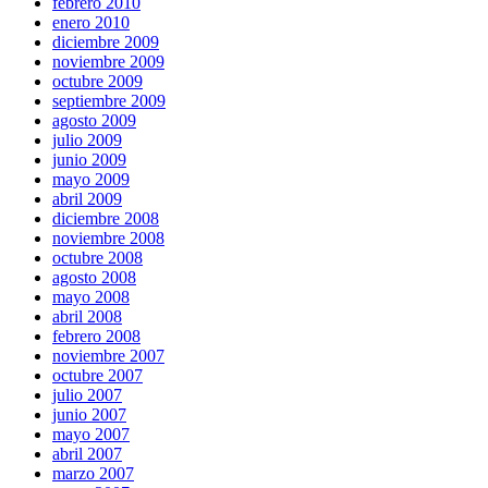
febrero 2010
enero 2010
diciembre 2009
noviembre 2009
octubre 2009
septiembre 2009
agosto 2009
julio 2009
junio 2009
mayo 2009
abril 2009
diciembre 2008
noviembre 2008
octubre 2008
agosto 2008
mayo 2008
abril 2008
febrero 2008
noviembre 2007
octubre 2007
julio 2007
junio 2007
mayo 2007
abril 2007
marzo 2007