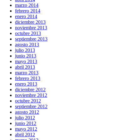
marzo 2014
febrero 2014
enero 2014
diciembre 2013
noviembre 2013
octubre 2013
septiembre 2013
agosto 2013
julio 2013
junio 2013
mayo 2013
abril 2013
marzo 2013
febrero 2013
enero 2013
diciembre 2012
noviembre 2012
octubre 2012
septiembre 2012
agosto 2012
julio 2012
junio 2012
mayo 2012
abril 2012