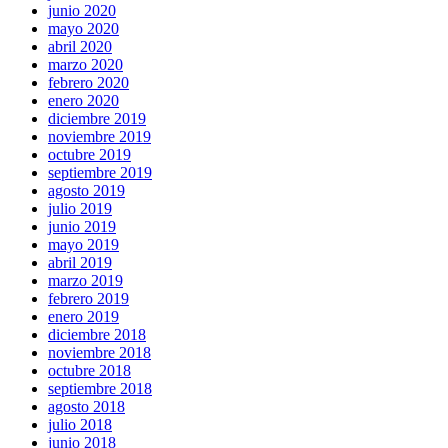
junio 2020
mayo 2020
abril 2020
marzo 2020
febrero 2020
enero 2020
diciembre 2019
noviembre 2019
octubre 2019
septiembre 2019
agosto 2019
julio 2019
junio 2019
mayo 2019
abril 2019
marzo 2019
febrero 2019
enero 2019
diciembre 2018
noviembre 2018
octubre 2018
septiembre 2018
agosto 2018
julio 2018
junio 2018