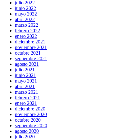
julio 2022
junio 2022
mayo 2022
abril 2022
marzo 2022
febrero 2022
enero 2022
diciembre 2021
noviembre 2021
octubre 2021
septiembre 2021
agosto 2021
julio 2021
junio 2021
mayo 2021
abril 2021
marzo 2021
febrero 2021
enero 2021
diciembre 2020
noviembre 2020
octubre 2020
septiembre 2020
agosto 2020
julio 2020