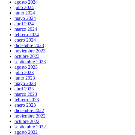
agosto 2024
julio 2024
junio 2024
mayo 2024
abril 2024
marzo 2024
febrero 2024
enero 2024
diciembre 2023
noviembre 2023
octubre 2023
septiembre 2023
agosto 2023
julio 2023
junio 2023
mayo 2023
abril 2023
marzo 2023
febrero 2023
enero 2023
diciembre 2022
noviembre 2022
octubre 2022
septiembre 2022
agosto 2022