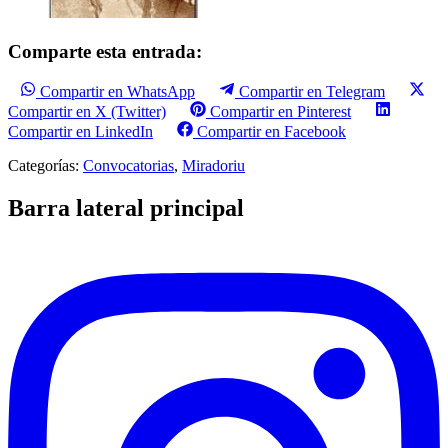
Comparte esta entrada:
Compartir en WhatsApp
Compartir en Telegram
Compartir en X (Twitter)
Compartir en Pinterest
Compartir en LinkedIn
Compartir en Facebook
Categorías:
Convocatorias
,
Miradoriu
Barra lateral principal