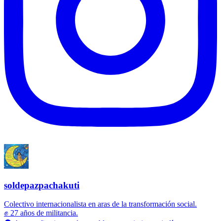
soldepazpachakuti
Colectivo internacionalista en aras de la transformación social.
✊ 27 años de militancia.