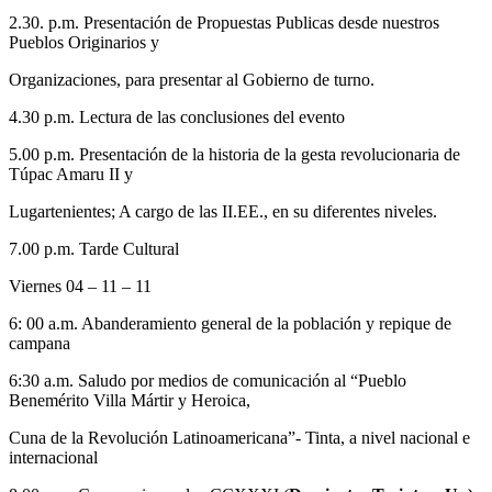
2.30. p.m. Presentación de Propuestas Publicas desde nuestros
Pueblos Originarios y
Organizaciones, para presentar al Gobierno de turno.
4.30 p.m. Lectura de las conclusiones del evento
5.00 p.m. Presentación de la historia de la gesta revolucionaria de
Túpac Amaru II y
Lugartenientes; A cargo de las II.EE., en su diferentes niveles.
7.00 p.m. Tarde Cultural
Viernes 04 – 11 – 11
6: 00 a.m. Abanderamiento general de la población y repique de
campana
6:30 a.m. Saludo por medios de comunicación al “Pueblo
Benemérito Villa Mártir y Heroica,
Cuna de la Revolución Latinoamericana”- Tinta, a nivel nacional e
internacional