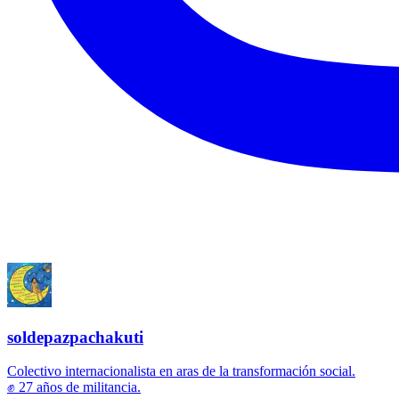
soldepazpachakuti
Colectivo internacionalista en aras de la transformación social.
✊ 27 años de militancia.