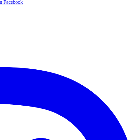
en Facebook