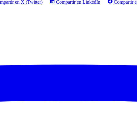
mpartir en X (Twitter)
Compartir en LinkedIn
Compartir 