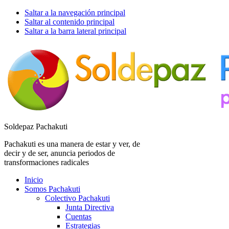
Saltar a la navegación principal
Saltar al contenido principal
Saltar a la barra lateral principal
Soldepaz Pachakuti
Pachakuti es una manera de estar y ver, de
decir y de ser, anuncia periodos de
transformaciones radicales
Inicio
Somos Pachakuti
Colectivo Pachakuti
Junta Directiva
Cuentas
Estrategias