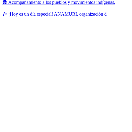
🛖 Acompañamiento a los pueblos y movimientos indígenas.
🎉 ¡Hoy es un día especial! ANAMURI, organización d