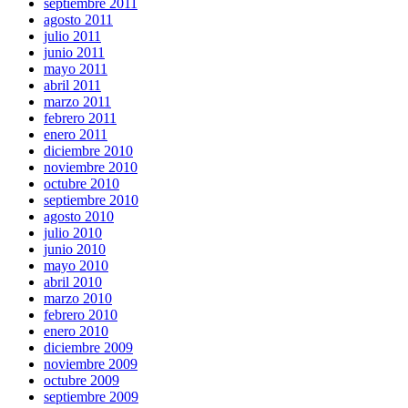
septiembre 2011
agosto 2011
julio 2011
junio 2011
mayo 2011
abril 2011
marzo 2011
febrero 2011
enero 2011
diciembre 2010
noviembre 2010
octubre 2010
septiembre 2010
agosto 2010
julio 2010
junio 2010
mayo 2010
abril 2010
marzo 2010
febrero 2010
enero 2010
diciembre 2009
noviembre 2009
octubre 2009
septiembre 2009