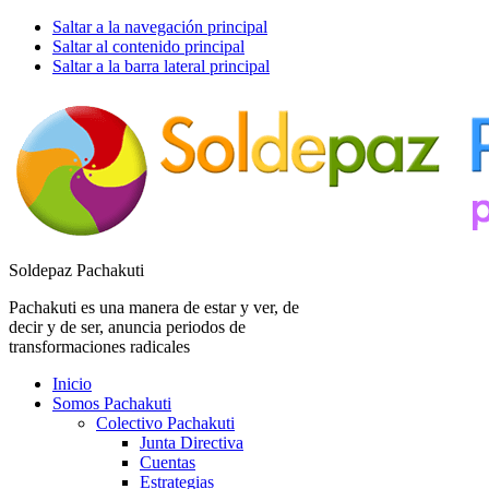
Saltar a la navegación principal
Saltar al contenido principal
Saltar a la barra lateral principal
Soldepaz Pachakuti
Pachakuti es una manera de estar y ver, de
decir y de ser, anuncia periodos de
transformaciones radicales
Inicio
Somos Pachakuti
Colectivo Pachakuti
Junta Directiva
Cuentas
Estrategias