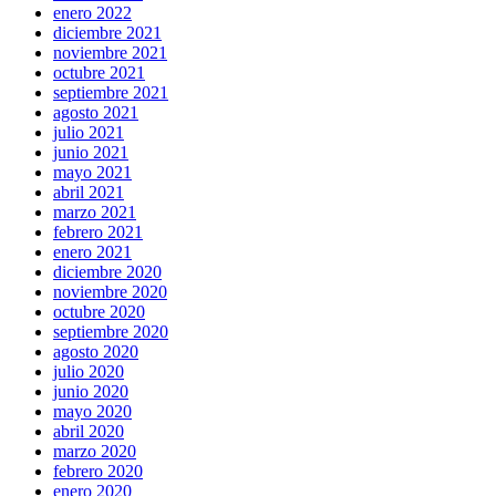
enero 2022
diciembre 2021
noviembre 2021
octubre 2021
septiembre 2021
agosto 2021
julio 2021
junio 2021
mayo 2021
abril 2021
marzo 2021
febrero 2021
enero 2021
diciembre 2020
noviembre 2020
octubre 2020
septiembre 2020
agosto 2020
julio 2020
junio 2020
mayo 2020
abril 2020
marzo 2020
febrero 2020
enero 2020