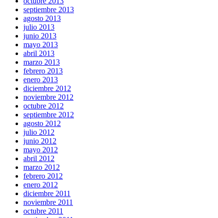
octubre 2013
septiembre 2013
agosto 2013
julio 2013
junio 2013
mayo 2013
abril 2013
marzo 2013
febrero 2013
enero 2013
diciembre 2012
noviembre 2012
octubre 2012
septiembre 2012
agosto 2012
julio 2012
junio 2012
mayo 2012
abril 2012
marzo 2012
febrero 2012
enero 2012
diciembre 2011
noviembre 2011
octubre 2011