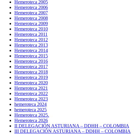
Hemeroteca 2005
Hemeroteca 2006
Hemeroteca 2007
Hemeroteca 2008
Hemeroteca 2009
Hemeroteca 2010
Hemeroteca 2011
Hemeroteca 2012
Hemeroteca 2013
Hemeroteca 2014
Hemeroteca 2015
Hemeroteca 2016
Hemeroteca 2017
Hemeroteca 2018
Hemeroteca 2019
Hemeroteca 2020
Hemeroteca 2021
Hemeroteca 2022
Hemeroteca 2023
hemeroteca 2024
hemeroteca 2025
Hemeroteca 2025.
Hemeroteca 2026
II DELEGACIÓN ASTURIANA – DDHH – COLOMBIA
III DELEGACIÓN ASTURIANA – DDHH – COLOMBIA