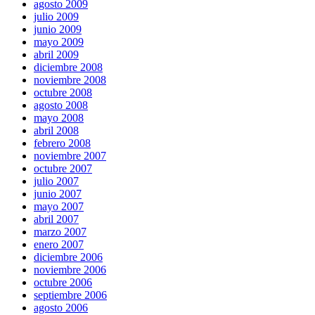
agosto 2009
julio 2009
junio 2009
mayo 2009
abril 2009
diciembre 2008
noviembre 2008
octubre 2008
agosto 2008
mayo 2008
abril 2008
febrero 2008
noviembre 2007
octubre 2007
julio 2007
junio 2007
mayo 2007
abril 2007
marzo 2007
enero 2007
diciembre 2006
noviembre 2006
octubre 2006
septiembre 2006
agosto 2006