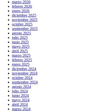
marzo 2026
febrero 2026
enero 2026
diciembre 2025
noviembre 2025
octubre 2025
septiembre 2025
agosto 2025
julio 2025
junio 2025
mayo 2025
abril 2025
marzo 2025
febrero 2025
enero 2025
diciembre 2024
noviembre 2024
octubre 2024
septiembre 2024
agosto 2024
julio 2024
junio 2024
mayo 2024
abril 2024
marzo 2024