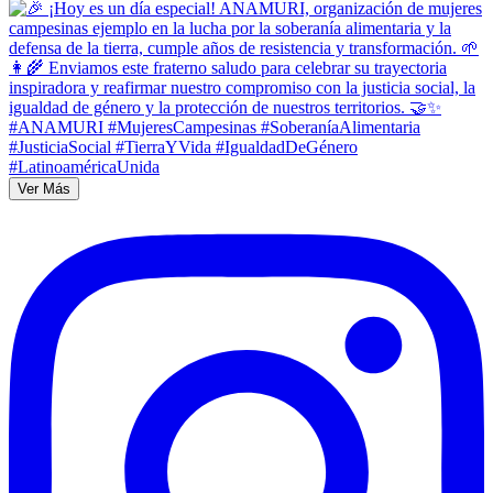
Ver Más