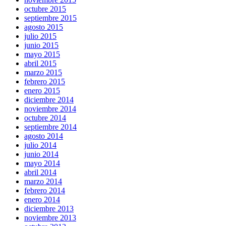
octubre 2015
septiembre 2015
agosto 2015
julio 2015
junio 2015
mayo 2015
abril 2015
marzo 2015
febrero 2015
enero 2015
diciembre 2014
noviembre 2014
octubre 2014
septiembre 2014
agosto 2014
julio 2014
junio 2014
mayo 2014
abril 2014
marzo 2014
febrero 2014
enero 2014
diciembre 2013
noviembre 2013