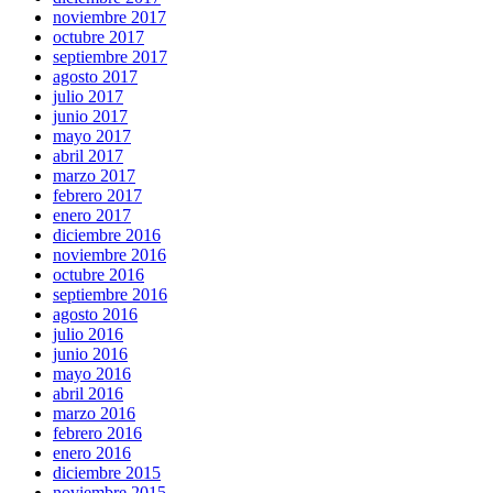
noviembre 2017
octubre 2017
septiembre 2017
agosto 2017
julio 2017
junio 2017
mayo 2017
abril 2017
marzo 2017
febrero 2017
enero 2017
diciembre 2016
noviembre 2016
octubre 2016
septiembre 2016
agosto 2016
julio 2016
junio 2016
mayo 2016
abril 2016
marzo 2016
febrero 2016
enero 2016
diciembre 2015
noviembre 2015