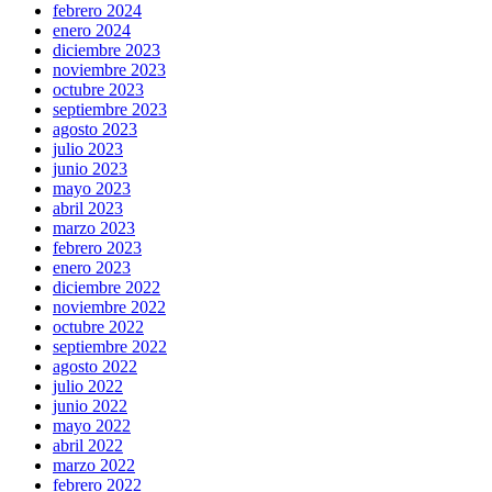
febrero 2024
enero 2024
diciembre 2023
noviembre 2023
octubre 2023
septiembre 2023
agosto 2023
julio 2023
junio 2023
mayo 2023
abril 2023
marzo 2023
febrero 2023
enero 2023
diciembre 2022
noviembre 2022
octubre 2022
septiembre 2022
agosto 2022
julio 2022
junio 2022
mayo 2022
abril 2022
marzo 2022
febrero 2022