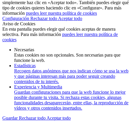
simplemente haz clic en «Aceptar todo». También puedes elegir qué
tipo de cookies quieres haciendo clic en «Configurar». Para más
información
puedes leer nuestra política de cookies
Configuración
Rechazar todo
Aceptar todo
Aviso de Cookies
En esta pantalla puedes elegir qué cookies aceptas de manera
selectiva. Para más información
puedes leer nuestra política de
cookies
Necesarias
Estas cookies no son opcionales. Son necesarias para que
funcione la web.
Estadísticas
Recogen datos anónimos que nos indican cómo se usa la web
y que páginas interesan más para poder seguir creando
contenidos de tu interés.
Experiencia y Multimedia
Guardan configuraciones para que la web funcione lo mejor
posible durante tu visita. Si rechaza estas cookies, algunas
funcionalidades desaparecerán, entre ellas, la reproducción de
vídeos y otros contenidos insertados.
Guardar
Rechazar todo
Aceptar todo