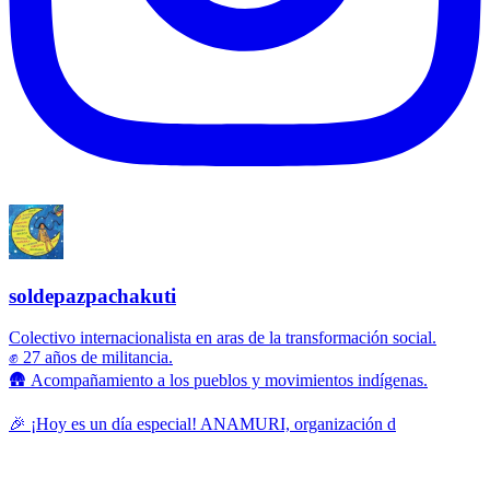
soldepazpachakuti
Colectivo internacionalista en aras de la transformación social.
✊ 27 años de militancia.
🛖 Acompañamiento a los pueblos y movimientos indígenas.
🎉 ¡Hoy es un día especial! ANAMURI, organización d