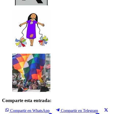
Comparte esta entrada:
Compartir en WhatsApp
Compartir en Telegram