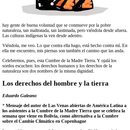
hay gente de buena voluntad que se conmueve por la pobre
naturaleza, tan maltratada, tan lastimada, pero viéndola desde afuera.
Las culturas indígenas la ven desde adentro.
Viéndola, me veo. Lo que contra ella hago, está hecho contra mí. En
ella me encuentro, mis piernas son también el camino que las anda.
Celebremos, pues, esta Cumbre de la Madre Tierra. Y ojalá los
sordos escuchen: los derechos humanos y los derechos de la
naturaleza son dos nombres de la misma dignidad.
Los derechos del hombre y la tierra
Eduardo Galeano
*
Mensaje del autor de Las Venas abiertas de América Latina a
los asistentes a la Cumbre de la Madre Tierra que se celebra la
semana que viene en Bolivia, como alternativa a la Cumbre
sobre el Cambio Climático en Copenhague