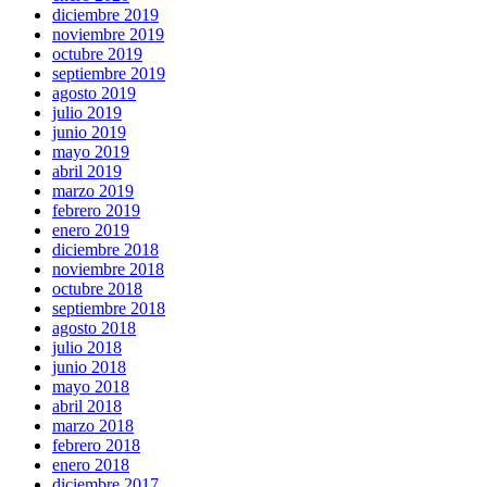
diciembre 2019
noviembre 2019
octubre 2019
septiembre 2019
agosto 2019
julio 2019
junio 2019
mayo 2019
abril 2019
marzo 2019
febrero 2019
enero 2019
diciembre 2018
noviembre 2018
octubre 2018
septiembre 2018
agosto 2018
julio 2018
junio 2018
mayo 2018
abril 2018
marzo 2018
febrero 2018
enero 2018
diciembre 2017