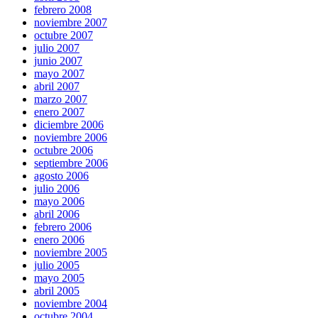
febrero 2008
noviembre 2007
octubre 2007
julio 2007
junio 2007
mayo 2007
abril 2007
marzo 2007
enero 2007
diciembre 2006
noviembre 2006
octubre 2006
septiembre 2006
agosto 2006
julio 2006
mayo 2006
abril 2006
febrero 2006
enero 2006
noviembre 2005
julio 2005
mayo 2005
abril 2005
noviembre 2004
octubre 2004