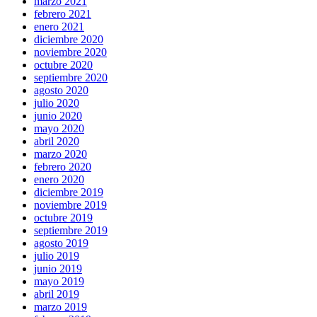
marzo 2021
febrero 2021
enero 2021
diciembre 2020
noviembre 2020
octubre 2020
septiembre 2020
agosto 2020
julio 2020
junio 2020
mayo 2020
abril 2020
marzo 2020
febrero 2020
enero 2020
diciembre 2019
noviembre 2019
octubre 2019
septiembre 2019
agosto 2019
julio 2019
junio 2019
mayo 2019
abril 2019
marzo 2019