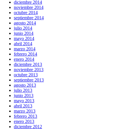
diciembre 2014
noviembre 2014
octubre 2014
septiembre 2014
agosto 2014
julio 2014
junio 2014
mayo 2014
abril 2014
marzo 2014
febrero 2014
enero 2014
diciembre 2013
noviembre 2013
octubre 2013
septiembre 2013
agosto 2013
julio 2013
junio 2013
mayo 2013
abril 2013
marzo 2013
febrero 2013
enero 2013
diciembre 2012