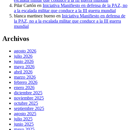
escalada militar que conduce a la III guerra mundial
Pilar Cartón
en
Iniciativa Manifiesto en defensa de la PAZ, no
a la escalada militar que conduce a la III guerra mundial
blanca martinez bueno
en
Iniciativa Manifiesto en defensa de
la PAZ, no a la escalada militar que conduce a la III guerra
mundial
Archivos
agosto 2026
julio 2026
junio 2026
mayo 2026
abril 2026
marzo 2026
febrero 2026
enero 2026
diciembre 2025
noviembre 2025
octubre 2025
septiembre 2025
agosto 2025
julio 2025
junio 2025
mayo 2025