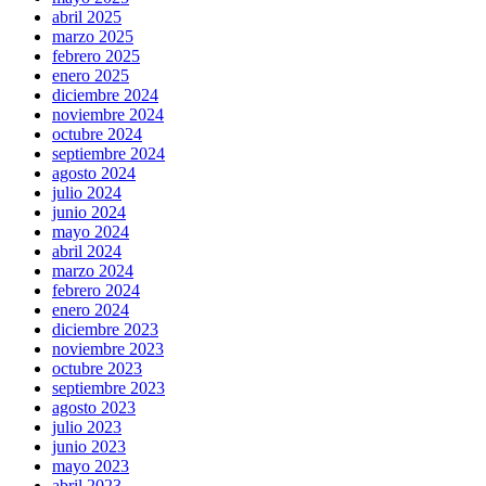
abril 2025
marzo 2025
febrero 2025
enero 2025
diciembre 2024
noviembre 2024
octubre 2024
septiembre 2024
agosto 2024
julio 2024
junio 2024
mayo 2024
abril 2024
marzo 2024
febrero 2024
enero 2024
diciembre 2023
noviembre 2023
octubre 2023
septiembre 2023
agosto 2023
julio 2023
junio 2023
mayo 2023
abril 2023