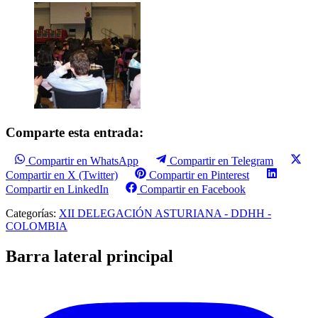
Comparte esta entrada:
Compartir en WhatsApp
Compartir en Telegram
Compartir en X (Twitter)
Compartir en Pinterest
Compartir en LinkedIn
Compartir en Facebook
Categorías:
XII DELEGACIÓN ASTURIANA - DDHH -
COLOMBIA
Barra lateral principal