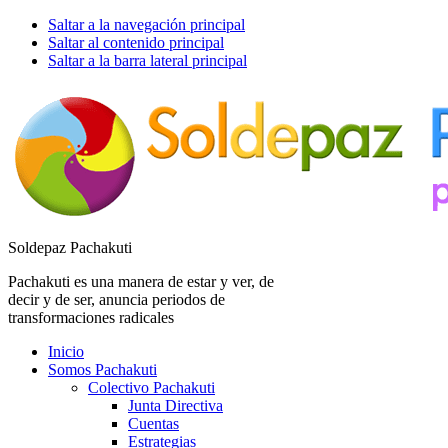
Saltar a la navegación principal
Saltar al contenido principal
Saltar a la barra lateral principal
Soldepaz Pachakuti
Pachakuti es una manera de estar y ver, de
decir y de ser, anuncia periodos de
transformaciones radicales
Inicio
Somos Pachakuti
Colectivo Pachakuti
Junta Directiva
Cuentas
Estrategias