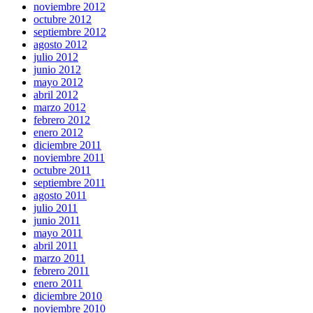
noviembre 2012
octubre 2012
septiembre 2012
agosto 2012
julio 2012
junio 2012
mayo 2012
abril 2012
marzo 2012
febrero 2012
enero 2012
diciembre 2011
noviembre 2011
octubre 2011
septiembre 2011
agosto 2011
julio 2011
junio 2011
mayo 2011
abril 2011
marzo 2011
febrero 2011
enero 2011
diciembre 2010
noviembre 2010