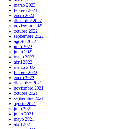
marzo 2023
febrero 2023
enero 2023
diciembre 2022
noviembre 2022
octubre 2022
septiembre 2022
agosto 2022
julio 2022
junio 2022
mayo 2022
abril 2022
marzo 2022
febrero 2022
enero 2022
diciembre 2021
noviembre 2021
octubre 2021
septiembre 2021
agosto 2021
julio 2021
junio 2021
mayo 2021
abril 2021