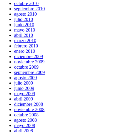
octubre 2010
septiembre 2010
agosto 2010
julio 2010
junio 2010
mayo 2010
abril 2010
marzo 2010
febrero 2010
enero 2010
diciembre 2009
noviembre 2009
octubre 2009
septiembre 2009
agosto 2009
julio 2009
junio 2009
mayo 2009
abril 2009
diciembre 2008
noviembre 2008
octubre 2008
agosto 2008
mayo 2008
abril 2008