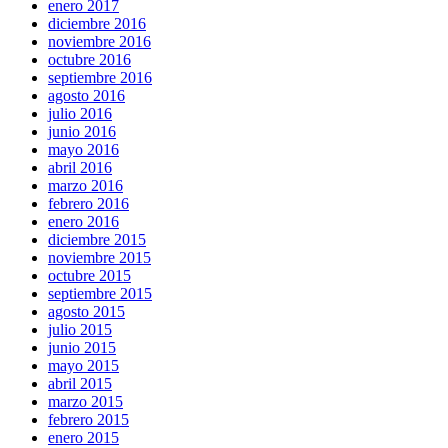
enero 2017
diciembre 2016
noviembre 2016
octubre 2016
septiembre 2016
agosto 2016
julio 2016
junio 2016
mayo 2016
abril 2016
marzo 2016
febrero 2016
enero 2016
diciembre 2015
noviembre 2015
octubre 2015
septiembre 2015
agosto 2015
julio 2015
junio 2015
mayo 2015
abril 2015
marzo 2015
febrero 2015
enero 2015