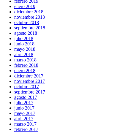
febrero 2019
enero 2019
diciembre 2018
noviembre 2018
octubre 2018
septiembre 2018
agosto 2018
julio 2018
junio 2018
mayo 2018
abril 2018
marzo 2018
febrero 2018
enero 2018
diciembre 2017
noviembre 2017
octubre 2017
septiembre 2017
agosto 2017
julio 2017
junio 2017
mayo 2017
abril 2017
marzo 2017
febrero 2017