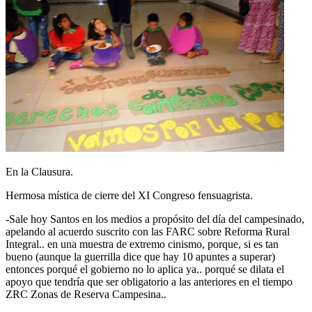
En la Clausura.
Hermosa mística de cierre del XI Congreso fensuagrista.
-Sale hoy Santos en los medios a propósito del día del campesinado,
apelando al acuerdo suscrito con las FARC sobre Reforma Rural
Integral.. en una muestra de extremo cinismo, porque, si es tan
bueno (aunque la guerrilla dice que hay 10 apuntes a superar)
entonces porqué el gobierno no lo aplica ya.. porqué se dilata el
apoyo que tendría que ser obligatorio a las anteriores en el tiempo
ZRC Zonas de Reserva Campesina..