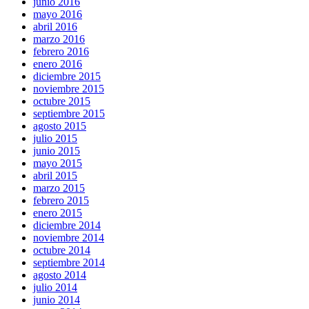
junio 2016
mayo 2016
abril 2016
marzo 2016
febrero 2016
enero 2016
diciembre 2015
noviembre 2015
octubre 2015
septiembre 2015
agosto 2015
julio 2015
junio 2015
mayo 2015
abril 2015
marzo 2015
febrero 2015
enero 2015
diciembre 2014
noviembre 2014
octubre 2014
septiembre 2014
agosto 2014
julio 2014
junio 2014