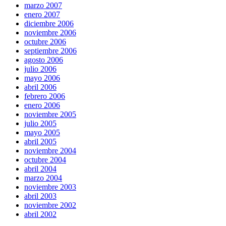
marzo 2007
enero 2007
diciembre 2006
noviembre 2006
octubre 2006
septiembre 2006
agosto 2006
julio 2006
mayo 2006
abril 2006
febrero 2006
enero 2006
noviembre 2005
julio 2005
mayo 2005
abril 2005
noviembre 2004
octubre 2004
abril 2004
marzo 2004
noviembre 2003
abril 2003
noviembre 2002
abril 2002