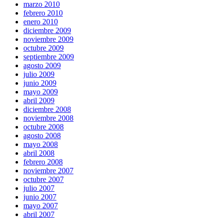
marzo 2010
febrero 2010
enero 2010
diciembre 2009
noviembre 2009
octubre 2009
septiembre 2009
agosto 2009
julio 2009
junio 2009
mayo 2009
abril 2009
diciembre 2008
noviembre 2008
octubre 2008
agosto 2008
mayo 2008
abril 2008
febrero 2008
noviembre 2007
octubre 2007
julio 2007
junio 2007
mayo 2007
abril 2007