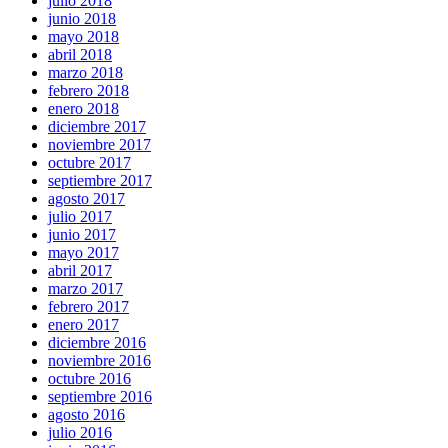
julio 2018
junio 2018
mayo 2018
abril 2018
marzo 2018
febrero 2018
enero 2018
diciembre 2017
noviembre 2017
octubre 2017
septiembre 2017
agosto 2017
julio 2017
junio 2017
mayo 2017
abril 2017
marzo 2017
febrero 2017
enero 2017
diciembre 2016
noviembre 2016
octubre 2016
septiembre 2016
agosto 2016
julio 2016