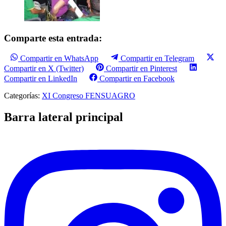
Comparte esta entrada:
Compartir en WhatsApp
Compartir en Telegram
Compartir en X (Twitter)
Compartir en Pinterest
Compartir en LinkedIn
Compartir en Facebook
Categorías:
XI Congreso FENSUAGRO
Barra lateral principal