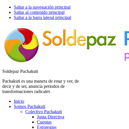
Saltar a la navegación principal
Saltar al contenido principal
Saltar a la barra lateral principal
Soldepaz Pachakuti
Pachakuti es una manera de estar y ver, de
decir y de ser, anuncia periodos de
transformaciones radicales
Inicio
Somos Pachakuti
Colectivo Pachakuti
Junta Directiva
Cuentas
Estrategias