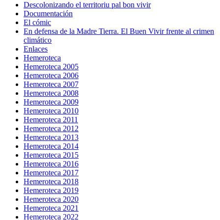
Descolonizando el territoriu pal bon vivir
Documentación
El cómic
En defensa de la Madre Tierra. El Buen Vivir frente al crimen
climático
Enlaces
Hemeroteca
Hemeroteca 2005
Hemeroteca 2006
Hemeroteca 2007
Hemeroteca 2008
Hemeroteca 2009
Hemeroteca 2010
Hemeroteca 2011
Hemeroteca 2012
Hemeroteca 2013
Hemeroteca 2014
Hemeroteca 2015
Hemeroteca 2016
Hemeroteca 2017
Hemeroteca 2018
Hemeroteca 2019
Hemeroteca 2020
Hemeroteca 2021
Hemeroteca 2022