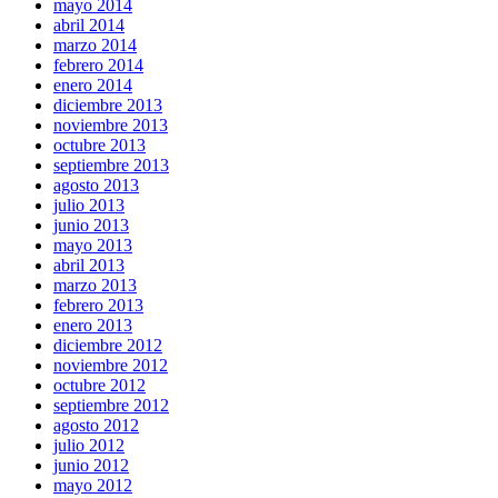
mayo 2014
abril 2014
marzo 2014
febrero 2014
enero 2014
diciembre 2013
noviembre 2013
octubre 2013
septiembre 2013
agosto 2013
julio 2013
junio 2013
mayo 2013
abril 2013
marzo 2013
febrero 2013
enero 2013
diciembre 2012
noviembre 2012
octubre 2012
septiembre 2012
agosto 2012
julio 2012
junio 2012
mayo 2012