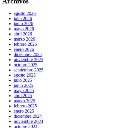
Archivos
agosto 2026
julio 2026
junio 2026
mayo 2026
abril 2026
marzo 2026
febrero 2026
enero 2026
diciembre 2025
noviembre 2025
octubre 2025
septiembre 2025
agosto 2025
julio 2025
junio 2025
mayo 2025
abril 2025
marzo 2025
febrero 2025
enero 2025
diciembre 2024
noviembre 2024
octubre 2024