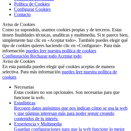
Política de Cookies
Configurar Cookies
Contacto
Aviso de Cookies
Como ya supondrás, usamos cookies propias y de terceros. Estas
tienen finalidades técnicas, analíticas y multimedia. Si te parece bien,
simplemente haz clic en «Aceptar todo». También puedes elegir qué
tipo de cookies quieres haciendo clic en «Configurar». Para más
información
puedes leer nuestra política de cookies
Configuración
Rechazar todo
Aceptar todo
Aviso de Cookies
En esta pantalla puedes elegir qué cookies aceptas de manera
selectiva. Para más información
puedes leer nuestra política de
cookies
Necesarias
Estas cookies no son opcionales. Son necesarias para que
funcione la web.
Estadísticas
Recogen datos anónimos que nos indican cómo se usa la web
y que páginas interesan más para poder seguir creando
contenidos de tu interés.
Experiencia y Multimedia
Guardan configuraciones para que la web funcione lo mejor