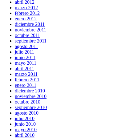
abril 2012
marzo 2012
febrero 2012
enero 2012
diciembre 2011
noviembre 2011
octubre 2011
septiembre 2011
agosto 2011
julio 2011
junio 2011
mayo 2011
abril 2011
marzo 2011
febrero 2011
enero 2011
diciembre 2010
noviembre 2010
octubre 2010
septiembre 2010
agosto 2010
julio 2010
junio 2010
mayo 2010
abril 2010