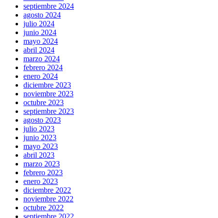
septiembre 2024
agosto 2024
julio 2024
junio 2024
mayo 2024
abril 2024
marzo 2024
febrero 2024
enero 2024
diciembre 2023
noviembre 2023
octubre 2023
septiembre 2023
agosto 2023
julio 2023
junio 2023
mayo 2023
abril 2023
marzo 2023
febrero 2023
enero 2023
diciembre 2022
noviembre 2022
octubre 2022
septiembre 2022