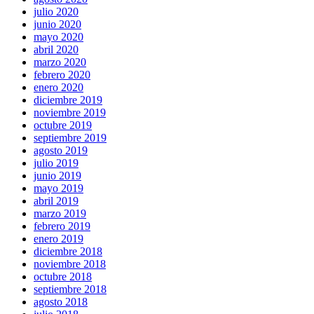
julio 2020
junio 2020
mayo 2020
abril 2020
marzo 2020
febrero 2020
enero 2020
diciembre 2019
noviembre 2019
octubre 2019
septiembre 2019
agosto 2019
julio 2019
junio 2019
mayo 2019
abril 2019
marzo 2019
febrero 2019
enero 2019
diciembre 2018
noviembre 2018
octubre 2018
septiembre 2018
agosto 2018