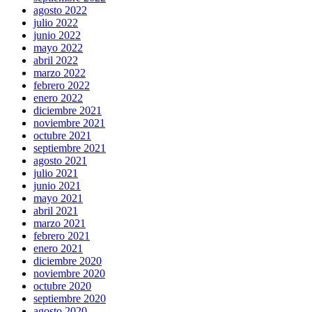
agosto 2022
julio 2022
junio 2022
mayo 2022
abril 2022
marzo 2022
febrero 2022
enero 2022
diciembre 2021
noviembre 2021
octubre 2021
septiembre 2021
agosto 2021
julio 2021
junio 2021
mayo 2021
abril 2021
marzo 2021
febrero 2021
enero 2021
diciembre 2020
noviembre 2020
octubre 2020
septiembre 2020
agosto 2020