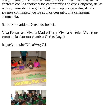
contenta con los aportes y los compromisos de este Congreso, de las
niñas y niños del “congresito”, de las mujeres agerridas, de los
jóvenes con ímpetu, de los adultos con sabiduría campesina
acumulada.
Salud-Solidaridad-Derechos-Justicia
Viva Fensuagro-Viva la Madre Tierra-Viva la América Viva (que
cantó en la clausura el artista Carlos Lugo)
https://youtu.be/Esl1aYvxyC4