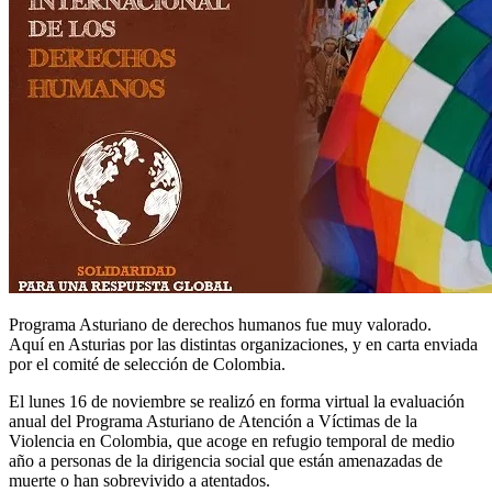
Programa Asturiano de derechos humanos fue muy valorado.
Aquí en Asturias por las distintas organizaciones, y en carta enviada
por el comité de selección de Colombia.
El lunes 16 de noviembre se realizó en forma virtual la evaluación
anual del Programa Asturiano de Atención a Víctimas de la
Violencia en Colombia, que acoge en refugio temporal de medio
año a personas de la dirigencia social que están amenazadas de
muerte o han sobrevivido a atentados.