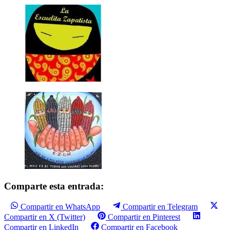
Comparte esta entrada:
Compartir en WhatsApp
Compartir en Telegram
Compartir en X (Twitter)
Compartir en Pinterest
Compartir en LinkedIn
Compartir en Facebook