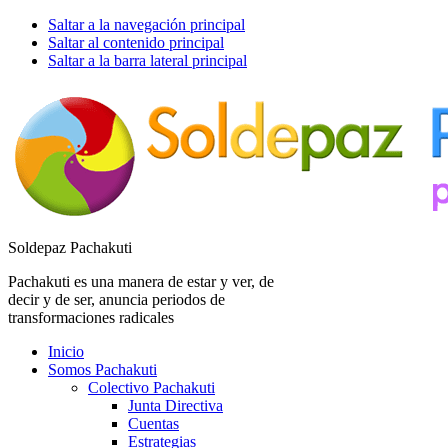
Saltar a la navegación principal
Saltar al contenido principal
Saltar a la barra lateral principal
Soldepaz Pachakuti
Pachakuti es una manera de estar y ver, de
decir y de ser, anuncia periodos de
transformaciones radicales
Inicio
Somos Pachakuti
Colectivo Pachakuti
Junta Directiva
Cuentas
Estrategias