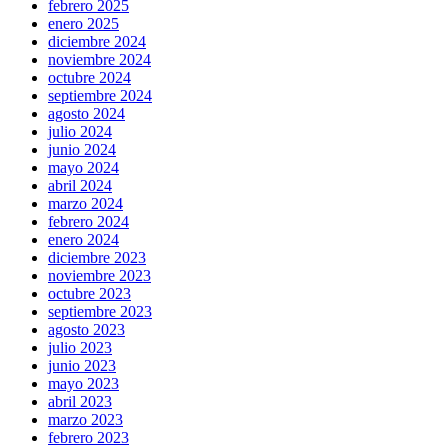
febrero 2025
enero 2025
diciembre 2024
noviembre 2024
octubre 2024
septiembre 2024
agosto 2024
julio 2024
junio 2024
mayo 2024
abril 2024
marzo 2024
febrero 2024
enero 2024
diciembre 2023
noviembre 2023
octubre 2023
septiembre 2023
agosto 2023
julio 2023
junio 2023
mayo 2023
abril 2023
marzo 2023
febrero 2023