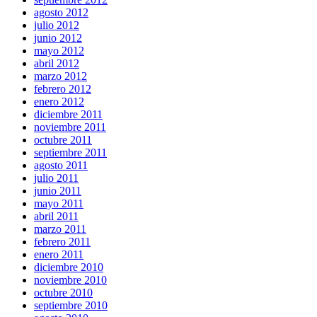
agosto 2012
julio 2012
junio 2012
mayo 2012
abril 2012
marzo 2012
febrero 2012
enero 2012
diciembre 2011
noviembre 2011
octubre 2011
septiembre 2011
agosto 2011
julio 2011
junio 2011
mayo 2011
abril 2011
marzo 2011
febrero 2011
enero 2011
diciembre 2010
noviembre 2010
octubre 2010
septiembre 2010