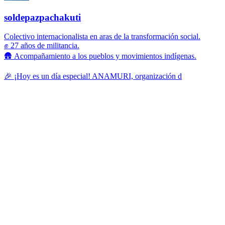
soldepazpachakuti
Colectivo internacionalista en aras de la transformación social.
✊ 27 años de militancia.
🛖 Acompañamiento a los pueblos y movimientos indígenas.
🎉 ¡Hoy es un día especial! ANAMURI, organización d