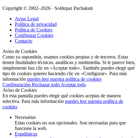
Copyright © 2002–2026 · Soldepaz Pachakuti
Aviso Legal
Política de privacidad
Política de Cookies
Configurar Cookies
Contacto
Aviso de Cookies
Como ya supondrás, usamos cookies propias y de terceros. Estas
tienen finalidades técnicas, analíticas y multimedia. Si te parece bien,
simplemente haz clic en «Aceptar todo». También puedes elegir qué
tipo de cookies quieres haciendo clic en «Configurar». Para más
información
puedes leer nuestra política de cookies
Configuración
Rechazar todo
Aceptar todo
Aviso de Cookies
En esta pantalla puedes elegir qué cookies aceptas de manera
selectiva. Para más información
puedes leer nuestra política de
cookies
Necesarias
Estas cookies no son opcionales. Son necesarias para que
funcione la web.
Estadísticas