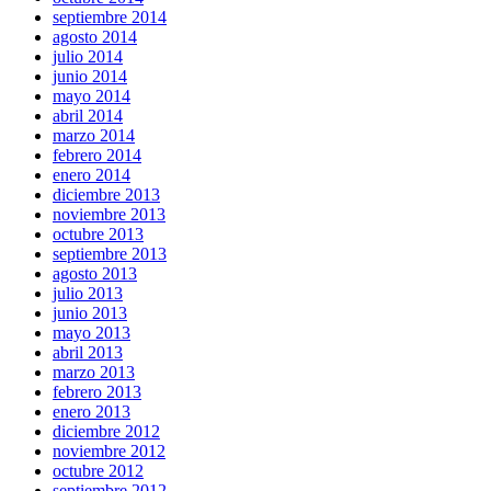
septiembre 2014
agosto 2014
julio 2014
junio 2014
mayo 2014
abril 2014
marzo 2014
febrero 2014
enero 2014
diciembre 2013
noviembre 2013
octubre 2013
septiembre 2013
agosto 2013
julio 2013
junio 2013
mayo 2013
abril 2013
marzo 2013
febrero 2013
enero 2013
diciembre 2012
noviembre 2012
octubre 2012
septiembre 2012