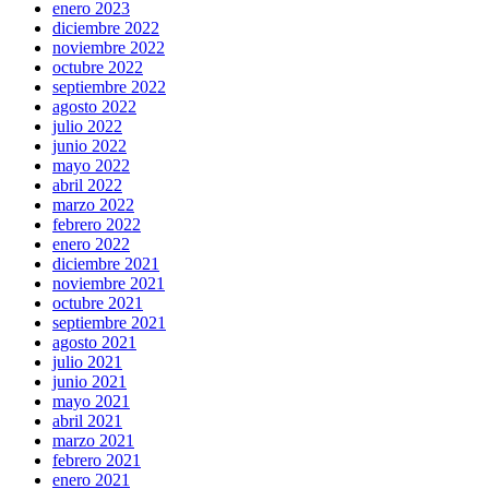
enero 2023
diciembre 2022
noviembre 2022
octubre 2022
septiembre 2022
agosto 2022
julio 2022
junio 2022
mayo 2022
abril 2022
marzo 2022
febrero 2022
enero 2022
diciembre 2021
noviembre 2021
octubre 2021
septiembre 2021
agosto 2021
julio 2021
junio 2021
mayo 2021
abril 2021
marzo 2021
febrero 2021
enero 2021