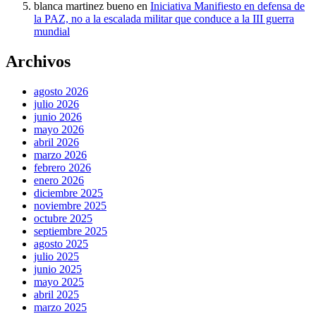
blanca martinez bueno
en
Iniciativa Manifiesto en defensa de
la PAZ, no a la escalada militar que conduce a la III guerra
mundial
Archivos
agosto 2026
julio 2026
junio 2026
mayo 2026
abril 2026
marzo 2026
febrero 2026
enero 2026
diciembre 2025
noviembre 2025
octubre 2025
septiembre 2025
agosto 2025
julio 2025
junio 2025
mayo 2025
abril 2025
marzo 2025