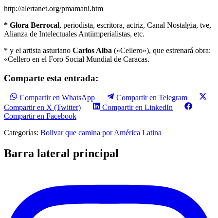
http://alertanet.org/pmamani.htm
* Glora Berrocal
, periodista, escritora, actriz, Canal Nostalgia, tve,
Alianza de Intelectuales Antiimperialistas, etc.
* y el artista asturiano
Carlos Alba
(«Cellero»), que estrenará obra:
«Cellero en el Foro Social Mundial de Caracas.
Comparte esta entrada:
Compartir en WhatsApp
Compartir en Telegram
Compartir en X (Twitter)
Compartir en LinkedIn
Compartir en Facebook
Categorías:
Bolivar que camina por América Latina
Barra lateral principal