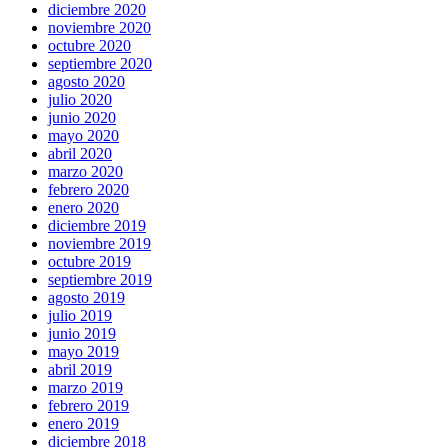
diciembre 2020
noviembre 2020
octubre 2020
septiembre 2020
agosto 2020
julio 2020
junio 2020
mayo 2020
abril 2020
marzo 2020
febrero 2020
enero 2020
diciembre 2019
noviembre 2019
octubre 2019
septiembre 2019
agosto 2019
julio 2019
junio 2019
mayo 2019
abril 2019
marzo 2019
febrero 2019
enero 2019
diciembre 2018