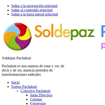
Saltar a la navegación principal
Saltar al contenido principal
Saltar a la barra lateral principal
Soldepaz Pachakuti
Pachakuti es una manera de estar y ver, de
decir y de ser, anuncia periodos de
transformaciones radicales
Inicio
Somos Pachakuti
Colectivo Pachakuti
Junta Directiva
Cuentas
Estrategias