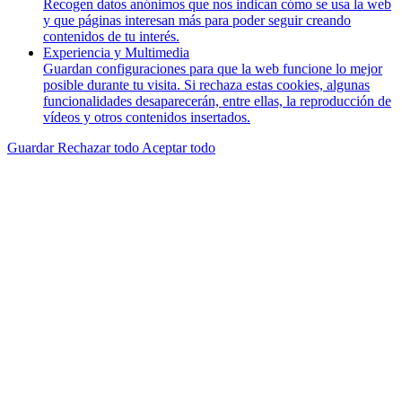
Recogen datos anónimos que nos indican cómo se usa la web
y que páginas interesan más para poder seguir creando
contenidos de tu interés.
Experiencia y Multimedia
Guardan configuraciones para que la web funcione lo mejor
posible durante tu visita. Si rechaza estas cookies, algunas
funcionalidades desaparecerán, entre ellas, la reproducción de
vídeos y otros contenidos insertados.
Guardar
Rechazar todo
Aceptar todo