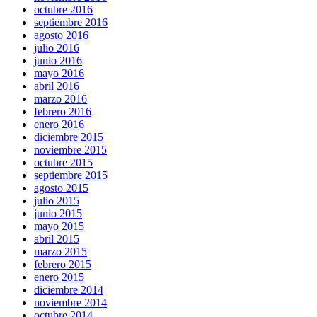
octubre 2016
septiembre 2016
agosto 2016
julio 2016
junio 2016
mayo 2016
abril 2016
marzo 2016
febrero 2016
enero 2016
diciembre 2015
noviembre 2015
octubre 2015
septiembre 2015
agosto 2015
julio 2015
junio 2015
mayo 2015
abril 2015
marzo 2015
febrero 2015
enero 2015
diciembre 2014
noviembre 2014
octubre 2014