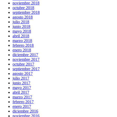
noviembre 2018
octubre 2018
septiembre 2018
agosto 2018
julio 2018
junio 2018
mayo 2018
abril 2018
marzo 2018
febrero 2018
enero 2018
diciembre 2017
noviembre 2017
octubre 2017
septiembre 2017
agosto 2017
julio 2017
junio 2017
mayo 2017
abril 2017
marzo 2017
febrero 2017
enero 2017
diciembre 2016
noviembre 2016