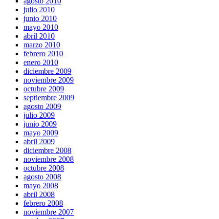
agosto 2010
julio 2010
junio 2010
mayo 2010
abril 2010
marzo 2010
febrero 2010
enero 2010
diciembre 2009
noviembre 2009
octubre 2009
septiembre 2009
agosto 2009
julio 2009
junio 2009
mayo 2009
abril 2009
diciembre 2008
noviembre 2008
octubre 2008
agosto 2008
mayo 2008
abril 2008
febrero 2008
noviembre 2007