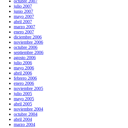
octubre 2007
julio 2007
junio 2007
mayo 2007
abril 2007
marzo 2007
enero 2007
diciembre 2006
noviembre 2006
octubre 2006
septiembre 2006
agosto 2006
julio 2006
mayo 2006
abril 2006
febrero 2006
enero 2006
noviembre 2005
julio 2005
mayo 2005
abril 2005
noviembre 2004
octubre 2004
abril 2004
marzo 2004