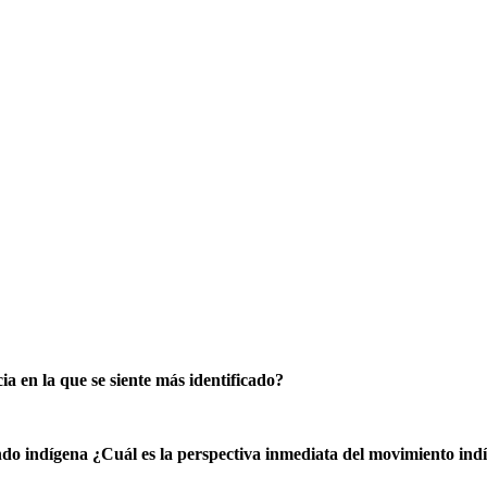
cia en la que se siente más identificado?
ndo indígena ¿Cuál es la perspectiva inmediata del movimiento ind