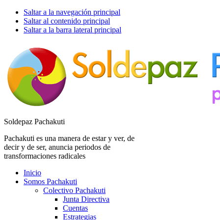
Saltar a la navegación principal
Saltar al contenido principal
Saltar a la barra lateral principal
Soldepaz Pachakuti
Pachakuti es una manera de estar y ver, de
decir y de ser, anuncia periodos de
transformaciones radicales
Inicio
Somos Pachakuti
Colectivo Pachakuti
Junta Directiva
Cuentas
Estrategias