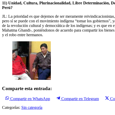
11) Unidad, Cultura, Plurinacionalidad, Libre Determinación, De
Perú?
JL: La prioridad es que dejemos de ser meramente reivindicacionista
pero sí se puede con el movimiento indígena “tomar los gobiernos”, ya
de la revolución cultural y democrática de los indígenas; y es que en 
Mahatma Ghandi-, poniéndonos de acuerdo para compartir los bienes y e
y el robo entre hermanos.
Comparte esta entrada:
Compartir en WhatsApp
Compartir en Telegram
Co
Categorías:
Sin categoría