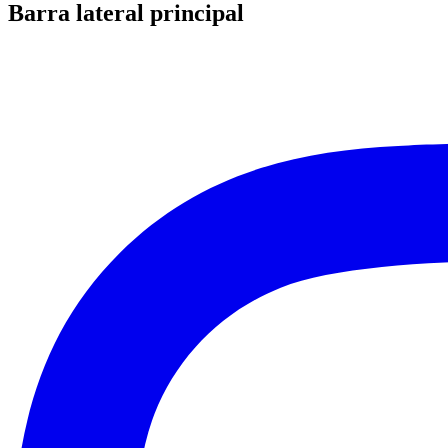
Barra lateral principal