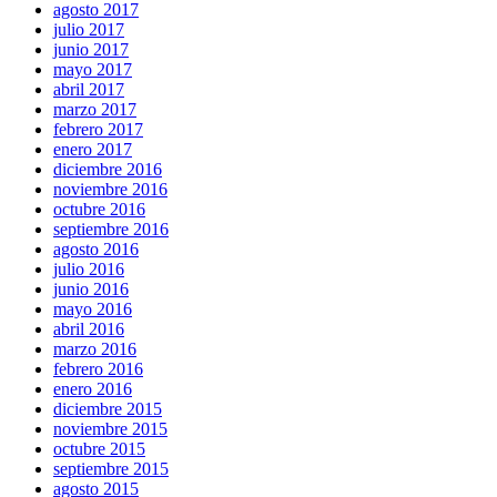
agosto 2017
julio 2017
junio 2017
mayo 2017
abril 2017
marzo 2017
febrero 2017
enero 2017
diciembre 2016
noviembre 2016
octubre 2016
septiembre 2016
agosto 2016
julio 2016
junio 2016
mayo 2016
abril 2016
marzo 2016
febrero 2016
enero 2016
diciembre 2015
noviembre 2015
octubre 2015
septiembre 2015
agosto 2015