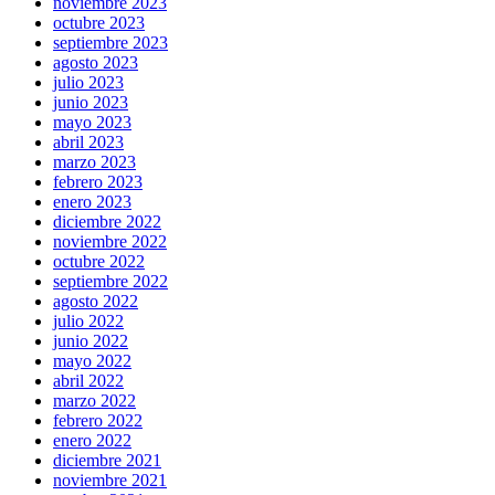
noviembre 2023
octubre 2023
septiembre 2023
agosto 2023
julio 2023
junio 2023
mayo 2023
abril 2023
marzo 2023
febrero 2023
enero 2023
diciembre 2022
noviembre 2022
octubre 2022
septiembre 2022
agosto 2022
julio 2022
junio 2022
mayo 2022
abril 2022
marzo 2022
febrero 2022
enero 2022
diciembre 2021
noviembre 2021