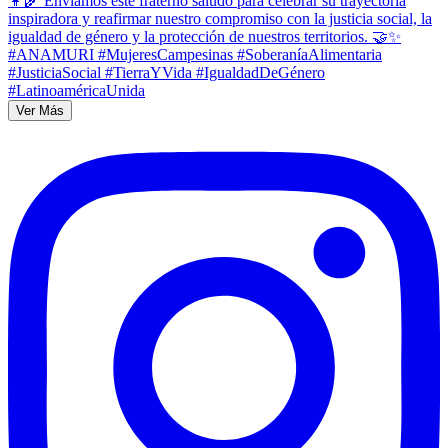
Ver Más