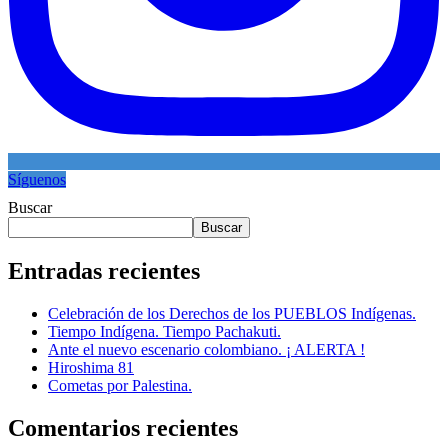
Síguenos
Buscar
Buscar
Entradas recientes
Celebración de los Derechos de los PUEBLOS Indígenas.
Tiempo Indígena. Tiempo Pachakuti.
Ante el nuevo escenario colombiano. ¡ ALERTA !
Hiroshima 81
Cometas por Palestina.
Comentarios recientes