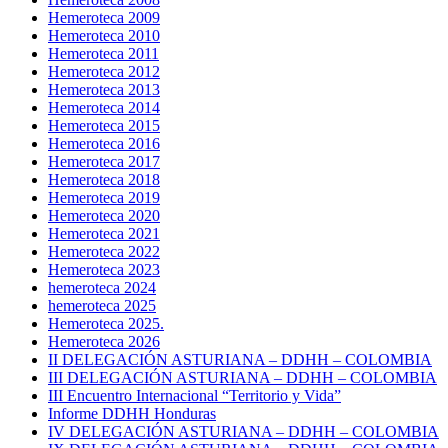
Hemeroteca 2009
Hemeroteca 2010
Hemeroteca 2011
Hemeroteca 2012
Hemeroteca 2013
Hemeroteca 2014
Hemeroteca 2015
Hemeroteca 2016
Hemeroteca 2017
Hemeroteca 2018
Hemeroteca 2019
Hemeroteca 2020
Hemeroteca 2021
Hemeroteca 2022
Hemeroteca 2023
hemeroteca 2024
hemeroteca 2025
Hemeroteca 2025.
Hemeroteca 2026
II DELEGACIÓN ASTURIANA – DDHH – COLOMBIA
III DELEGACIÓN ASTURIANA – DDHH – COLOMBIA
III Encuentro Internacional “Territorio y Vida”
Informe DDHH Honduras
IV DELEGACIÓN ASTURIANA – DDHH – COLOMBIA