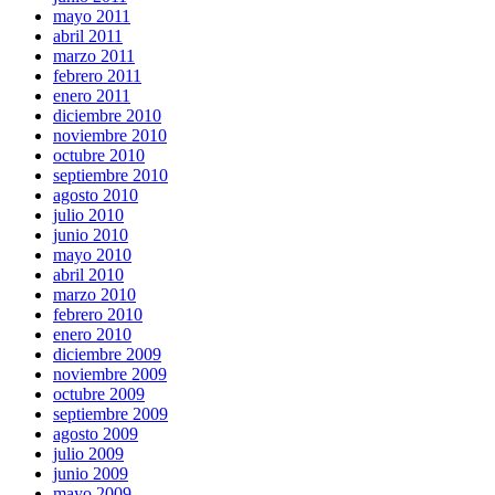
mayo 2011
abril 2011
marzo 2011
febrero 2011
enero 2011
diciembre 2010
noviembre 2010
octubre 2010
septiembre 2010
agosto 2010
julio 2010
junio 2010
mayo 2010
abril 2010
marzo 2010
febrero 2010
enero 2010
diciembre 2009
noviembre 2009
octubre 2009
septiembre 2009
agosto 2009
julio 2009
junio 2009
mayo 2009