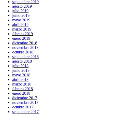
septiembre 2019
agosto 2019
julio 2019
junio 2019
mayo 2019
abril 2019
marzo 2019
febrero 2019
enero 2019
diciembre 2018
noviembre 2018
octubre 2018
septiembre 2018
agosto 2018
julio 2018
junio 2018
mayo 2018
abril 2018
marzo 2018
febrero 2018
enero 2018
diciembre 2017
noviembre 2017
octubre 2017
septiembre 2017