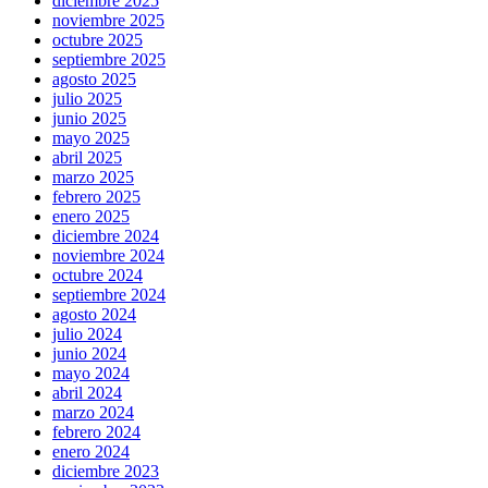
diciembre 2025
noviembre 2025
octubre 2025
septiembre 2025
agosto 2025
julio 2025
junio 2025
mayo 2025
abril 2025
marzo 2025
febrero 2025
enero 2025
diciembre 2024
noviembre 2024
octubre 2024
septiembre 2024
agosto 2024
julio 2024
junio 2024
mayo 2024
abril 2024
marzo 2024
febrero 2024
enero 2024
diciembre 2023