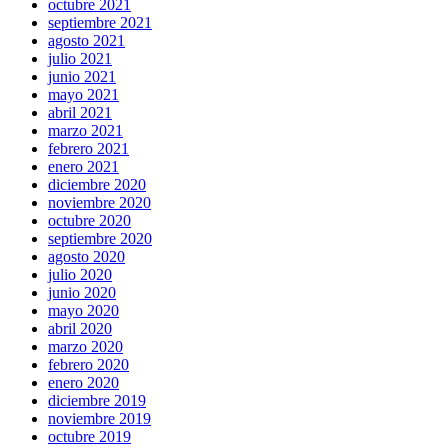
octubre 2021
septiembre 2021
agosto 2021
julio 2021
junio 2021
mayo 2021
abril 2021
marzo 2021
febrero 2021
enero 2021
diciembre 2020
noviembre 2020
octubre 2020
septiembre 2020
agosto 2020
julio 2020
junio 2020
mayo 2020
abril 2020
marzo 2020
febrero 2020
enero 2020
diciembre 2019
noviembre 2019
octubre 2019