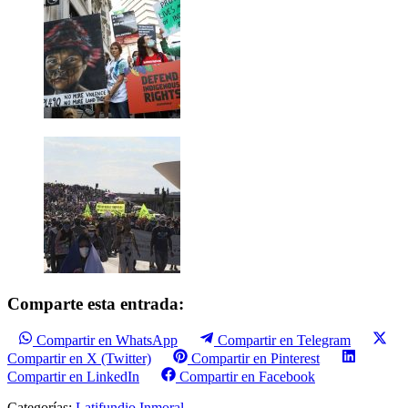
Comparte esta entrada:
Compartir en WhatsApp
Compartir en Telegram
Compartir en X (Twitter)
Compartir en Pinterest
Compartir en LinkedIn
Compartir en Facebook
Categorías:
Latifundio Inmoral