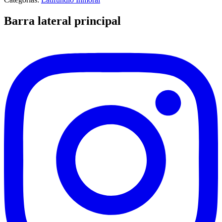
Barra lateral principal