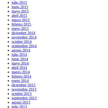
julio 2015
junio 2015
mayo 2015
abril 2015
marzo 2015
febrero 2015
enero 2015
diciembre 2014
noviembre 2014
octubre 2014
septiembre 2014
agosto 2014
julio 2014
junio 2014
mayo 2014
abril 2014
marzo 2014
febrero 2014
enero 2014
diciembre 2013
noviembre 2013
octubre 2013
septiembre 2013
agosto 2013
julio 2013