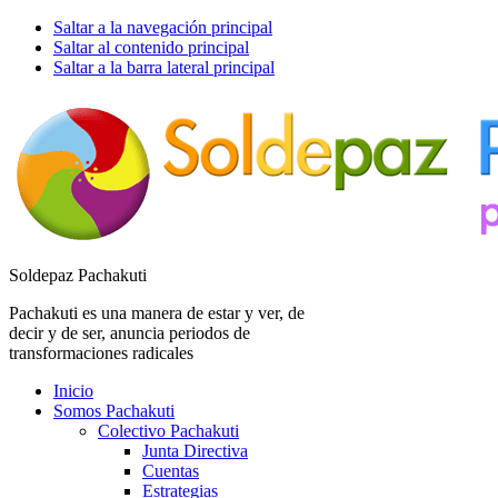
Saltar a la navegación principal
Saltar al contenido principal
Saltar a la barra lateral principal
Soldepaz Pachakuti
Pachakuti es una manera de estar y ver, de
decir y de ser, anuncia periodos de
transformaciones radicales
Inicio
Somos Pachakuti
Colectivo Pachakuti
Junta Directiva
Cuentas
Estrategias