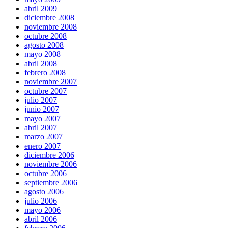
abril 2009
diciembre 2008
noviembre 2008
octubre 2008
agosto 2008
mayo 2008
abril 2008
febrero 2008
noviembre 2007
octubre 2007
julio 2007
junio 2007
mayo 2007
abril 2007
marzo 2007
enero 2007
diciembre 2006
noviembre 2006
octubre 2006
septiembre 2006
agosto 2006
julio 2006
mayo 2006
abril 2006