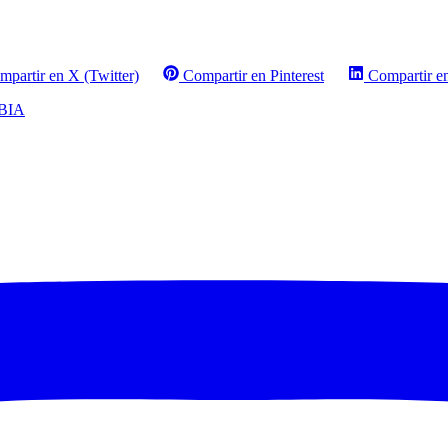
mpartir en X (Twitter)
Compartir en Pinterest
Compartir e
BIA