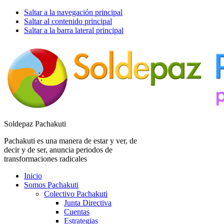
Saltar a la navegación principal
Saltar al contenido principal
Saltar a la barra lateral principal
Soldepaz Pachakuti
Pachakuti es una manera de estar y ver, de
decir y de ser, anuncia periodos de
transformaciones radicales
Inicio
Somos Pachakuti
Colectivo Pachakuti
Junta Directiva
Cuentas
Estrategias