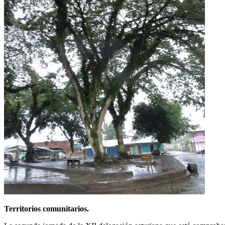
Territorios comunitarios.