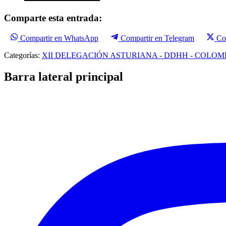
Comparte esta entrada:
Compartir en WhatsApp
Compartir en Telegram
Co
Categorías:
XII DELEGACIÓN ASTURIANA - DDHH - COLOM
Barra lateral principal