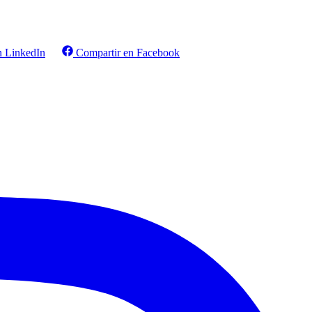
n LinkedIn
Compartir en Facebook