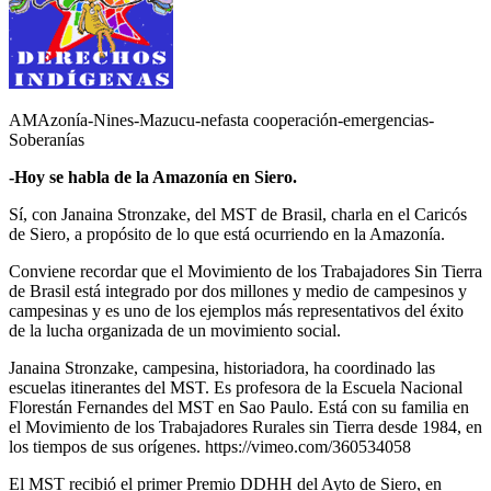
AMAzonía-Nines-Mazucu-nefasta cooperación-emergencias-
Soberanías
-Hoy se habla de la Amazonía en Siero.
Sí, con Janaina Stronzake, del MST de Brasil, charla en el Caricós
de Siero, a propósito de lo que está ocurriendo en la Amazonía.
Conviene recordar que el Movimiento de los Trabajadores Sin Tierra
de Brasil está integrado por dos millones y medio de campesinos y
campesinas y es uno de los ejemplos más representativos del éxito
de la lucha organizada de un movimiento social.
Janaina Stronzake, campesina, historiadora, ha coordinado las
escuelas itinerantes del MST. Es profesora de la Escuela Nacional
Florestán Fernandes del MST en Sao Paulo. Está con su familia en
el Movimiento de los Trabajadores Rurales sin Tierra desde 1984, en
los tiempos de sus orígenes. https://vimeo.com/360534058
El MST recibió el primer Premio DDHH del Ayto de Siero, en