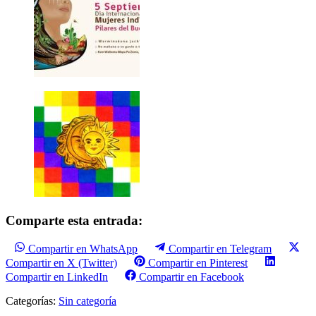
Comparte esta entrada:
Compartir en WhatsApp
Compartir en Telegram
Compartir en X (Twitter)
Compartir en Pinterest
Compartir en LinkedIn
Compartir en Facebook
Categorías:
Sin categoría