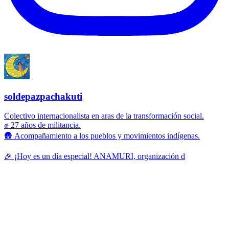
soldepazpachakuti
Colectivo internacionalista en aras de la transformación social.
✊ 27 años de militancia.
🛖 Acompañamiento a los pueblos y movimientos indígenas.
🎉 ¡Hoy es un día especial! ANAMURI, organización d