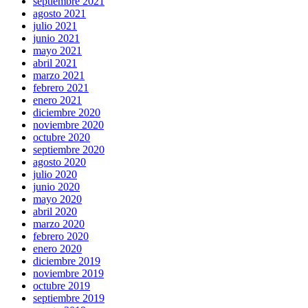
septiembre 2021
agosto 2021
julio 2021
junio 2021
mayo 2021
abril 2021
marzo 2021
febrero 2021
enero 2021
diciembre 2020
noviembre 2020
octubre 2020
septiembre 2020
agosto 2020
julio 2020
junio 2020
mayo 2020
abril 2020
marzo 2020
febrero 2020
enero 2020
diciembre 2019
noviembre 2019
octubre 2019
septiembre 2019