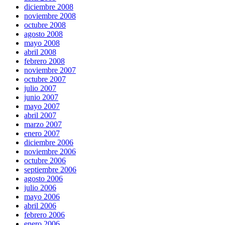
diciembre 2008
noviembre 2008
octubre 2008
agosto 2008
mayo 2008
abril 2008
febrero 2008
noviembre 2007
octubre 2007
julio 2007
junio 2007
mayo 2007
abril 2007
marzo 2007
enero 2007
diciembre 2006
noviembre 2006
octubre 2006
septiembre 2006
agosto 2006
julio 2006
mayo 2006
abril 2006
febrero 2006
enero 2006