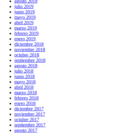
agosto 2019
julio 2019
junio 2019
mayo 2019
abril 2019
marzo 2019
febrero 2019
enero 2019
diciembre 2018
noviembre 2018
octubre 2018
septiembre 2018
agosto 2018
julio 2018
junio 2018
mayo 2018
abril 2018
marzo 2018
febrero 2018
enero 2018
diciembre 2017
noviembre 2017
octubre 2017
septiembre 2017
agosto 2017