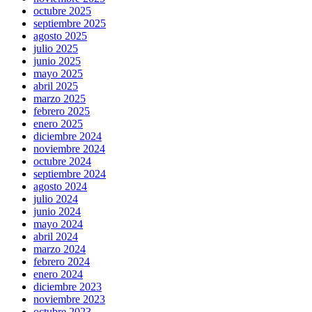
octubre 2025
septiembre 2025
agosto 2025
julio 2025
junio 2025
mayo 2025
abril 2025
marzo 2025
febrero 2025
enero 2025
diciembre 2024
noviembre 2024
octubre 2024
septiembre 2024
agosto 2024
julio 2024
junio 2024
mayo 2024
abril 2024
marzo 2024
febrero 2024
enero 2024
diciembre 2023
noviembre 2023
octubre 2023