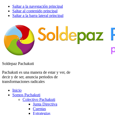
Saltar a la navegación principal
Saltar al contenido principal
Saltar a la barra lateral principal
Soldepaz Pachakuti
Pachakuti es una manera de estar y ver, de
decir y de ser, anuncia periodos de
transformaciones radicales
Inicio
Somos Pachakuti
Colectivo Pachakuti
Junta Directiva
Cuentas
Estrategias