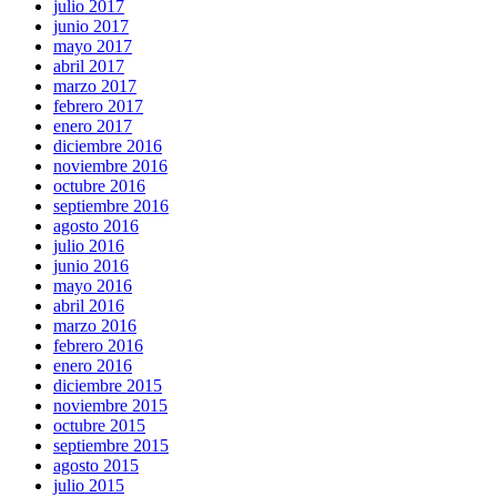
julio 2017
junio 2017
mayo 2017
abril 2017
marzo 2017
febrero 2017
enero 2017
diciembre 2016
noviembre 2016
octubre 2016
septiembre 2016
agosto 2016
julio 2016
junio 2016
mayo 2016
abril 2016
marzo 2016
febrero 2016
enero 2016
diciembre 2015
noviembre 2015
octubre 2015
septiembre 2015
agosto 2015
julio 2015