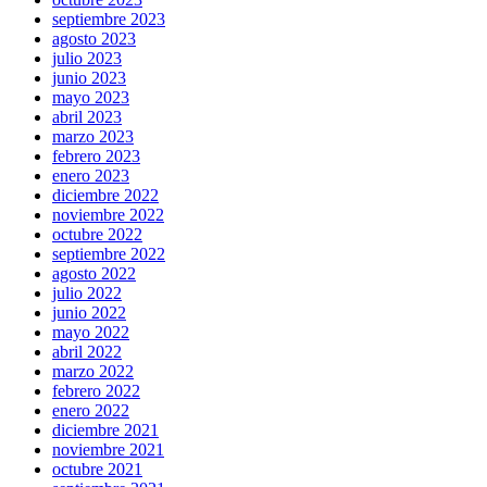
septiembre 2023
agosto 2023
julio 2023
junio 2023
mayo 2023
abril 2023
marzo 2023
febrero 2023
enero 2023
diciembre 2022
noviembre 2022
octubre 2022
septiembre 2022
agosto 2022
julio 2022
junio 2022
mayo 2022
abril 2022
marzo 2022
febrero 2022
enero 2022
diciembre 2021
noviembre 2021
octubre 2021