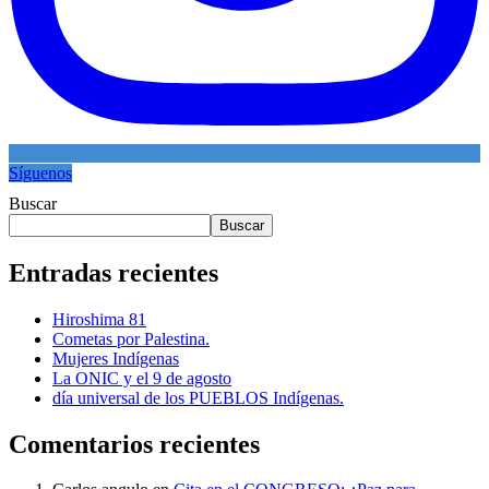
Síguenos
Buscar
Buscar
Entradas recientes
Hiroshima 81
Cometas por Palestina.
Mujeres Indígenas
La ONIC y el 9 de agosto
día universal de los PUEBLOS Indígenas.
Comentarios recientes