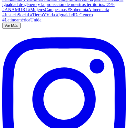
Ver Más