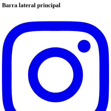
Barra lateral principal