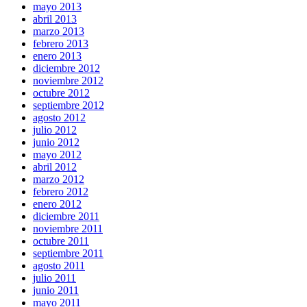
mayo 2013
abril 2013
marzo 2013
febrero 2013
enero 2013
diciembre 2012
noviembre 2012
octubre 2012
septiembre 2012
agosto 2012
julio 2012
junio 2012
mayo 2012
abril 2012
marzo 2012
febrero 2012
enero 2012
diciembre 2011
noviembre 2011
octubre 2011
septiembre 2011
agosto 2011
julio 2011
junio 2011
mayo 2011