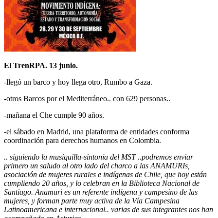
El TrenRPA. 13 junio.
-llegó un barco y hoy llega otro, Rumbo a Gaza.
-otros Barcos por el Mediterráneo.. con 629 personas..
-mañana el Che cumple 90 años.
-el sábado en Madrid, una plataforma de entidades conforma
coordinación para derechos humanos en Colombia.
.. siguiendo la musiquilla-sintonía del MST ..podremos enviar
primero un saludo al otro lado del charco a las ANAMURIs,
asociación de mujeres rurales e indígenas de Chile, que hoy están
cumpliendo 20 años, y lo celebran en la Biblioteca Nacional de
Santiago. Anamuri es un referente indígena y campesino de las
mujeres, y forman parte muy activa de la Vía Campesina
Latinoamericana e internacional.. varias de sus integrantes nos han