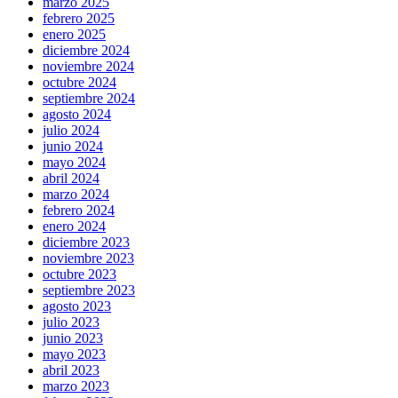
marzo 2025
febrero 2025
enero 2025
diciembre 2024
noviembre 2024
octubre 2024
septiembre 2024
agosto 2024
julio 2024
junio 2024
mayo 2024
abril 2024
marzo 2024
febrero 2024
enero 2024
diciembre 2023
noviembre 2023
octubre 2023
septiembre 2023
agosto 2023
julio 2023
junio 2023
mayo 2023
abril 2023
marzo 2023