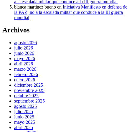
a la escalada militar que conduce a la III guerra mundial
blanca martinez bueno
en
Iniciativa Manifiesto en defensa de
la PAZ, no a la escalada militar que conduce a la III guerra
mundial
Archivos
agosto 2026
julio 2026
junio 2026
mayo 2026
abril 2026
marzo 2026
febrero 2026
enero 2026
diciembre 2025
noviembre 2025
octubre 2025
septiembre 2025
agosto 2025
julio 2025
junio 2025
mayo 2025
abril 2025