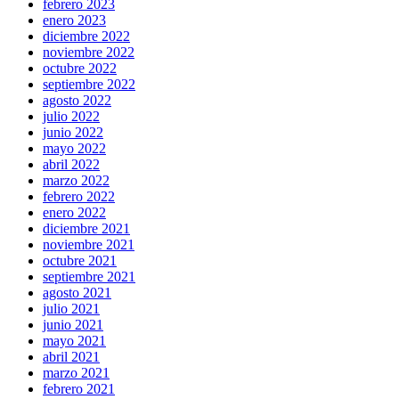
febrero 2023
enero 2023
diciembre 2022
noviembre 2022
octubre 2022
septiembre 2022
agosto 2022
julio 2022
junio 2022
mayo 2022
abril 2022
marzo 2022
febrero 2022
enero 2022
diciembre 2021
noviembre 2021
octubre 2021
septiembre 2021
agosto 2021
julio 2021
junio 2021
mayo 2021
abril 2021
marzo 2021
febrero 2021