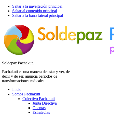
Saltar a la navegación principal
Saltar al contenido principal
Saltar a la barra lateral principal
Soldepaz Pachakuti
Pachakuti es una manera de estar y ver, de
decir y de ser, anuncia periodos de
transformaciones radicales
Inicio
Somos Pachakuti
Colectivo Pachakuti
Junta Directiva
Cuentas
Estrategias