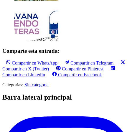
Comparte esta entrada:
Compartir en WhatsApp
Compartir en Telegram
Compartir en X (Twitter)
Compartir en Pinterest
Compartir en LinkedIn
Compartir en Facebook
Categorías:
Sin categoría
Barra lateral principal