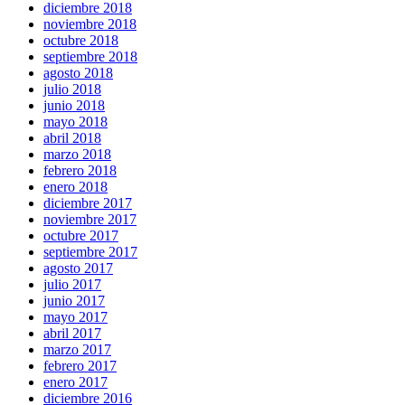
diciembre 2018
noviembre 2018
octubre 2018
septiembre 2018
agosto 2018
julio 2018
junio 2018
mayo 2018
abril 2018
marzo 2018
febrero 2018
enero 2018
diciembre 2017
noviembre 2017
octubre 2017
septiembre 2017
agosto 2017
julio 2017
junio 2017
mayo 2017
abril 2017
marzo 2017
febrero 2017
enero 2017
diciembre 2016