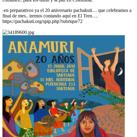
-en preparativos ya el 20 aniversario pachakuti… que celebramos a
final de mes.. iremos contando aquí en El Tren….
https://pachakuti.org/spip.php?rubrique72