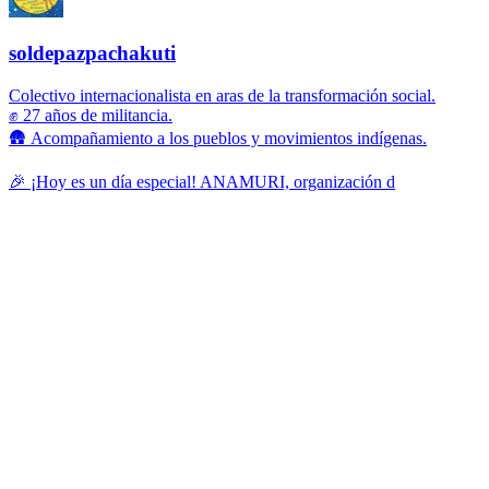
soldepazpachakuti
Colectivo internacionalista en aras de la transformación social.
✊ 27 años de militancia.
🛖 Acompañamiento a los pueblos y movimientos indígenas.
🎉 ¡Hoy es un día especial! ANAMURI, organización d