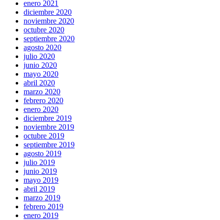
enero 2021
diciembre 2020
noviembre 2020
octubre 2020
septiembre 2020
agosto 2020
julio 2020
junio 2020
mayo 2020
abril 2020
marzo 2020
febrero 2020
enero 2020
diciembre 2019
noviembre 2019
octubre 2019
septiembre 2019
agosto 2019
julio 2019
junio 2019
mayo 2019
abril 2019
marzo 2019
febrero 2019
enero 2019