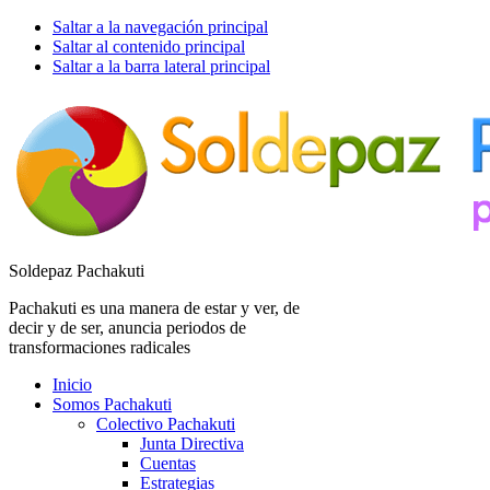
Saltar a la navegación principal
Saltar al contenido principal
Saltar a la barra lateral principal
Soldepaz Pachakuti
Pachakuti es una manera de estar y ver, de
decir y de ser, anuncia periodos de
transformaciones radicales
Inicio
Somos Pachakuti
Colectivo Pachakuti
Junta Directiva
Cuentas
Estrategias