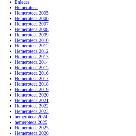
Enlaces
Hemeroteca
Hemeroteca 2005
Hemeroteca 2006
Hemeroteca 2007
Hemeroteca 2008
Hemeroteca 2009
Hemeroteca 2010
Hemeroteca 2011
Hemeroteca 2012
Hemeroteca 2013
Hemeroteca 2014
Hemeroteca 2015
Hemeroteca 2016
Hemeroteca 2017
Hemeroteca 2018
Hemeroteca 2019
Hemeroteca 2020
Hemeroteca 2021
Hemeroteca 2022
Hemeroteca 2023
hemeroteca 2024
hemeroteca 2025
Hemeroteca 2025.
Hemeroteca 2026