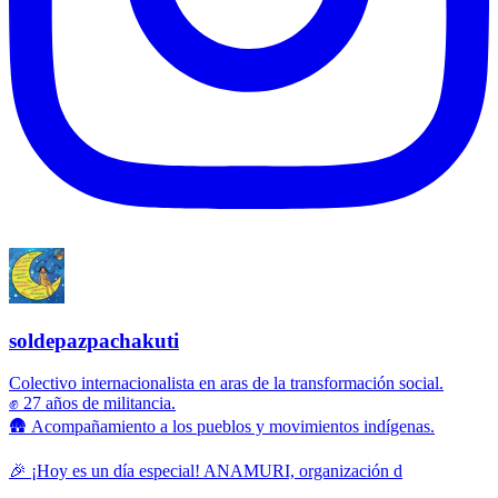
soldepazpachakuti
Colectivo internacionalista en aras de la transformación social.
✊ 27 años de militancia.
🛖 Acompañamiento a los pueblos y movimientos indígenas.
🎉 ¡Hoy es un día especial! ANAMURI, organización d