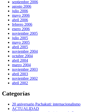
septiembre 2006
agosto 2006
julio 2006
mayo 2006
abril 2006
febrero 2006
enero 2006
noviembre 2005
julio 2005
mayo 2005
abril 2005
noviembre 2004
octubre 2004
abril 2004
marzo 2004
noviembre 2003
abril 2003
noviembre 2002
abril 2002
Categorías
20 aniversario Pachakuti: internacionalismo
ACTUALIDAD