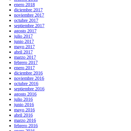
enero 2018
diciembre 2017
noviembre 2017
octubre 2017
septiembre 2017
agosto 2017
julio 2017
junio 2017
mayo 2017
abril 2017
marzo 2017
febrero 2017
enero 2017
diciembre 2016
noviembre 2016
octubre 2016
septiembre 2016
agosto 2016
julio 2016
junio 2016
mayo 2016
abril 2016
marzo 2016
febrero 2016
enero 2016