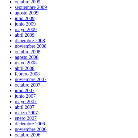
octubre 2009
septiembre 2009
agosto 2009
julio 2009
junio 2009
mayo 2009
abril 2009
diciembre 2008
noviembre 2008
octubre 2008
agosto 2008
mayo 2008
abril 2008
febrero 2008
noviembre 2007
octubre 2007
julio 2007
junio 2007
mayo 2007
abril 2007
marzo 2007
enero 2007
diciembre 2006
noviembre 2006
octubre 2006