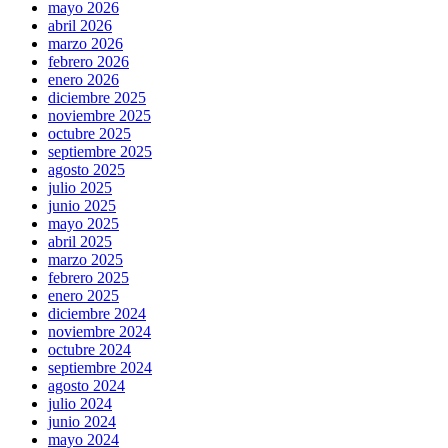
mayo 2026
abril 2026
marzo 2026
febrero 2026
enero 2026
diciembre 2025
noviembre 2025
octubre 2025
septiembre 2025
agosto 2025
julio 2025
junio 2025
mayo 2025
abril 2025
marzo 2025
febrero 2025
enero 2025
diciembre 2024
noviembre 2024
octubre 2024
septiembre 2024
agosto 2024
julio 2024
junio 2024
mayo 2024