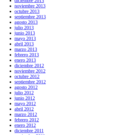
diciembre 2013
noviembre 2013
octubre 2013
septiembre 2013
agosto 2013
julio 2013
junio 2013
mayo 2013
abril 2013
marzo 2013
febrero 2013
enero 2013
diciembre 2012
noviembre 2012
octubre 2012
septiembre 2012
agosto 2012
julio 2012
junio 2012
mayo 2012
abril 2012
marzo 2012
febrero 2012
enero 2012
diciembre 2011