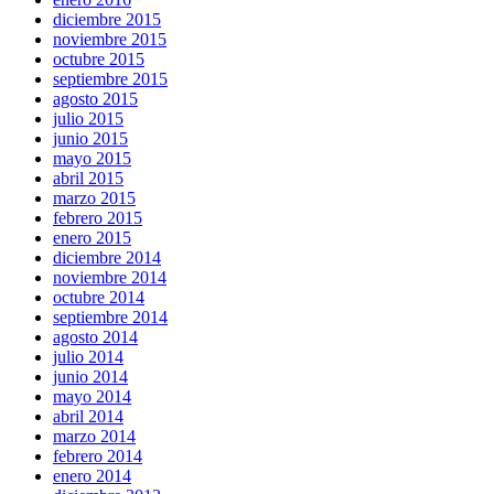
diciembre 2015
noviembre 2015
octubre 2015
septiembre 2015
agosto 2015
julio 2015
junio 2015
mayo 2015
abril 2015
marzo 2015
febrero 2015
enero 2015
diciembre 2014
noviembre 2014
octubre 2014
septiembre 2014
agosto 2014
julio 2014
junio 2014
mayo 2014
abril 2014
marzo 2014
febrero 2014
enero 2014