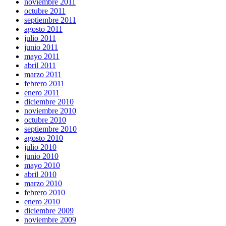
noviembre 2011
octubre 2011
septiembre 2011
agosto 2011
julio 2011
junio 2011
mayo 2011
abril 2011
marzo 2011
febrero 2011
enero 2011
diciembre 2010
noviembre 2010
octubre 2010
septiembre 2010
agosto 2010
julio 2010
junio 2010
mayo 2010
abril 2010
marzo 2010
febrero 2010
enero 2010
diciembre 2009
noviembre 2009