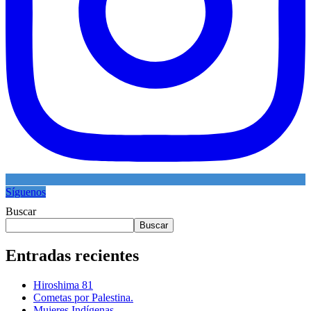
Síguenos
Buscar
Buscar
Entradas recientes
Hiroshima 81
Cometas por Palestina.
Mujeres Indígenas