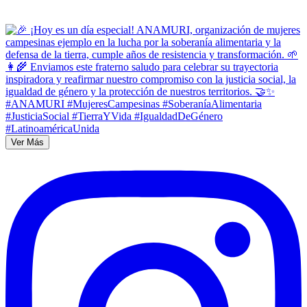
Ver Más