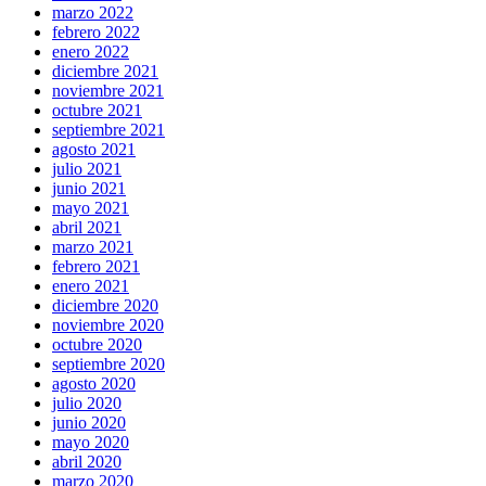
marzo 2022
febrero 2022
enero 2022
diciembre 2021
noviembre 2021
octubre 2021
septiembre 2021
agosto 2021
julio 2021
junio 2021
mayo 2021
abril 2021
marzo 2021
febrero 2021
enero 2021
diciembre 2020
noviembre 2020
octubre 2020
septiembre 2020
agosto 2020
julio 2020
junio 2020
mayo 2020
abril 2020
marzo 2020