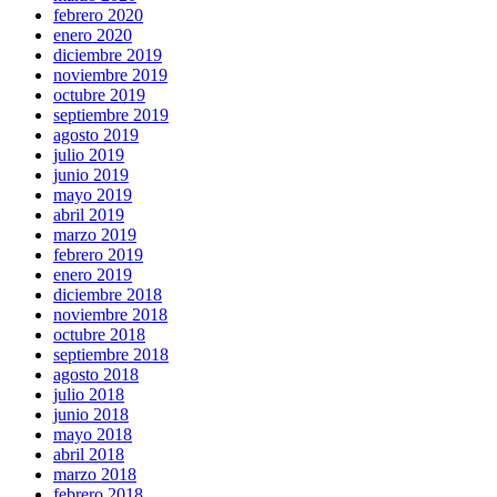
febrero 2020
enero 2020
diciembre 2019
noviembre 2019
octubre 2019
septiembre 2019
agosto 2019
julio 2019
junio 2019
mayo 2019
abril 2019
marzo 2019
febrero 2019
enero 2019
diciembre 2018
noviembre 2018
octubre 2018
septiembre 2018
agosto 2018
julio 2018
junio 2018
mayo 2018
abril 2018
marzo 2018
febrero 2018