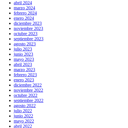
abril 2024
marzo 2024
febrero 2024
enero 2024
diciembre 2023
noviembre 2023
octubre 2023
septiembre 2023
agosto 2023
julio 2023
junio 2023
mayo 2023
abril 2023
marzo 2023
febrero 2023
enero 2023
diciembre 2022
noviembre 2022
octubre 2022
septiembre 2022
agosto 2022
julio 2022
junio 2022
mayo 2022
abril 2022