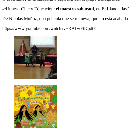
-el lunes.. Cine y Educación:
el maestro saharaui
, en El Llano a las 
De Nicolás Muñoz, una película que se renueva, que no está acabada p
https://www.youtube.com/watch?v=RATwFtDpdtE