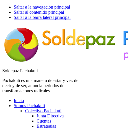
Saltar a la navegación principal
Saltar al contenido principal
Saltar a la barra lateral principal
Soldepaz Pachakuti
Pachakuti es una manera de estar y ver, de
decir y de ser, anuncia periodos de
transformaciones radicales
Inicio
Somos Pachakuti
Colectivo Pachakuti
Junta Directiva
Cuentas
Estrategias