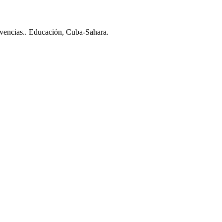
vivencias.. Educación, Cuba-Sahara.