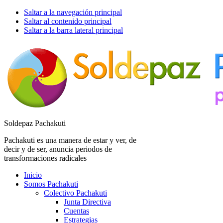
Saltar a la navegación principal
Saltar al contenido principal
Saltar a la barra lateral principal
Soldepaz Pachakuti
Pachakuti es una manera de estar y ver, de
decir y de ser, anuncia periodos de
transformaciones radicales
Inicio
Somos Pachakuti
Colectivo Pachakuti
Junta Directiva
Cuentas
Estrategias