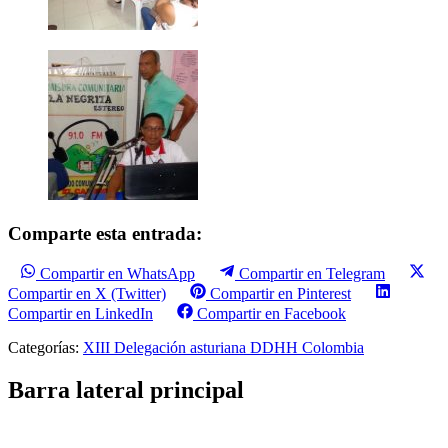
Comparte esta entrada:
Compartir en WhatsApp
Compartir en Telegram
Compartir en X (Twitter)
Compartir en Pinterest
Compartir en LinkedIn
Compartir en Facebook
Categorías:
XIII Delegación asturiana DDHH Colombia
Barra lateral principal