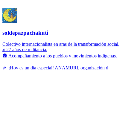
soldepazpachakuti
Colectivo internacionalista en aras de la transformación social.
✊ 27 años de militancia.
🛖 Acompañamiento a los pueblos y movimientos indígenas.
🎉 ¡Hoy es un día especial! ANAMURI, organización d