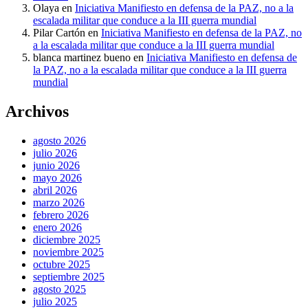
Olaya
en
Iniciativa Manifiesto en defensa de la PAZ, no a la
escalada militar que conduce a la III guerra mundial
Pilar Cartón
en
Iniciativa Manifiesto en defensa de la PAZ, no
a la escalada militar que conduce a la III guerra mundial
blanca martinez bueno
en
Iniciativa Manifiesto en defensa de
la PAZ, no a la escalada militar que conduce a la III guerra
mundial
Archivos
agosto 2026
julio 2026
junio 2026
mayo 2026
abril 2026
marzo 2026
febrero 2026
enero 2026
diciembre 2025
noviembre 2025
octubre 2025
septiembre 2025
agosto 2025
julio 2025