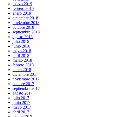
marzo 2019
febrero 2019
enero 2019
diciembre 2018
noviembre 2018
octubre 2018
septiembre 2018
agosto 2018
julio 2018
junio 2018
mayo 2018
abril 2018
marzo 2018
febrero 2018
enero 2018
diciembre 2017
noviembre 2017
octubre 2017
septiembre 2017
agosto 2017
julio 2017
junio 2017
mayo 2017
abril 2017
marzo 2017