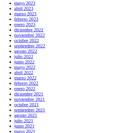
mayo 2023
abril 2023
marzo 2023
febrero 2023
enero 2023
diciembre 2022
noviembre 2022
octubre 2022
septiembre 2022
agosto 2022
julio 2022
junio 2022
mayo 2022
abril 2022
marzo 2022
febrero 2022
enero 2022
diciembre 2021
noviembre 2021
octubre 2021
septiembre 2021
agosto 2021
julio 2021
junio 2021
mayo 2021