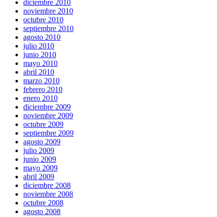
diciembre 2010
noviembre 2010
octubre 2010
septiembre 2010
agosto 2010
julio 2010
junio 2010
mayo 2010
abril 2010
marzo 2010
febrero 2010
enero 2010
diciembre 2009
noviembre 2009
octubre 2009
septiembre 2009
agosto 2009
julio 2009
junio 2009
mayo 2009
abril 2009
diciembre 2008
noviembre 2008
octubre 2008
agosto 2008