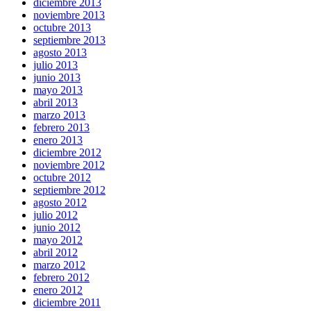
diciembre 2013
noviembre 2013
octubre 2013
septiembre 2013
agosto 2013
julio 2013
junio 2013
mayo 2013
abril 2013
marzo 2013
febrero 2013
enero 2013
diciembre 2012
noviembre 2012
octubre 2012
septiembre 2012
agosto 2012
julio 2012
junio 2012
mayo 2012
abril 2012
marzo 2012
febrero 2012
enero 2012
diciembre 2011