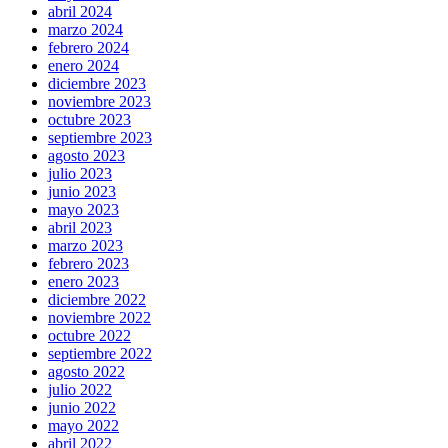
abril 2024
marzo 2024
febrero 2024
enero 2024
diciembre 2023
noviembre 2023
octubre 2023
septiembre 2023
agosto 2023
julio 2023
junio 2023
mayo 2023
abril 2023
marzo 2023
febrero 2023
enero 2023
diciembre 2022
noviembre 2022
octubre 2022
septiembre 2022
agosto 2022
julio 2022
junio 2022
mayo 2022
abril 2022