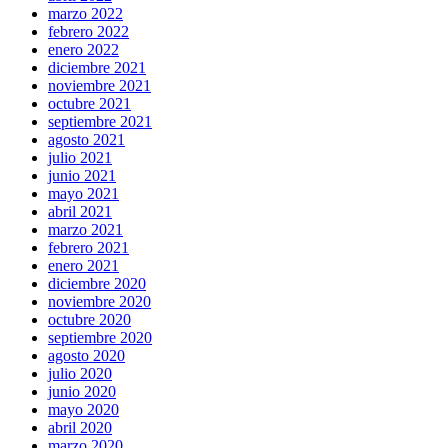
marzo 2022
febrero 2022
enero 2022
diciembre 2021
noviembre 2021
octubre 2021
septiembre 2021
agosto 2021
julio 2021
junio 2021
mayo 2021
abril 2021
marzo 2021
febrero 2021
enero 2021
diciembre 2020
noviembre 2020
octubre 2020
septiembre 2020
agosto 2020
julio 2020
junio 2020
mayo 2020
abril 2020
marzo 2020