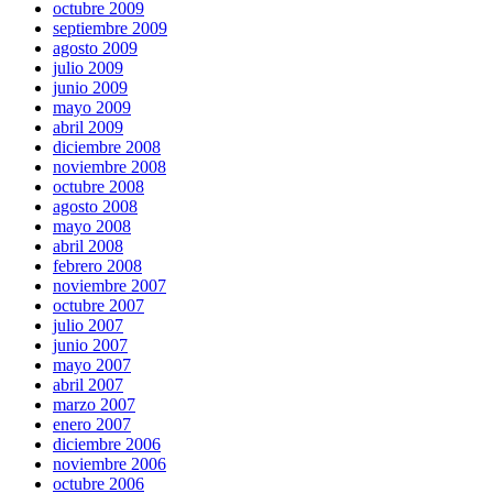
octubre 2009
septiembre 2009
agosto 2009
julio 2009
junio 2009
mayo 2009
abril 2009
diciembre 2008
noviembre 2008
octubre 2008
agosto 2008
mayo 2008
abril 2008
febrero 2008
noviembre 2007
octubre 2007
julio 2007
junio 2007
mayo 2007
abril 2007
marzo 2007
enero 2007
diciembre 2006
noviembre 2006
octubre 2006