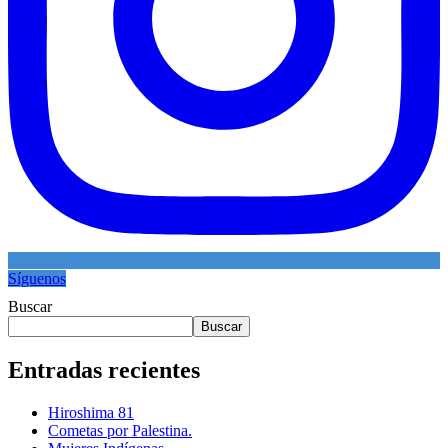
Síguenos
Buscar
Buscar
Entradas recientes
Hiroshima 81
Cometas por Palestina.