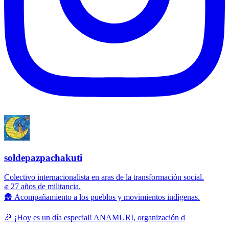
soldepazpachakuti
Colectivo internacionalista en aras de la transformación social.
✊ 27 años de militancia.
🛖 Acompañamiento a los pueblos y movimientos indígenas.
🎉 ¡Hoy es un día especial! ANAMURI, organización d