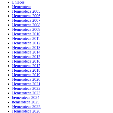
Enlaces
Hemeroteca
Hemeroteca 2005
Hemeroteca 2006
Hemeroteca 2007
Hemeroteca 2008
Hemeroteca 2009
Hemeroteca 2010
Hemeroteca 2011
Hemeroteca 2012
Hemeroteca 2013
Hemeroteca 2014
Hemeroteca 2015
Hemeroteca 2016
Hemeroteca 2017
Hemeroteca 2018
Hemeroteca 2019
Hemeroteca 2020
Hemeroteca 2021
Hemeroteca 2022
Hemeroteca 2023
hemeroteca 2024
hemeroteca 2025
Hemeroteca 2025.
Hemeroteca 2026