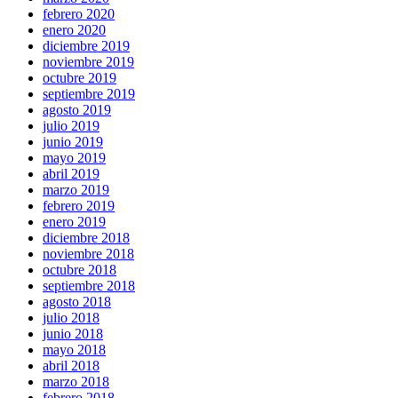
febrero 2020
enero 2020
diciembre 2019
noviembre 2019
octubre 2019
septiembre 2019
agosto 2019
julio 2019
junio 2019
mayo 2019
abril 2019
marzo 2019
febrero 2019
enero 2019
diciembre 2018
noviembre 2018
octubre 2018
septiembre 2018
agosto 2018
julio 2018
junio 2018
mayo 2018
abril 2018
marzo 2018
febrero 2018