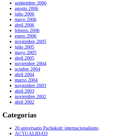
septiembre 2006
agosto 2006
julio 2006
mayo 2006
abril 2006
febrero 2006
enero 2006
noviembre 2005
julio 2005
mayo 2005
abril 2005
noviembre 2004
octubre 2004
abril 2004
marzo 2004
noviembre 2003
abril 2003
noviembre 2002
abril 2002
Categorías
20 aniversario Pachakuti: internacionalismo
ACTUALIDAD