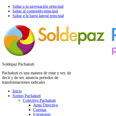
Saltar a la navegación principal
Saltar al contenido principal
Saltar a la barra lateral principal
Soldepaz Pachakuti
Pachakuti es una manera de estar y ver, de
decir y de ser, anuncia periodos de
transformaciones radicales
Inicio
Somos Pachakuti
Colectivo Pachakuti
Junta Directiva
Cuentas
Estrategias