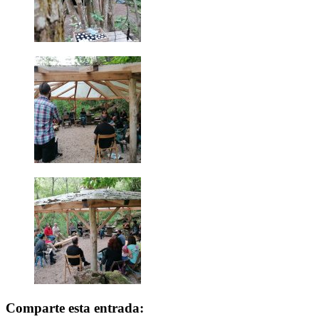
Comparte esta entrada: