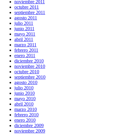
noviembre 2011
octubre 2011
septiembre 2011
agosto 2011
julio 2011
junio 2011
mayo 2011
abril 2011
marzo 2011
febrero 2011
enero 2011
diciembre 2010
noviembre 2010
octubre 2010
septiembre 2010
agosto 2010
julio 2010
junio 2010
mayo 2010
abril 2010
marzo 2010
febrero 2010
enero 2010
diciembre 2009
noviembre 2009