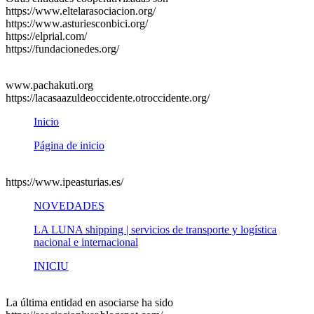
https://www.eltelarasociacion.org/
https://www.asturiesconbici.org/
https://elprial.com/
https://fundacionedes.org/
www.pachakuti.org
https://lacasaazuldeoccidente.otroccidente.org/
Inicio
Página de inicio
https://www.ipeasturias.es/
NOVEDADES
LA LUNA shipping | servicios de transporte y logística
nacional e internacional
INICIU
La última entidad en asociarse ha sido