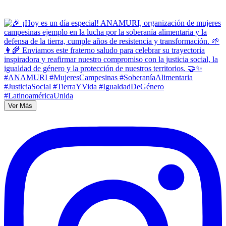
Ver Más