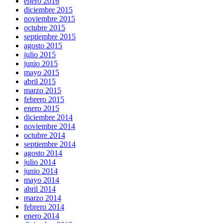
enero 2016
diciembre 2015
noviembre 2015
octubre 2015
septiembre 2015
agosto 2015
julio 2015
junio 2015
mayo 2015
abril 2015
marzo 2015
febrero 2015
enero 2015
diciembre 2014
noviembre 2014
octubre 2014
septiembre 2014
agosto 2014
julio 2014
junio 2014
mayo 2014
abril 2014
marzo 2014
febrero 2014
enero 2014