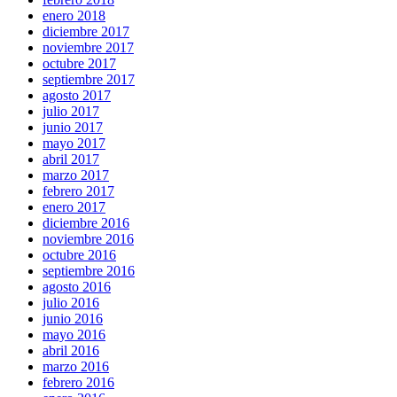
enero 2018
diciembre 2017
noviembre 2017
octubre 2017
septiembre 2017
agosto 2017
julio 2017
junio 2017
mayo 2017
abril 2017
marzo 2017
febrero 2017
enero 2017
diciembre 2016
noviembre 2016
octubre 2016
septiembre 2016
agosto 2016
julio 2016
junio 2016
mayo 2016
abril 2016
marzo 2016
febrero 2016