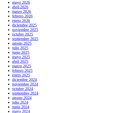
mayo 2026
abril 2026
marzo 2026
febrero 2026
enero 2026
diciembre 2025
noviembre 2025
octubre 2025
septiembre 2025
agosto 2025
julio 2025
junio 2025
mayo 2025
abril 2025
marzo 2025
febrero 2025
enero 2025
diciembre 2024
noviembre 2024
octubre 2024
septiembre 2024
agosto 2024
julio 2024
junio 2024
mayo 2024