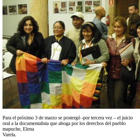
Para el próximo 3 de marzo se postergó -por tercera vez – el juicio
oral a la documentalista que aboga por los derechos del pueblo
mapuche, Elena
Varela.