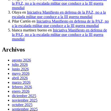
la PAZ, no a la escalada militar que conduce a la III guerra
mundial
Olaya
en
Iniciativa Manifiesto en defensa de la PAZ, no a la
escalada militar que conduce a la III guerra mundial
Pilar Cartón
en
Iniciativa Manifiesto en defensa de la PAZ, no
a la escalada militar que conduce a la III guerra mundial
blanca martinez bueno
en
Iniciativa Manifiesto en defensa de
la PAZ, no a la escalada militar que conduce a la III guerra
mundial
Archivos
agosto 2026
julio 2026
junio 2026
mayo 2026
abril 2026
marzo 2026
febrero 2026
enero 2026
diciembre 2025
noviembre 2025
octubre 2025
septiembre 2025