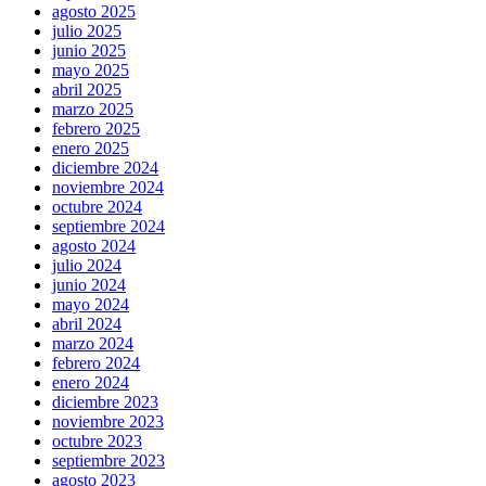
agosto 2025
julio 2025
junio 2025
mayo 2025
abril 2025
marzo 2025
febrero 2025
enero 2025
diciembre 2024
noviembre 2024
octubre 2024
septiembre 2024
agosto 2024
julio 2024
junio 2024
mayo 2024
abril 2024
marzo 2024
febrero 2024
enero 2024
diciembre 2023
noviembre 2023
octubre 2023
septiembre 2023
agosto 2023