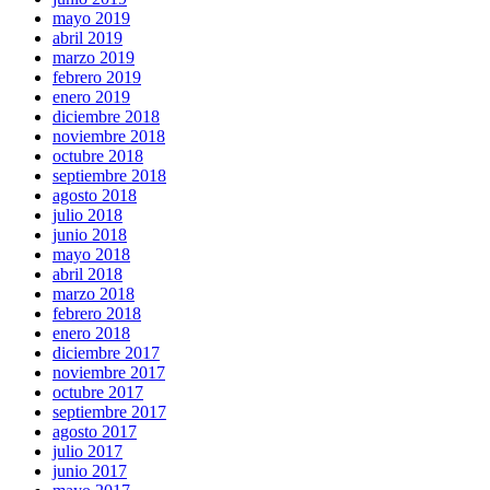
mayo 2019
abril 2019
marzo 2019
febrero 2019
enero 2019
diciembre 2018
noviembre 2018
octubre 2018
septiembre 2018
agosto 2018
julio 2018
junio 2018
mayo 2018
abril 2018
marzo 2018
febrero 2018
enero 2018
diciembre 2017
noviembre 2017
octubre 2017
septiembre 2017
agosto 2017
julio 2017
junio 2017