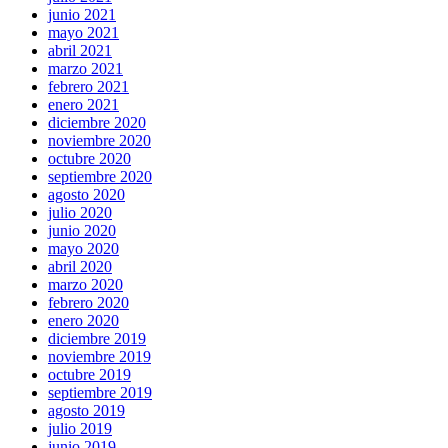
junio 2021
mayo 2021
abril 2021
marzo 2021
febrero 2021
enero 2021
diciembre 2020
noviembre 2020
octubre 2020
septiembre 2020
agosto 2020
julio 2020
junio 2020
mayo 2020
abril 2020
marzo 2020
febrero 2020
enero 2020
diciembre 2019
noviembre 2019
octubre 2019
septiembre 2019
agosto 2019
julio 2019
junio 2019