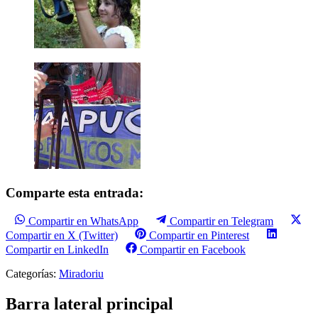
Comparte esta entrada:
Compartir en WhatsApp
Compartir en Telegram
Compartir en X (Twitter)
Compartir en Pinterest
Compartir en LinkedIn
Compartir en Facebook
Categorías:
Miradoriu
Barra lateral principal