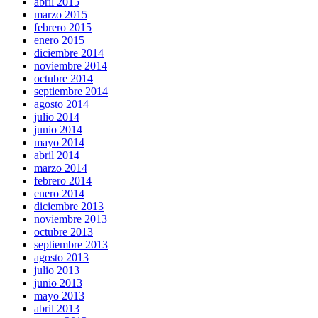
abril 2015
marzo 2015
febrero 2015
enero 2015
diciembre 2014
noviembre 2014
octubre 2014
septiembre 2014
agosto 2014
julio 2014
junio 2014
mayo 2014
abril 2014
marzo 2014
febrero 2014
enero 2014
diciembre 2013
noviembre 2013
octubre 2013
septiembre 2013
agosto 2013
julio 2013
junio 2013
mayo 2013
abril 2013