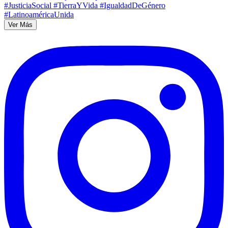
Ver Más