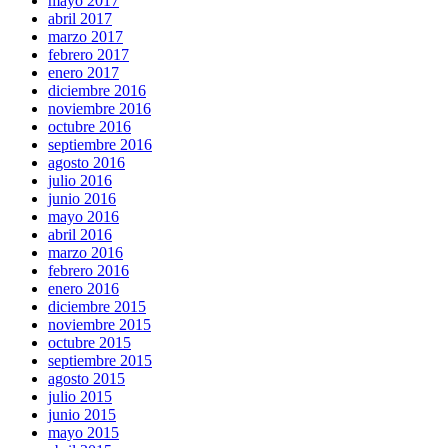
mayo 2017
abril 2017
marzo 2017
febrero 2017
enero 2017
diciembre 2016
noviembre 2016
octubre 2016
septiembre 2016
agosto 2016
julio 2016
junio 2016
mayo 2016
abril 2016
marzo 2016
febrero 2016
enero 2016
diciembre 2015
noviembre 2015
octubre 2015
septiembre 2015
agosto 2015
julio 2015
junio 2015
mayo 2015