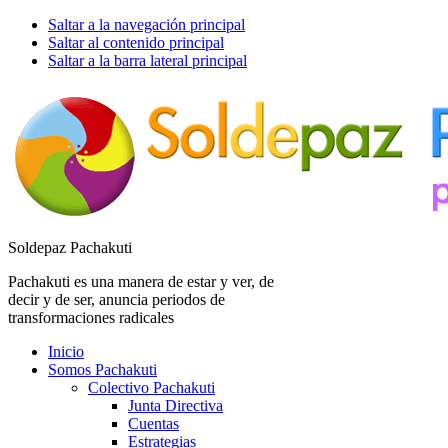
Saltar a la navegación principal
Saltar al contenido principal
Saltar a la barra lateral principal
Soldepaz Pachakuti
Pachakuti es una manera de estar y ver, de
decir y de ser, anuncia periodos de
transformaciones radicales
Inicio
Somos Pachakuti
Colectivo Pachakuti
Junta Directiva
Cuentas
Estrategias