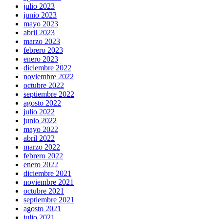
julio 2023
junio 2023
mayo 2023
abril 2023
marzo 2023
febrero 2023
enero 2023
diciembre 2022
noviembre 2022
octubre 2022
septiembre 2022
agosto 2022
julio 2022
junio 2022
mayo 2022
abril 2022
marzo 2022
febrero 2022
enero 2022
diciembre 2021
noviembre 2021
octubre 2021
septiembre 2021
agosto 2021
julio 2021