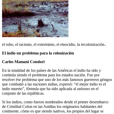
el robo, el racismo, el exterminio, el etnocidio, la recolonización..
El indio un problema para la colonización
Carlos Mamani Condori
En la totalidad de los países de las Américas el indio ha sido y
continúa siendo el problema para los estados nación. Fue por
resolver ése problema que uno de los más famosos guerreros gringos
que combatió a las naciones indias, expresó: “el mejor indio es el
indio muerto”, fórmula que ha sido aplicada al unísono en el
conjunto de las repúblicas.
Si los indios, como fueron nombrados desde el primer desembarco
de Cristóbal Colon en las Antillas los originarios habitantes del
continente, cómo es que siendo nativos, los propios del lugar se