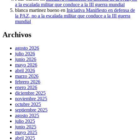
a la escalada militar que conduce a la III guerra mundial
blanca martinez bueno
en
Iniciativa Manifiesto en defensa de
la PAZ, no a la escalada militar que conduce a la III guerra
mundial
Archivos
agosto 2026
julio 2026
junio 2026
mayo 2026
abril 2026
marzo 2026
febrero 2026
enero 2026
diciembre 2025
noviembre 2025
octubre 2025
septiembre 2025
agosto 2025
julio 2025
junio 2025
mayo 2025
abril 2025