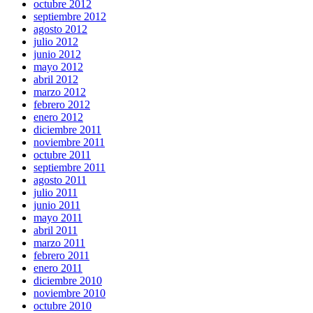
octubre 2012
septiembre 2012
agosto 2012
julio 2012
junio 2012
mayo 2012
abril 2012
marzo 2012
febrero 2012
enero 2012
diciembre 2011
noviembre 2011
octubre 2011
septiembre 2011
agosto 2011
julio 2011
junio 2011
mayo 2011
abril 2011
marzo 2011
febrero 2011
enero 2011
diciembre 2010
noviembre 2010
octubre 2010