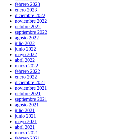
febrero 2023
enero 2023
diciembre 2022
noviembre 2022
octubre 2022
septiembre 2022
agosto 2022
julio 2022
junio 2022
mayo 2022
abril 2022
marzo 2022
febrero 2022
enero 2022
diciembre 2021
noviembre 2021
octubre 2021
septiembre 2021
agosto 2021
julio 2021
junio 2021
mayo 2021
abril 2021
marzo 2021
febrero 2021