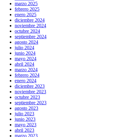
marzo 2025
febrero 2025
enero 2025
diciembre 2024
noviembre 2024
octubre 2024
septiembre 2024
agosto 2024
julio 2024
junio 2024
mayo 2024
abril 2024
marzo 2024
febrero 2024
enero 2024
diciembre 2023
noviembre 2023
octubre 2023
septiembre 2023
agosto 2023
julio 2023
junio 2023
mayo 2023
abril 2023
marzo 2023