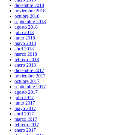
diciembre 2018
noviembre 2018
octubre 2018
septiembre 2018
agosto 2018
julio 2018
junio 2018
mayo 2018
abril 2018
marzo 2018
febrero 2018
enero 2018
diciembre 2017
noviembre 2017
octubre 2017
septiembre 2017
agosto 2017
julio 2017
junio 2017
mayo 2017
abril 2017
marzo 2017
febrero 2017
enero 2017