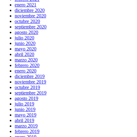
enero 2021
diciembre 2020
noviembre 2020
octubre 2020
septiembre 2020
agosto 2020
julio 2020
junio 2020
mayo 2020
abril 2020
marzo 2020
febrero 2020
enero 2020
diciembre 2019
noviembre 2019
octubre 2019
septiembre 2019
agosto 2019
julio 2019
junio 2019
mayo 2019
abril 2019
marzo 2019
febrero 2019
enero 2019