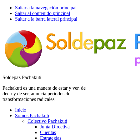
Saltar a la navegación principal
Saltar al contenido principal
Saltar a la barra lateral principal
Soldepaz Pachakuti
Pachakuti es una manera de estar y ver, de
decir y de ser, anuncia periodos de
transformaciones radicales
Inicio
Somos Pachakuti
Colectivo Pachakuti
Junta Directiva
Cuentas
Estrategias