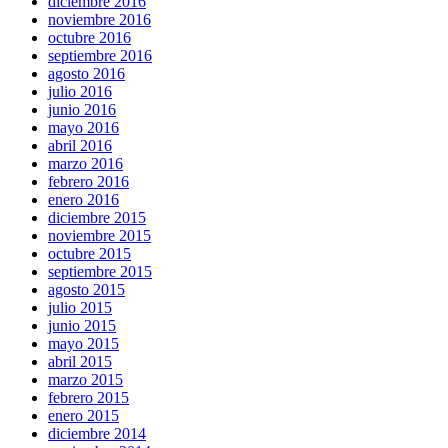
diciembre 2016
noviembre 2016
octubre 2016
septiembre 2016
agosto 2016
julio 2016
junio 2016
mayo 2016
abril 2016
marzo 2016
febrero 2016
enero 2016
diciembre 2015
noviembre 2015
octubre 2015
septiembre 2015
agosto 2015
julio 2015
junio 2015
mayo 2015
abril 2015
marzo 2015
febrero 2015
enero 2015
diciembre 2014