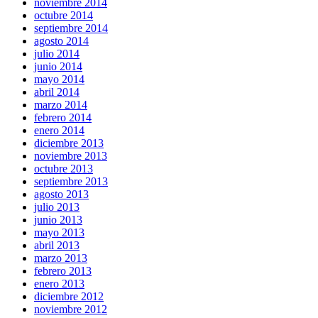
noviembre 2014
octubre 2014
septiembre 2014
agosto 2014
julio 2014
junio 2014
mayo 2014
abril 2014
marzo 2014
febrero 2014
enero 2014
diciembre 2013
noviembre 2013
octubre 2013
septiembre 2013
agosto 2013
julio 2013
junio 2013
mayo 2013
abril 2013
marzo 2013
febrero 2013
enero 2013
diciembre 2012
noviembre 2012