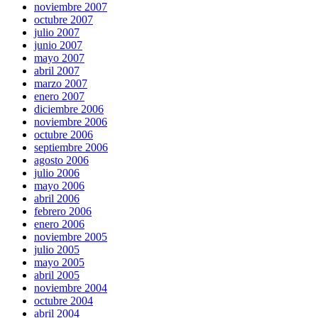
noviembre 2007
octubre 2007
julio 2007
junio 2007
mayo 2007
abril 2007
marzo 2007
enero 2007
diciembre 2006
noviembre 2006
octubre 2006
septiembre 2006
agosto 2006
julio 2006
mayo 2006
abril 2006
febrero 2006
enero 2006
noviembre 2005
julio 2005
mayo 2005
abril 2005
noviembre 2004
octubre 2004
abril 2004