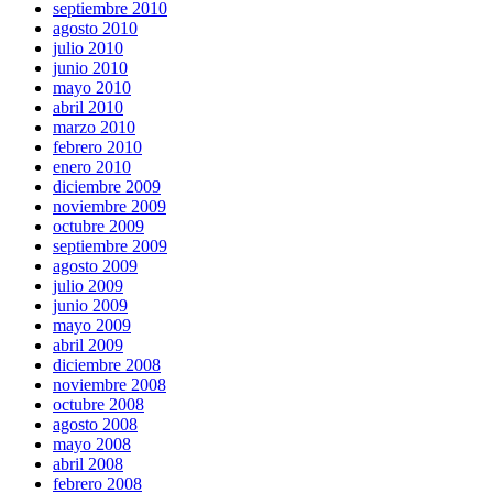
septiembre 2010
agosto 2010
julio 2010
junio 2010
mayo 2010
abril 2010
marzo 2010
febrero 2010
enero 2010
diciembre 2009
noviembre 2009
octubre 2009
septiembre 2009
agosto 2009
julio 2009
junio 2009
mayo 2009
abril 2009
diciembre 2008
noviembre 2008
octubre 2008
agosto 2008
mayo 2008
abril 2008
febrero 2008