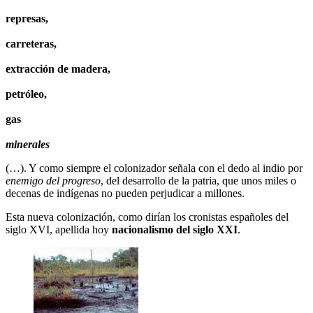
represas,
carreteras,
extracción de madera,
petróleo,
gas
minerales
(…). Y como siempre el colonizador señala con el dedo al indio por
enemigo del progreso
, del desarrollo de la patria, que unos miles o
decenas de indígenas no pueden perjudicar a millones.
Esta nueva colonización, como dirían los cronistas españoles del
siglo XVI, apellida hoy
nacionalismo del siglo XXI
.