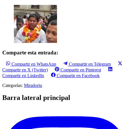
Comparte esta entrada:
Compartir en WhatsApp
Compartir en Telegram
Compartir en X (Twitter)
Compartir en Pinterest
Compartir en LinkedIn
Compartir en Facebook
Categorías:
Miradoriu
Barra lateral principal