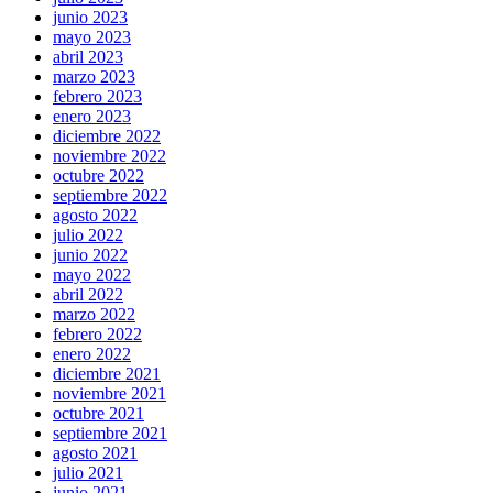
junio 2023
mayo 2023
abril 2023
marzo 2023
febrero 2023
enero 2023
diciembre 2022
noviembre 2022
octubre 2022
septiembre 2022
agosto 2022
julio 2022
junio 2022
mayo 2022
abril 2022
marzo 2022
febrero 2022
enero 2022
diciembre 2021
noviembre 2021
octubre 2021
septiembre 2021
agosto 2021
julio 2021
junio 2021