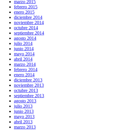
marzo 2015
febrero 2015
enero 2015
diciembre 2014
noviembre 2014
octubre 2014
septiembre 2014
agosto 2014
julio 2014
junio 2014
mayo 2014
abril 2014
marzo 2014
febrero 2014
enero 2014
diciembre 2013
noviembre 2013
octubre 2013
septiembre 2013
agosto 2013
julio 2013
junio 2013
mayo 2013
abril 2013
marzo 2013