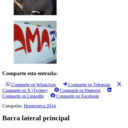
Comparte esta entrada:
Compartir en WhatsApp
Compartir en Telegram
Compartir en X (Twitter)
Compartir en Pinterest
Compartir en LinkedIn
Compartir en Facebook
Categorías:
Hemeroteca 2014
Barra lateral principal