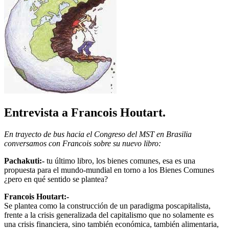
Entrevista a Francois Houtart.
En trayecto de bus hacia el Congreso del MST en Brasilia
conversamos con Francois sobre su nuevo libro:
Pachakuti:-
tu último libro, los bienes comunes, esa es una
propuesta para el mundo-mundial en torno a los Bienes Comunes
¿pero en qué sentido se plantea?
Francois Houtart:-
Se plantea como la construcción de un paradigma poscapitalista,
frente a la crisis generalizada del capitalismo que no solamente es
una crisis financiera, sino también económica, también alimentaria,