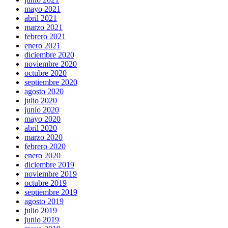
mayo 2021
abril 2021
marzo 2021
febrero 2021
enero 2021
diciembre 2020
noviembre 2020
octubre 2020
septiembre 2020
agosto 2020
julio 2020
junio 2020
mayo 2020
abril 2020
marzo 2020
febrero 2020
enero 2020
diciembre 2019
noviembre 2019
octubre 2019
septiembre 2019
agosto 2019
julio 2019
junio 2019