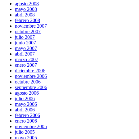
agosto 2008
mayo 2008
abril 2008
febrero 2008
noviembre 2007
octubre 2007
julio 2007
junio 2007
mayo 2007
abril 2007
marzo 2007
enero 2007
diciembre 2006
noviembre 2006
octubre 2006
septiembre 2006
agosto 2006
julio 2006
mayo 2006
abril 2006
febrero 2006
enero 2006
noviembre 2005
julio 2005
mayo 2005