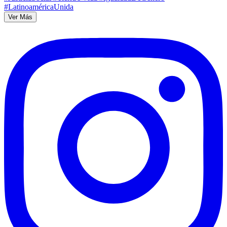
Ver Más