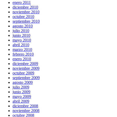
enero 2011
diciembre 2010
noviembre 2010
octubre 2010
septiembre 2010
agosto 2010
julio 2010
junio 2010
mayo 2010
abril 2010
marzo 2010
febrero 2010
enero 2010
diciembre 2009
noviembre 2009
octubre 2009
septiembre 2009
agosto 2009
julio 2009
junio 2009
mayo 2009
abril 2009
diciembre 2008
noviembre 2008
octubre 2008