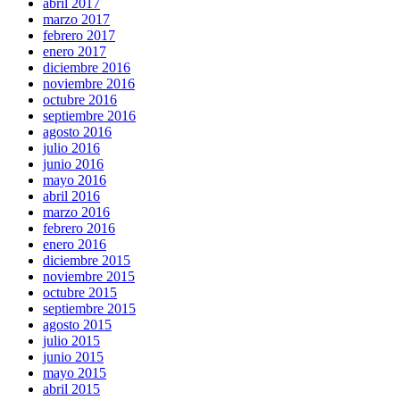
abril 2017
marzo 2017
febrero 2017
enero 2017
diciembre 2016
noviembre 2016
octubre 2016
septiembre 2016
agosto 2016
julio 2016
junio 2016
mayo 2016
abril 2016
marzo 2016
febrero 2016
enero 2016
diciembre 2015
noviembre 2015
octubre 2015
septiembre 2015
agosto 2015
julio 2015
junio 2015
mayo 2015
abril 2015