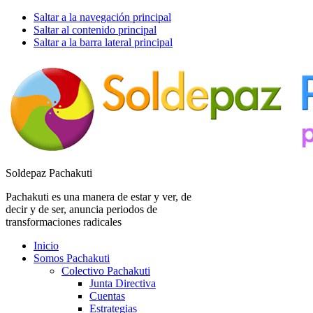
Saltar a la navegación principal
Saltar al contenido principal
Saltar a la barra lateral principal
Soldepaz Pachakuti
Pachakuti es una manera de estar y ver, de
decir y de ser, anuncia periodos de
transformaciones radicales
Inicio
Somos Pachakuti
Colectivo Pachakuti
Junta Directiva
Cuentas
Estrategias