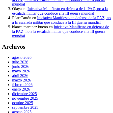
mundial
Olaya
en
Iniciativa Manifiesto en defensa de la PAZ, no a la
escalada militar que conduce a la III guerra mundial
Pilar Cartón
en
Iniciativa Manifiesto en defensa de la PAZ, no
a la escalada militar que conduce a la III guerra mundial
blanca martinez bueno
en
Iniciativa Manifiesto en defensa de
la PAZ, no a la escalada militar que conduce a la III guerra
mundial
Archivos
agosto 2026
julio 2026
junio 2026
mayo 2026
abril 2026
marzo 2026
febrero 2026
enero 2026
diciembre 2025
noviembre 2025
octubre 2025
septiembre 2025
agosto 2025