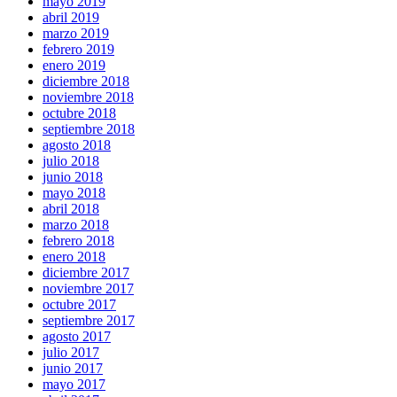
mayo 2019
abril 2019
marzo 2019
febrero 2019
enero 2019
diciembre 2018
noviembre 2018
octubre 2018
septiembre 2018
agosto 2018
julio 2018
junio 2018
mayo 2018
abril 2018
marzo 2018
febrero 2018
enero 2018
diciembre 2017
noviembre 2017
octubre 2017
septiembre 2017
agosto 2017
julio 2017
junio 2017
mayo 2017