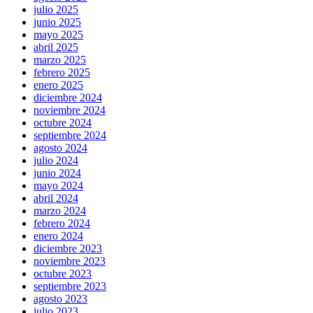
julio 2025
junio 2025
mayo 2025
abril 2025
marzo 2025
febrero 2025
enero 2025
diciembre 2024
noviembre 2024
octubre 2024
septiembre 2024
agosto 2024
julio 2024
junio 2024
mayo 2024
abril 2024
marzo 2024
febrero 2024
enero 2024
diciembre 2023
noviembre 2023
octubre 2023
septiembre 2023
agosto 2023
julio 2023