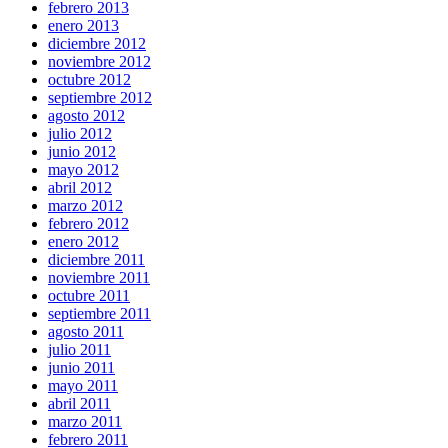
febrero 2013
enero 2013
diciembre 2012
noviembre 2012
octubre 2012
septiembre 2012
agosto 2012
julio 2012
junio 2012
mayo 2012
abril 2012
marzo 2012
febrero 2012
enero 2012
diciembre 2011
noviembre 2011
octubre 2011
septiembre 2011
agosto 2011
julio 2011
junio 2011
mayo 2011
abril 2011
marzo 2011
febrero 2011