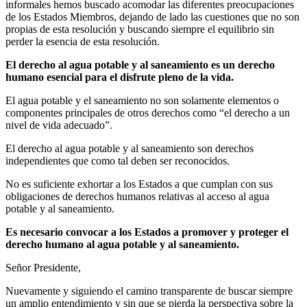
informales hemos buscado acomodar las diferentes preocupaciones
de los Estados Miembros, dejando de lado las cuestiones que no son
propias de esta resolución y buscando siempre el equilibrio sin
perder la esencia de esta resolución.
El derecho al agua potable y al saneamiento es un derecho
humano esencial para el disfrute pleno de la vida.
El agua potable y el saneamiento no son solamente elementos o
componentes principales de otros derechos como “el derecho a un
nivel de vida adecuado”.
El derecho al agua potable y al saneamiento son derechos
independientes que como tal deben ser reconocidos.
No es suficiente exhortar a los Estados a que cumplan con sus
obligaciones de derechos humanos relativas al acceso al agua
potable y al saneamiento.
Es necesario convocar a los Estados a promover y proteger el
derecho humano al agua potable y al saneamiento.
Señor Presidente,
Nuevamente y siguiendo el camino transparente de buscar siempre
un amplio entendimiento y sin que se pierda la perspectiva sobre la