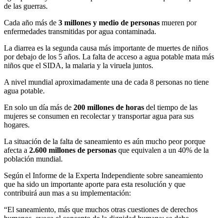
de las guerras.
Cada año más de
3 millones y medio de personas
mueren por
enfermedades transmitidas por agua contaminada.
La diarrea es la segunda causa más importante de muertes de niños
por debajo de los 5 años. La falta de acceso a agua potable mata más
niños que el SIDA, la malaria y la viruela juntos.
A nivel mundial aproximadamente una de cada 8 personas no tiene
agua potable.
En solo un día más de
200 millones de horas
del tiempo de las
mujeres se consumen en recolectar y transportar agua para sus
hogares.
La situación de la falta de saneamiento es aún mucho peor porque
afecta a
2.600 millones de personas
que equivalen a un 40% de la
población mundial.
Según el Informe de la Experta Independiente sobre saneamiento
que ha sido un importante aporte para esta resolución y que
contribuirá aun mas a su implementación:
“El saneamiento, más que muchos otras cuestiones de derechos