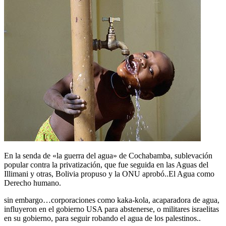
En la senda de «la guerra del agua» de Cochabamba, sublevación
popular contra la privatización, que fue seguida en las Aguas del
Illimani y otras, Bolivia propuso y la ONU aprobó..El Agua como
Derecho humano.
sin embargo…corporaciones como kaka-kola, acaparadora de agua,
influyeron en el gobierno USA para abstenerse, o militares israelitas
en su gobierno, para seguir robando el agua de los palestinos..