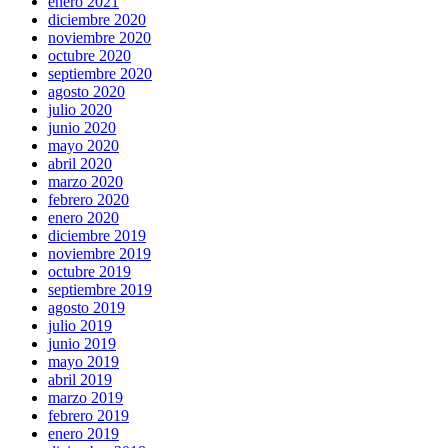
enero 2021
diciembre 2020
noviembre 2020
octubre 2020
septiembre 2020
agosto 2020
julio 2020
junio 2020
mayo 2020
abril 2020
marzo 2020
febrero 2020
enero 2020
diciembre 2019
noviembre 2019
octubre 2019
septiembre 2019
agosto 2019
julio 2019
junio 2019
mayo 2019
abril 2019
marzo 2019
febrero 2019
enero 2019