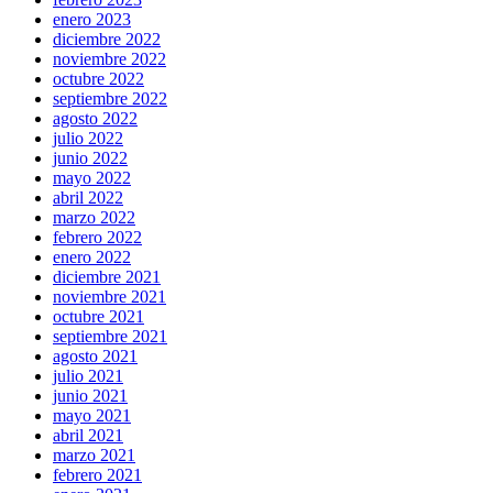
enero 2023
diciembre 2022
noviembre 2022
octubre 2022
septiembre 2022
agosto 2022
julio 2022
junio 2022
mayo 2022
abril 2022
marzo 2022
febrero 2022
enero 2022
diciembre 2021
noviembre 2021
octubre 2021
septiembre 2021
agosto 2021
julio 2021
junio 2021
mayo 2021
abril 2021
marzo 2021
febrero 2021