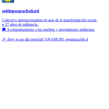
soldepazpachakuti
Colectivo internacionalista en aras de la transformación social.
✊ 27 años de militancia.
🛖 Acompañamiento a los pueblos y movimientos indígenas.
🎉 ¡Hoy es un día especial! ANAMURI, organización d