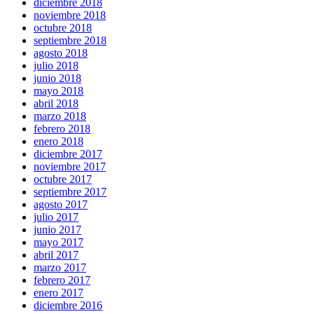
diciembre 2018
noviembre 2018
octubre 2018
septiembre 2018
agosto 2018
julio 2018
junio 2018
mayo 2018
abril 2018
marzo 2018
febrero 2018
enero 2018
diciembre 2017
noviembre 2017
octubre 2017
septiembre 2017
agosto 2017
julio 2017
junio 2017
mayo 2017
abril 2017
marzo 2017
febrero 2017
enero 2017
diciembre 2016