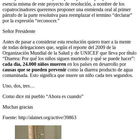
esencia misma de este proyecto de resolución, a nombre de los
copatrocinadores queremos proponer una enmienda oral al primer
párrafo de la parte resolutiva para reemplazar el termino “declarar”
por la expresión “reconocer.”
Señor Presidente
Antes de pasar a considerar esta resolución quiero traer a la mente
de todas delegaciones que, según el reporte del 2009 de la
Organización Mundial de la Salud y de UNICEF que lleva por título
“Diarrea: Por qué los niños siguen muriendo y qué se puede hacer”:
cada día, 24.000 niños mueren
en los países en desarrollo por
causas que se pueden prevenir
como la diarrea producto de agua
contaminada. Esto significa que muere un niño cada tres segundos.
Uno, dos, tres…
Como dice mi pueblo “Ahora es cuando”
Muchas gracias
Fuente: http://alainet.org/active/39863