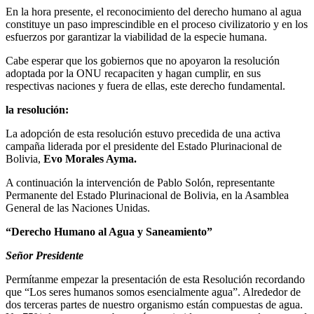
En la hora presente, el reconocimiento del derecho humano al agua
constituye un paso imprescindible en el proceso civilizatorio y en los
esfuerzos por garantizar la viabilidad de la especie humana.
Cabe esperar que los gobiernos que no apoyaron la resolución
adoptada por la ONU recapaciten y hagan cumplir, en sus
respectivas naciones y fuera de ellas, este derecho fundamental.
la resolución:
La adopción de esta resolución estuvo precedida de una activa
campaña liderada por el presidente del Estado Plurinacional de
Bolivia,
Evo Morales Ayma.
A continuación la intervención de Pablo Solón, representante
Permanente del Estado Plurinacional de Bolivia, en la Asamblea
General de las Naciones Unidas.
“Derecho Humano al Agua y Saneamiento”
Señor Presidente
Permítanme empezar la presentación de esta Resolución recordando
que “Los seres humanos somos esencialmente agua”. Alrededor de
dos terceras partes de nuestro organismo están compuestas de agua.