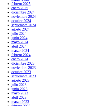
febrero 2025
enero 2025
diciembre 2024
noviembre 2024
octubre 2024
septiembre 2024
agosto 2024
julio 2024
junio 2024
mayo 2024
abril 2024
marzo 2024
febrero 2024
enero 2024
diciembre 2023
noviembre 2023
octubre 2023
septiembre 2023
agosto 2023
julio 2023
junio 2023
mayo 2023
abril 2023
marzo 2023
febrero 2023