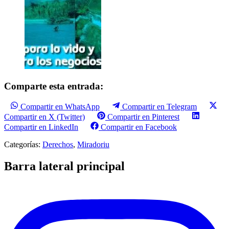
Comparte esta entrada:
Compartir en WhatsApp
Compartir en Telegram
Compartir en X (Twitter)
Compartir en Pinterest
Compartir en LinkedIn
Compartir en Facebook
Categorías:
Derechos
,
Miradoriu
Barra lateral principal