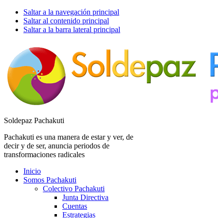
Saltar a la navegación principal
Saltar al contenido principal
Saltar a la barra lateral principal
Soldepaz Pachakuti
Pachakuti es una manera de estar y ver, de
decir y de ser, anuncia periodos de
transformaciones radicales
Inicio
Somos Pachakuti
Colectivo Pachakuti
Junta Directiva
Cuentas
Estrategias