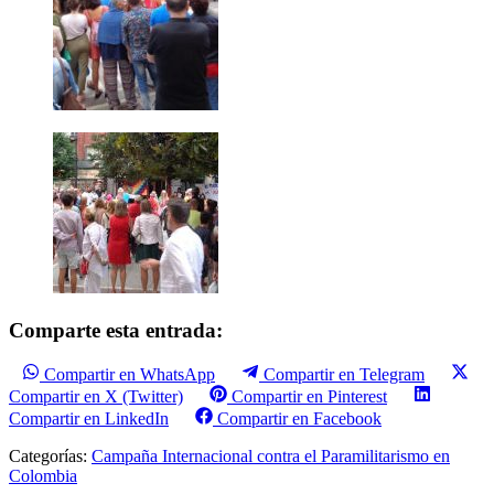
Comparte esta entrada:
Compartir en WhatsApp
Compartir en Telegram
Compartir en X (Twitter)
Compartir en Pinterest
Compartir en LinkedIn
Compartir en Facebook
Categorías:
Campaña Internacional contra el Paramilitarismo en
Colombia