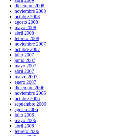
abril 2009
diciembre 2008
noviembre 2008
octubre 2008
agosto 2008
mayo 2008
abril 2008
febrero 2008
noviembre 2007
octubre 2007
julio 2007
junio 2007
mayo 2007
abril 2007
marzo 2007
enero 2007
diciembre 2006
noviembre 2006
octubre 2006
septiembre 2006
agosto 2006
julio 2006
mayo 2006
abril 2006
febrero 2006