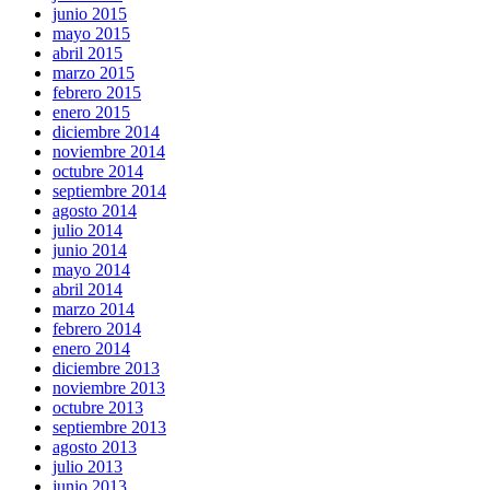
junio 2015
mayo 2015
abril 2015
marzo 2015
febrero 2015
enero 2015
diciembre 2014
noviembre 2014
octubre 2014
septiembre 2014
agosto 2014
julio 2014
junio 2014
mayo 2014
abril 2014
marzo 2014
febrero 2014
enero 2014
diciembre 2013
noviembre 2013
octubre 2013
septiembre 2013
agosto 2013
julio 2013
junio 2013