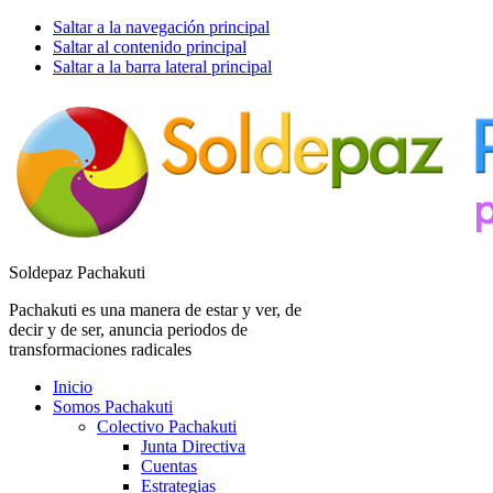
Saltar a la navegación principal
Saltar al contenido principal
Saltar a la barra lateral principal
Soldepaz Pachakuti
Pachakuti es una manera de estar y ver, de
decir y de ser, anuncia periodos de
transformaciones radicales
Inicio
Somos Pachakuti
Colectivo Pachakuti
Junta Directiva
Cuentas
Estrategias