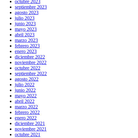
octubre 2023
septiembre 2023
agosto 2023
julio 2023
junio 2023
mayo 2023
abril 2023
marzo 2023
febrero 2023
enero 2023
diciembre 2022
noviembre 2022
octubre 2022
septiembre 2022
agosto 2022
julio 2022
junio 2022
mayo 2022
abril 2022
marzo 2022
febrero 2022
enero 2022
diciembre 2021
noviembre 2021
octubre 2021