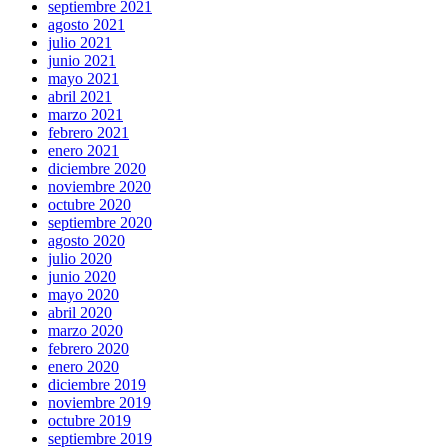
septiembre 2021
agosto 2021
julio 2021
junio 2021
mayo 2021
abril 2021
marzo 2021
febrero 2021
enero 2021
diciembre 2020
noviembre 2020
octubre 2020
septiembre 2020
agosto 2020
julio 2020
junio 2020
mayo 2020
abril 2020
marzo 2020
febrero 2020
enero 2020
diciembre 2019
noviembre 2019
octubre 2019
septiembre 2019