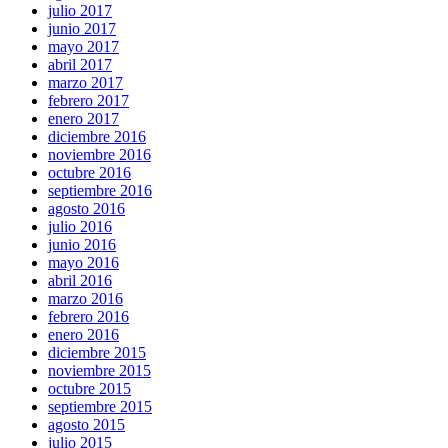
julio 2017
junio 2017
mayo 2017
abril 2017
marzo 2017
febrero 2017
enero 2017
diciembre 2016
noviembre 2016
octubre 2016
septiembre 2016
agosto 2016
julio 2016
junio 2016
mayo 2016
abril 2016
marzo 2016
febrero 2016
enero 2016
diciembre 2015
noviembre 2015
octubre 2015
septiembre 2015
agosto 2015
julio 2015