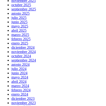
noviembre 2025
octubre 2025
septiembre 2025
agosto 2025
julio 2025
junio 2025
mayo 2025
abril 2025
marzo 2025
febrero 2025
enero 2025
diciembre 2024
noviembre 2024
octubre 2024
septiembre 2024
agosto 2024
julio 2024
junio 2024
mayo 2024
abril 2024
marzo 2024
febrero 2024
enero 2024
diciembre 2023
noviembre 2023