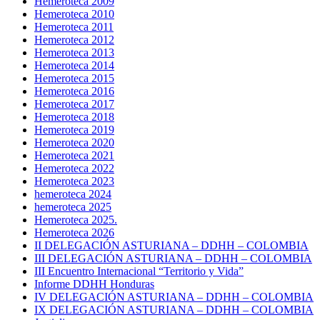
Hemeroteca 2009
Hemeroteca 2010
Hemeroteca 2011
Hemeroteca 2012
Hemeroteca 2013
Hemeroteca 2014
Hemeroteca 2015
Hemeroteca 2016
Hemeroteca 2017
Hemeroteca 2018
Hemeroteca 2019
Hemeroteca 2020
Hemeroteca 2021
Hemeroteca 2022
Hemeroteca 2023
hemeroteca 2024
hemeroteca 2025
Hemeroteca 2025.
Hemeroteca 2026
II DELEGACIÓN ASTURIANA – DDHH – COLOMBIA
III DELEGACIÓN ASTURIANA – DDHH – COLOMBIA
III Encuentro Internacional “Territorio y Vida”
Informe DDHH Honduras
IV DELEGACIÓN ASTURIANA – DDHH – COLOMBIA
IX DELEGACIÓN ASTURIANA – DDHH – COLOMBIA