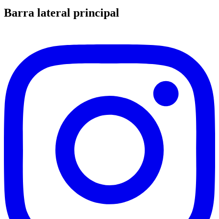
Barra lateral principal