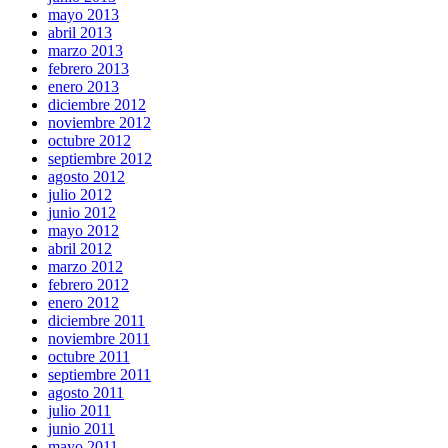
mayo 2013
abril 2013
marzo 2013
febrero 2013
enero 2013
diciembre 2012
noviembre 2012
octubre 2012
septiembre 2012
agosto 2012
julio 2012
junio 2012
mayo 2012
abril 2012
marzo 2012
febrero 2012
enero 2012
diciembre 2011
noviembre 2011
octubre 2011
septiembre 2011
agosto 2011
julio 2011
junio 2011
mayo 2011