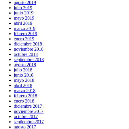
agosto 2019
julio 2019
junio 2019
mayo 2019
abril 2019
marzo 2019
febrero 2019
enero 2019
diciembre 2018
noviembre 2018
octubre 2018
septiembre 2018
agosto 2018
julio 2018
junio 2018
mayo 2018
abril 2018
marzo 2018
febrero 2018
enero 2018
diciembre 2017
noviembre 2017
octubre 2017
septiembre 2017
agosto 2017