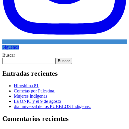
Síguenos
Buscar
Buscar
Entradas recientes
Hiroshima 81
Cometas por Palestina.
Mujeres Indígenas
La ONIC y el 9 de agosto
día universal de los PUEBLOS Indígenas.
Comentarios recientes