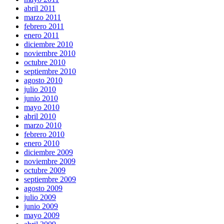
abril 2011
marzo 2011
febrero 2011
enero 2011
diciembre 2010
noviembre 2010
octubre 2010
septiembre 2010
agosto 2010
julio 2010
junio 2010
mayo 2010
abril 2010
marzo 2010
febrero 2010
enero 2010
diciembre 2009
noviembre 2009
octubre 2009
septiembre 2009
agosto 2009
julio 2009
junio 2009
mayo 2009