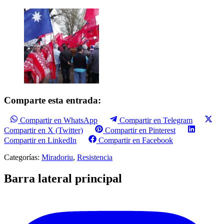
Comparte esta entrada:
Compartir en WhatsApp
Compartir en Telegram
Compartir en X (Twitter)
Compartir en Pinterest
Compartir en LinkedIn
Compartir en Facebook
Categorías:
Miradoriu
,
Resistencia
Barra lateral principal