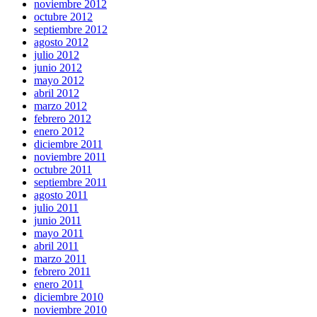
noviembre 2012
octubre 2012
septiembre 2012
agosto 2012
julio 2012
junio 2012
mayo 2012
abril 2012
marzo 2012
febrero 2012
enero 2012
diciembre 2011
noviembre 2011
octubre 2011
septiembre 2011
agosto 2011
julio 2011
junio 2011
mayo 2011
abril 2011
marzo 2011
febrero 2011
enero 2011
diciembre 2010
noviembre 2010