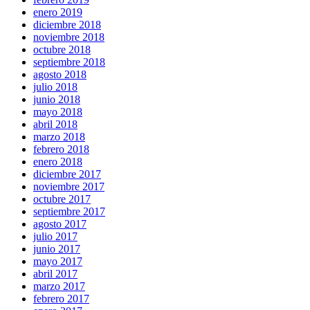
enero 2019
diciembre 2018
noviembre 2018
octubre 2018
septiembre 2018
agosto 2018
julio 2018
junio 2018
mayo 2018
abril 2018
marzo 2018
febrero 2018
enero 2018
diciembre 2017
noviembre 2017
octubre 2017
septiembre 2017
agosto 2017
julio 2017
junio 2017
mayo 2017
abril 2017
marzo 2017
febrero 2017