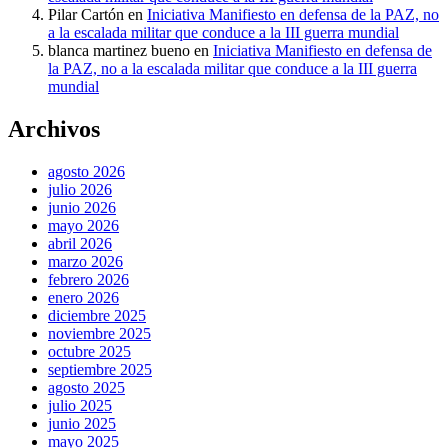
Pilar Cartón
en
Iniciativa Manifiesto en defensa de la PAZ, no
a la escalada militar que conduce a la III guerra mundial
blanca martinez bueno
en
Iniciativa Manifiesto en defensa de
la PAZ, no a la escalada militar que conduce a la III guerra
mundial
Archivos
agosto 2026
julio 2026
junio 2026
mayo 2026
abril 2026
marzo 2026
febrero 2026
enero 2026
diciembre 2025
noviembre 2025
octubre 2025
septiembre 2025
agosto 2025
julio 2025
junio 2025
mayo 2025