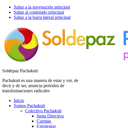
Saltar a la navegación principal
Saltar al contenido principal
Saltar a la barra lateral principal
Soldepaz Pachakuti
Pachakuti es una manera de estar y ver, de
decir y de ser, anuncia periodos de
transformaciones radicales
Inicio
Somos Pachakuti
Colectivo Pachakuti
Junta Directiva
Cuentas
Estrategias