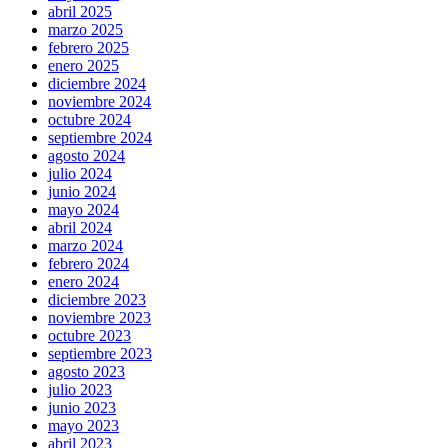
abril 2025
marzo 2025
febrero 2025
enero 2025
diciembre 2024
noviembre 2024
octubre 2024
septiembre 2024
agosto 2024
julio 2024
junio 2024
mayo 2024
abril 2024
marzo 2024
febrero 2024
enero 2024
diciembre 2023
noviembre 2023
octubre 2023
septiembre 2023
agosto 2023
julio 2023
junio 2023
mayo 2023
abril 2023