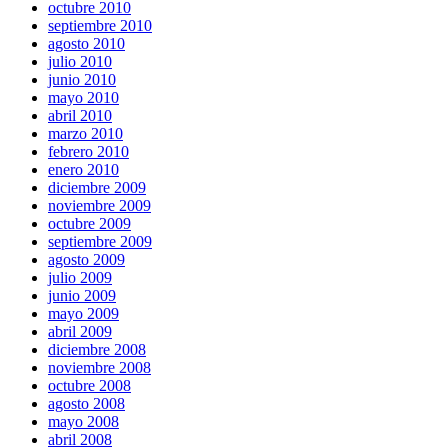
octubre 2010
septiembre 2010
agosto 2010
julio 2010
junio 2010
mayo 2010
abril 2010
marzo 2010
febrero 2010
enero 2010
diciembre 2009
noviembre 2009
octubre 2009
septiembre 2009
agosto 2009
julio 2009
junio 2009
mayo 2009
abril 2009
diciembre 2008
noviembre 2008
octubre 2008
agosto 2008
mayo 2008
abril 2008