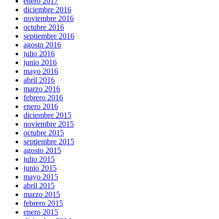
enero 2017
diciembre 2016
noviembre 2016
octubre 2016
septiembre 2016
agosto 2016
julio 2016
junio 2016
mayo 2016
abril 2016
marzo 2016
febrero 2016
enero 2016
diciembre 2015
noviembre 2015
octubre 2015
septiembre 2015
agosto 2015
julio 2015
junio 2015
mayo 2015
abril 2015
marzo 2015
febrero 2015
enero 2015