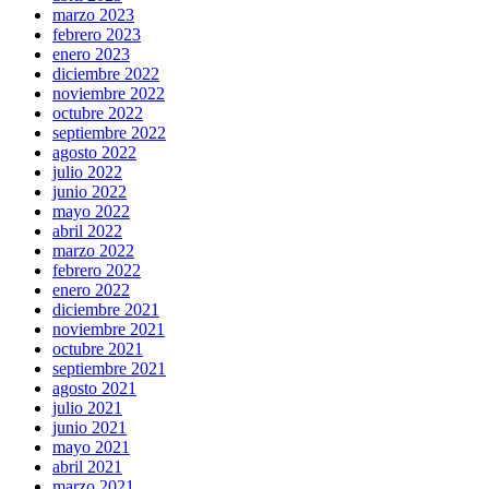
marzo 2023
febrero 2023
enero 2023
diciembre 2022
noviembre 2022
octubre 2022
septiembre 2022
agosto 2022
julio 2022
junio 2022
mayo 2022
abril 2022
marzo 2022
febrero 2022
enero 2022
diciembre 2021
noviembre 2021
octubre 2021
septiembre 2021
agosto 2021
julio 2021
junio 2021
mayo 2021
abril 2021
marzo 2021