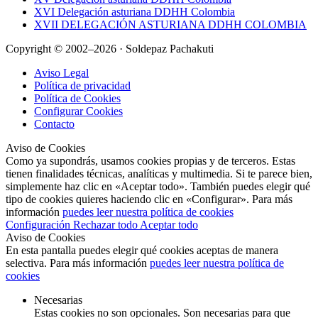
XVI Delegación asturiana DDHH Colombia
XVII DELEGACIÓN ASTURIANA DDHH COLOMBIA
Copyright © 2002–2026 · Soldepaz Pachakuti
Aviso Legal
Política de privacidad
Política de Cookies
Configurar Cookies
Contacto
Aviso de Cookies
Como ya supondrás, usamos cookies propias y de terceros. Estas
tienen finalidades técnicas, analíticas y multimedia. Si te parece bien,
simplemente haz clic en «Aceptar todo». También puedes elegir qué
tipo de cookies quieres haciendo clic en «Configurar». Para más
información
puedes leer nuestra política de cookies
Configuración
Rechazar todo
Aceptar todo
Aviso de Cookies
En esta pantalla puedes elegir qué cookies aceptas de manera
selectiva. Para más información
puedes leer nuestra política de
cookies
Necesarias
Estas cookies no son opcionales. Son necesarias para que