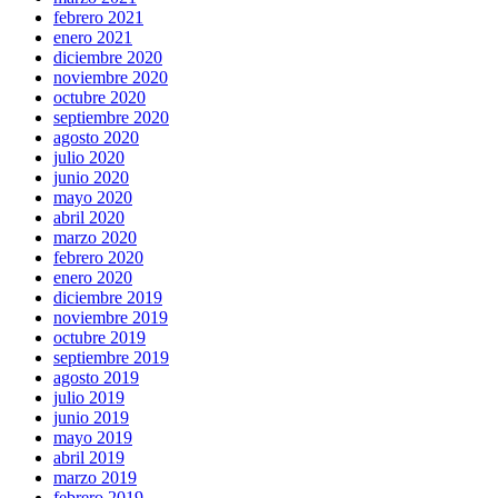
febrero 2021
enero 2021
diciembre 2020
noviembre 2020
octubre 2020
septiembre 2020
agosto 2020
julio 2020
junio 2020
mayo 2020
abril 2020
marzo 2020
febrero 2020
enero 2020
diciembre 2019
noviembre 2019
octubre 2019
septiembre 2019
agosto 2019
julio 2019
junio 2019
mayo 2019
abril 2019
marzo 2019
febrero 2019