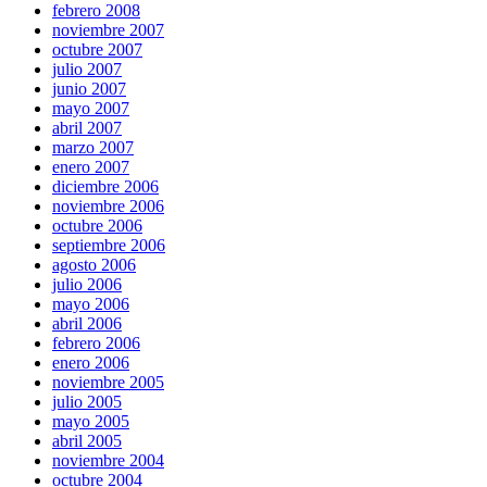
febrero 2008
noviembre 2007
octubre 2007
julio 2007
junio 2007
mayo 2007
abril 2007
marzo 2007
enero 2007
diciembre 2006
noviembre 2006
octubre 2006
septiembre 2006
agosto 2006
julio 2006
mayo 2006
abril 2006
febrero 2006
enero 2006
noviembre 2005
julio 2005
mayo 2005
abril 2005
noviembre 2004
octubre 2004