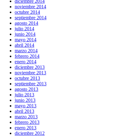
diciembre 2014
noviembre 2014
octubre 2014
septiembre 2014
agosto 2014
julio 2014
junio 2014
mayo 2014
abril 2014
marzo 2014
febrero 2014
enero 2014
diciembre 2013
noviembre 2013
octubre 2013
septiembre 2013
agosto 2013
julio 2013
junio 2013
mayo 2013
abril 2013
marzo 2013
febrero 2013
enero 2013
diciembre 2012