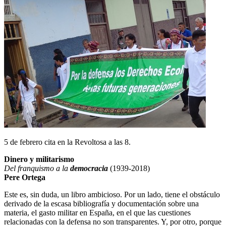
5 de febrero cita en la Revoltosa a las 8.
Dinero y militarismo
Del franquismo a la
democracia
(1939-2018)
Pere Ortega
Este es, sin duda, un libro ambicioso. Por un lado, tiene el obstáculo
derivado de la escasa bibliografía y documentación sobre una
materia, el gasto militar en España, en el que las cuestiones
relacionadas con la defensa no son transparentes. Y, por otro, porque