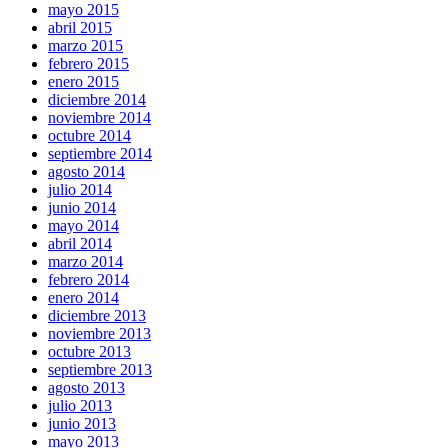
mayo 2015
abril 2015
marzo 2015
febrero 2015
enero 2015
diciembre 2014
noviembre 2014
octubre 2014
septiembre 2014
agosto 2014
julio 2014
junio 2014
mayo 2014
abril 2014
marzo 2014
febrero 2014
enero 2014
diciembre 2013
noviembre 2013
octubre 2013
septiembre 2013
agosto 2013
julio 2013
junio 2013
mayo 2013