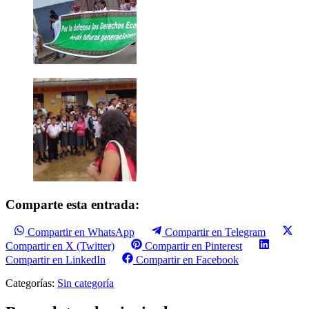
Comparte esta entrada:
Compartir en WhatsApp
Compartir en Telegram
Compartir en X (Twitter)
Compartir en Pinterest
Compartir en LinkedIn
Compartir en Facebook
Categorías:
Sin categoría