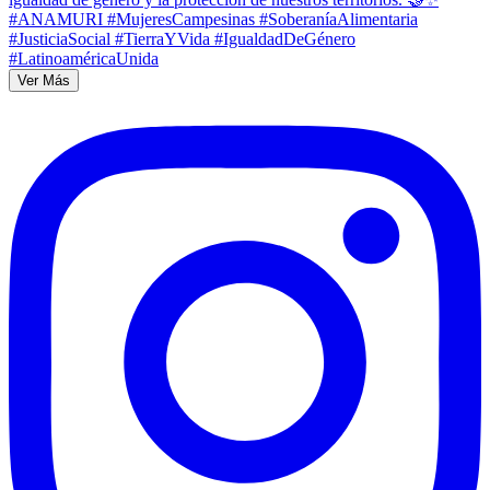
Ver Más