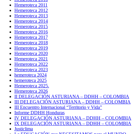
Hemeroteca 2011
Hemeroteca 2012
Hemeroteca 2013
Hemeroteca 2014
Hemeroteca 2015
Hemeroteca 2016
Hemeroteca 2017
Hemeroteca 2018
Hemeroteca 2019
Hemeroteca 2020
Hemeroteca 2021
Hemeroteca 2022
Hemeroteca 2023
hemeroteca 2024
hemeroteca 2025
Hemeroteca 2025.
Hemeroteca 2026
II DELEGACIÓN ASTURIANA – DDHH – COLOMBIA
III DELEGACIÓN ASTURIANA – DDHH – COLOMBIA
III Encuentro Internacional “Territorio y Vida”
Informe DDHH Honduras
IV DELEGACIÓN ASTURIANA – DDHH – COLOMBIA
IX DELEGACIÓN ASTURIANA – DDHH – COLOMBIA
Justiclima