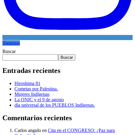
Síguenos
Buscar
Buscar
Entradas recientes
Hiroshima 81
Cometas por Palestina.
Mujeres Indígenas
La ONIC y el 9 de agosto
día universal de los PUEBLOS Indígenas.
Comentarios recientes
Carlos angulo
en
Cita en el CONGRESO: ¿Paz para