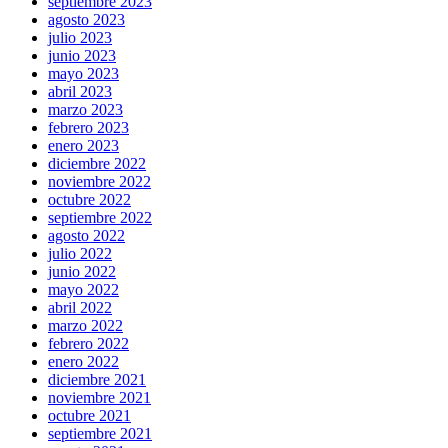
septiembre 2023
agosto 2023
julio 2023
junio 2023
mayo 2023
abril 2023
marzo 2023
febrero 2023
enero 2023
diciembre 2022
noviembre 2022
octubre 2022
septiembre 2022
agosto 2022
julio 2022
junio 2022
mayo 2022
abril 2022
marzo 2022
febrero 2022
enero 2022
diciembre 2021
noviembre 2021
octubre 2021
septiembre 2021