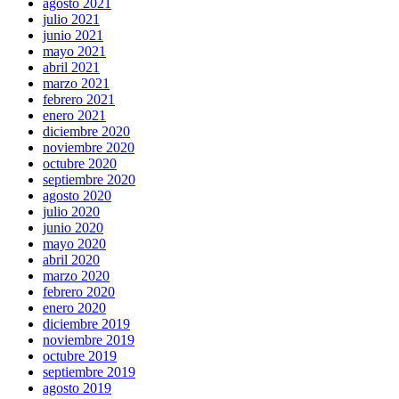
agosto 2021
julio 2021
junio 2021
mayo 2021
abril 2021
marzo 2021
febrero 2021
enero 2021
diciembre 2020
noviembre 2020
octubre 2020
septiembre 2020
agosto 2020
julio 2020
junio 2020
mayo 2020
abril 2020
marzo 2020
febrero 2020
enero 2020
diciembre 2019
noviembre 2019
octubre 2019
septiembre 2019
agosto 2019