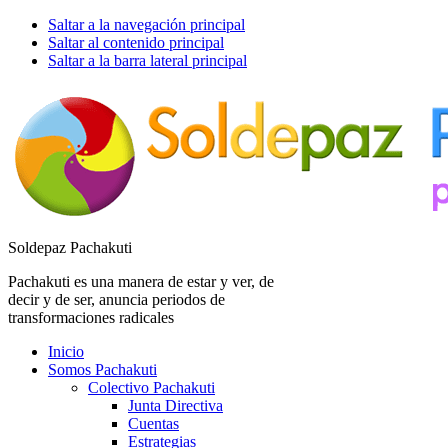
Saltar a la navegación principal
Saltar al contenido principal
Saltar a la barra lateral principal
Soldepaz Pachakuti
Pachakuti es una manera de estar y ver, de
decir y de ser, anuncia periodos de
transformaciones radicales
Inicio
Somos Pachakuti
Colectivo Pachakuti
Junta Directiva
Cuentas
Estrategias