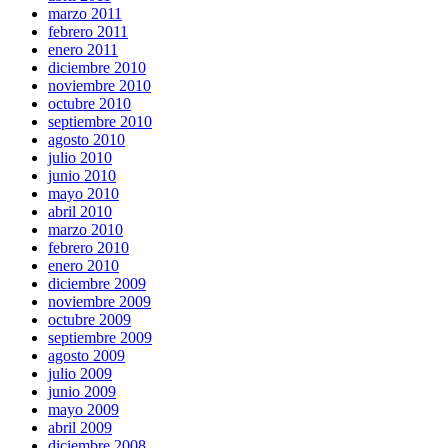
marzo 2011
febrero 2011
enero 2011
diciembre 2010
noviembre 2010
octubre 2010
septiembre 2010
agosto 2010
julio 2010
junio 2010
mayo 2010
abril 2010
marzo 2010
febrero 2010
enero 2010
diciembre 2009
noviembre 2009
octubre 2009
septiembre 2009
agosto 2009
julio 2009
junio 2009
mayo 2009
abril 2009
diciembre 2008