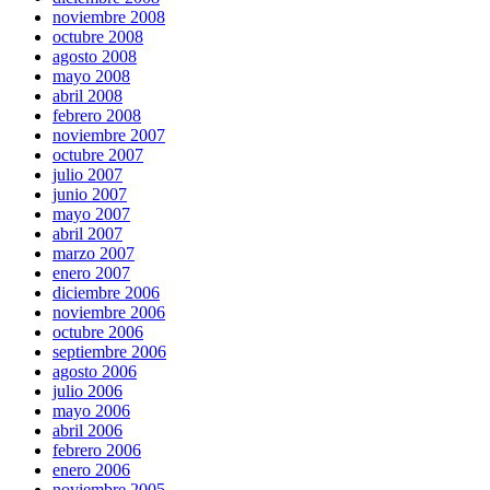
noviembre 2008
octubre 2008
agosto 2008
mayo 2008
abril 2008
febrero 2008
noviembre 2007
octubre 2007
julio 2007
junio 2007
mayo 2007
abril 2007
marzo 2007
enero 2007
diciembre 2006
noviembre 2006
octubre 2006
septiembre 2006
agosto 2006
julio 2006
mayo 2006
abril 2006
febrero 2006
enero 2006
noviembre 2005