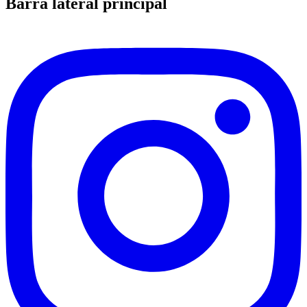
Barra lateral principal