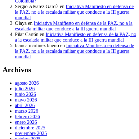
Colombia?
Sergio Álvarez García
en
Iniciativa Manifiesto en defensa de
la PAZ, no a la escalada militar que conduce a la III guerra
mundial
Olaya
en
Iniciativa Manifiesto en defensa de la PAZ, no a la
escalada militar que conduce a la III guerra mundial
Pilar Cartón
en
Iniciativa Manifiesto en defensa de la PAZ, no
a la escalada militar que conduce a la III guerra mundial
blanca martinez bueno
en
Iniciativa Manifiesto en defensa de
la PAZ, no a la escalada militar que conduce a la III guerra
mundial
Archivos
agosto 2026
julio 2026
junio 2026
mayo 2026
abril 2026
marzo 2026
febrero 2026
enero 2026
diciembre 2025
noviembre 2025
octubre 2025