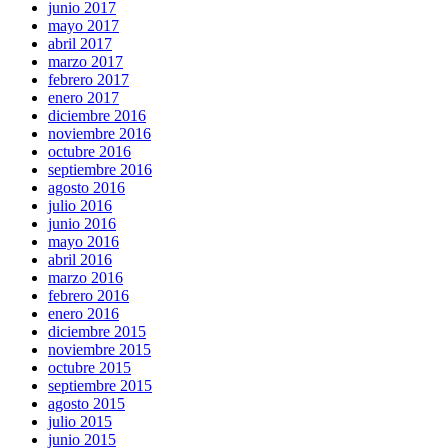
junio 2017
mayo 2017
abril 2017
marzo 2017
febrero 2017
enero 2017
diciembre 2016
noviembre 2016
octubre 2016
septiembre 2016
agosto 2016
julio 2016
junio 2016
mayo 2016
abril 2016
marzo 2016
febrero 2016
enero 2016
diciembre 2015
noviembre 2015
octubre 2015
septiembre 2015
agosto 2015
julio 2015
junio 2015