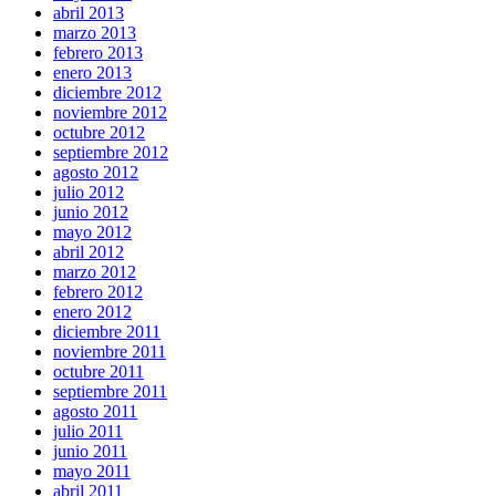
abril 2013
marzo 2013
febrero 2013
enero 2013
diciembre 2012
noviembre 2012
octubre 2012
septiembre 2012
agosto 2012
julio 2012
junio 2012
mayo 2012
abril 2012
marzo 2012
febrero 2012
enero 2012
diciembre 2011
noviembre 2011
octubre 2011
septiembre 2011
agosto 2011
julio 2011
junio 2011
mayo 2011
abril 2011