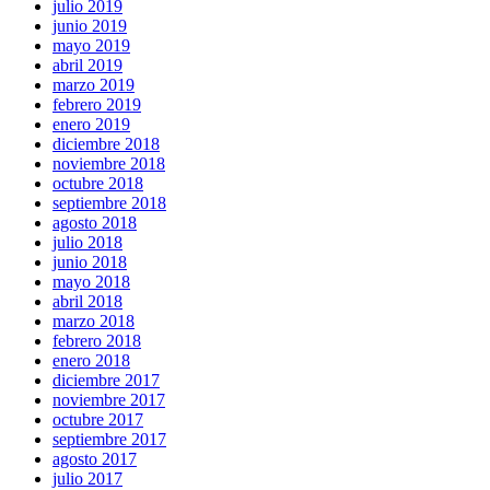
julio 2019
junio 2019
mayo 2019
abril 2019
marzo 2019
febrero 2019
enero 2019
diciembre 2018
noviembre 2018
octubre 2018
septiembre 2018
agosto 2018
julio 2018
junio 2018
mayo 2018
abril 2018
marzo 2018
febrero 2018
enero 2018
diciembre 2017
noviembre 2017
octubre 2017
septiembre 2017
agosto 2017
julio 2017