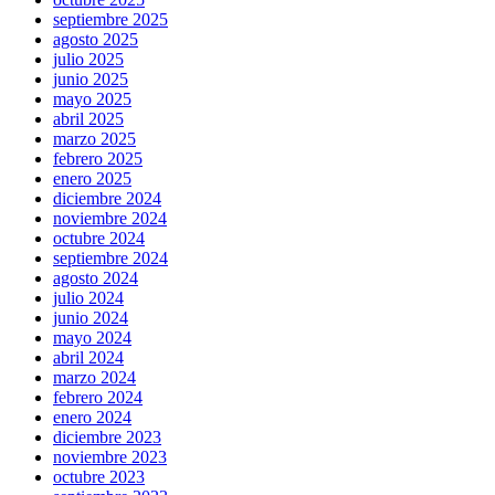
septiembre 2025
agosto 2025
julio 2025
junio 2025
mayo 2025
abril 2025
marzo 2025
febrero 2025
enero 2025
diciembre 2024
noviembre 2024
octubre 2024
septiembre 2024
agosto 2024
julio 2024
junio 2024
mayo 2024
abril 2024
marzo 2024
febrero 2024
enero 2024
diciembre 2023
noviembre 2023
octubre 2023