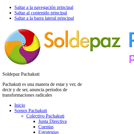
Saltar a la navegación principal
Saltar al contenido principal
Saltar a la barra lateral principal
Soldepaz Pachakuti
Pachakuti es una manera de estar y ver, de
decir y de ser, anuncia periodos de
transformaciones radicales
Inicio
Somos Pachakuti
Colectivo Pachakuti
Junta Directiva
Cuentas
Estrategias