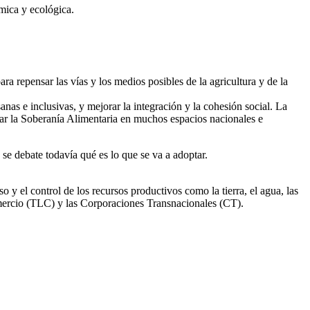
mica y ecológica.
 repensar las vías y los medios posibles de la agricultura y de la
nas e inclusivas, y mejorar la integración y la cohesión social. La
ar la Soberanía Alimentaria en muchos espacios nacionales e
 se debate todavía qué es lo que se va a adoptar.
 y el control de los recursos productivos como la tierra, el agua, las
 Comercio (TLC) y las Corporaciones Transnacionales (CT).