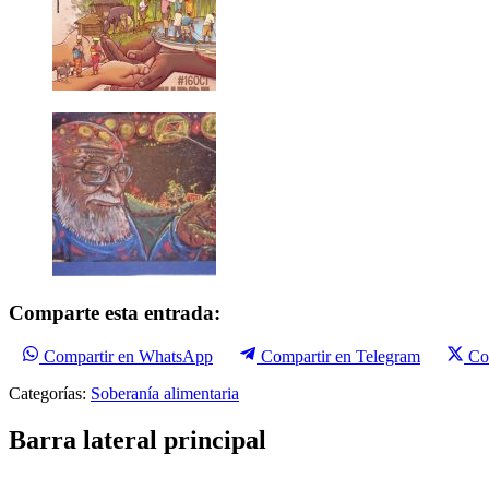
Comparte esta entrada:
Compartir en WhatsApp
Compartir en Telegram
Co
Categorías:
Soberanía alimentaria
Barra lateral principal