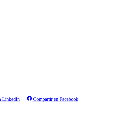
n LinkedIn
Compartir en Facebook