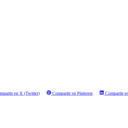
mpartir en X (Twitter)
Compartir en Pinterest
Compartir e