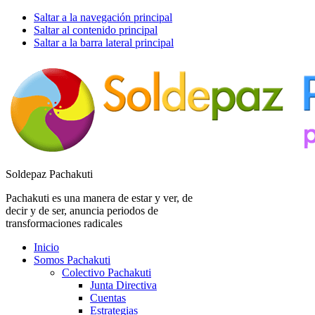
Saltar a la navegación principal
Saltar al contenido principal
Saltar a la barra lateral principal
Soldepaz Pachakuti
Pachakuti es una manera de estar y ver, de
decir y de ser, anuncia periodos de
transformaciones radicales
Inicio
Somos Pachakuti
Colectivo Pachakuti
Junta Directiva
Cuentas
Estrategias