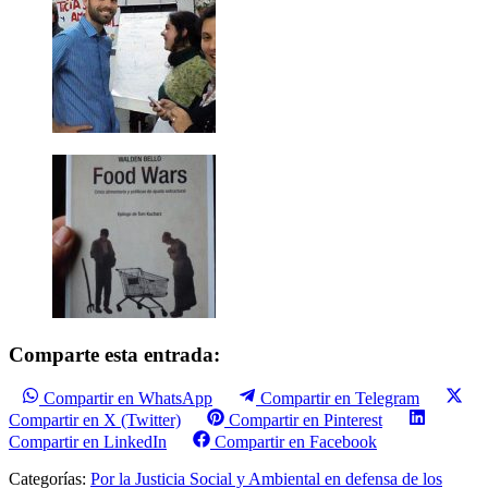
Comparte esta entrada:
Compartir en WhatsApp
Compartir en Telegram
Compartir en X (Twitter)
Compartir en Pinterest
Compartir en LinkedIn
Compartir en Facebook
Categorías:
Por la Justicia Social y Ambiental en defensa de los