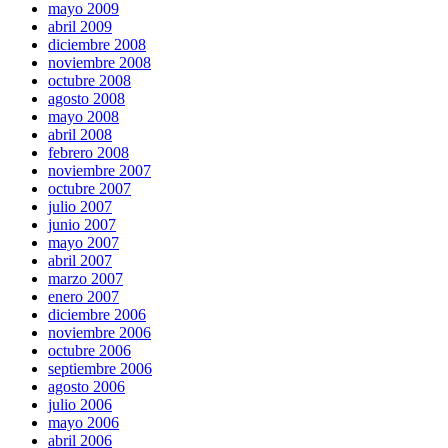
mayo 2009
abril 2009
diciembre 2008
noviembre 2008
octubre 2008
agosto 2008
mayo 2008
abril 2008
febrero 2008
noviembre 2007
octubre 2007
julio 2007
junio 2007
mayo 2007
abril 2007
marzo 2007
enero 2007
diciembre 2006
noviembre 2006
octubre 2006
septiembre 2006
agosto 2006
julio 2006
mayo 2006
abril 2006