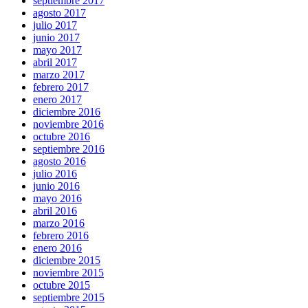
septiembre 2017
agosto 2017
julio 2017
junio 2017
mayo 2017
abril 2017
marzo 2017
febrero 2017
enero 2017
diciembre 2016
noviembre 2016
octubre 2016
septiembre 2016
agosto 2016
julio 2016
junio 2016
mayo 2016
abril 2016
marzo 2016
febrero 2016
enero 2016
diciembre 2015
noviembre 2015
octubre 2015
septiembre 2015