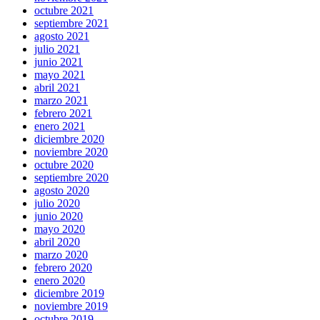
octubre 2021
septiembre 2021
agosto 2021
julio 2021
junio 2021
mayo 2021
abril 2021
marzo 2021
febrero 2021
enero 2021
diciembre 2020
noviembre 2020
octubre 2020
septiembre 2020
agosto 2020
julio 2020
junio 2020
mayo 2020
abril 2020
marzo 2020
febrero 2020
enero 2020
diciembre 2019
noviembre 2019
octubre 2019