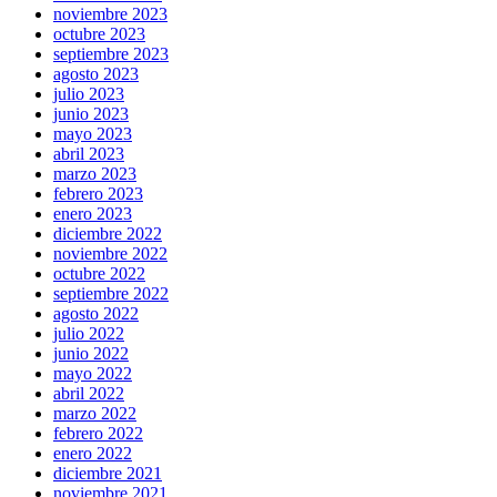
noviembre 2023
octubre 2023
septiembre 2023
agosto 2023
julio 2023
junio 2023
mayo 2023
abril 2023
marzo 2023
febrero 2023
enero 2023
diciembre 2022
noviembre 2022
octubre 2022
septiembre 2022
agosto 2022
julio 2022
junio 2022
mayo 2022
abril 2022
marzo 2022
febrero 2022
enero 2022
diciembre 2021
noviembre 2021