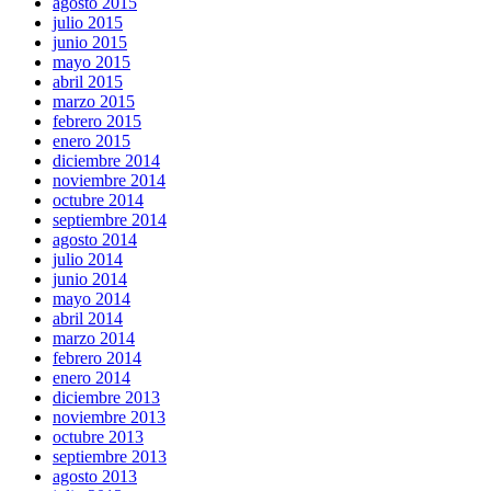
agosto 2015
julio 2015
junio 2015
mayo 2015
abril 2015
marzo 2015
febrero 2015
enero 2015
diciembre 2014
noviembre 2014
octubre 2014
septiembre 2014
agosto 2014
julio 2014
junio 2014
mayo 2014
abril 2014
marzo 2014
febrero 2014
enero 2014
diciembre 2013
noviembre 2013
octubre 2013
septiembre 2013
agosto 2013