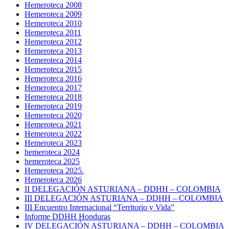
Hemeroteca 2008
Hemeroteca 2009
Hemeroteca 2010
Hemeroteca 2011
Hemeroteca 2012
Hemeroteca 2013
Hemeroteca 2014
Hemeroteca 2015
Hemeroteca 2016
Hemeroteca 2017
Hemeroteca 2018
Hemeroteca 2019
Hemeroteca 2020
Hemeroteca 2021
Hemeroteca 2022
Hemeroteca 2023
hemeroteca 2024
hemeroteca 2025
Hemeroteca 2025.
Hemeroteca 2026
II DELEGACIÓN ASTURIANA – DDHH – COLOMBIA
III DELEGACIÓN ASTURIANA – DDHH – COLOMBIA
III Encuentro Internacional “Territorio y Vida”
Informe DDHH Honduras
IV DELEGACIÓN ASTURIANA – DDHH – COLOMBIA