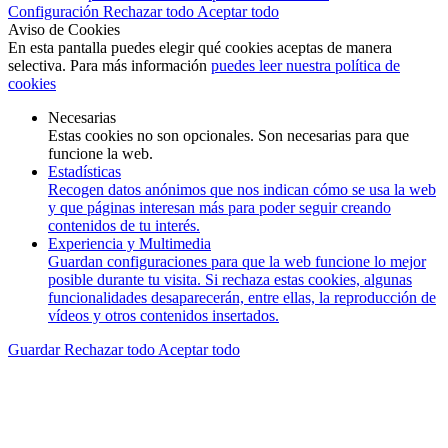
Configuración
Rechazar todo
Aceptar todo
Aviso de Cookies
En esta pantalla puedes elegir qué cookies aceptas de manera
selectiva. Para más información
puedes leer nuestra política de
cookies
Necesarias
Estas cookies no son opcionales. Son necesarias para que
funcione la web.
Estadísticas
Recogen datos anónimos que nos indican cómo se usa la web
y que páginas interesan más para poder seguir creando
contenidos de tu interés.
Experiencia y Multimedia
Guardan configuraciones para que la web funcione lo mejor
posible durante tu visita. Si rechaza estas cookies, algunas
funcionalidades desaparecerán, entre ellas, la reproducción de
vídeos y otros contenidos insertados.
Guardar
Rechazar todo
Aceptar todo