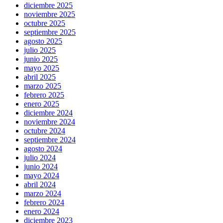
diciembre 2025
noviembre 2025
octubre 2025
septiembre 2025
agosto 2025
julio 2025
junio 2025
mayo 2025
abril 2025
marzo 2025
febrero 2025
enero 2025
diciembre 2024
noviembre 2024
octubre 2024
septiembre 2024
agosto 2024
julio 2024
junio 2024
mayo 2024
abril 2024
marzo 2024
febrero 2024
enero 2024
diciembre 2023