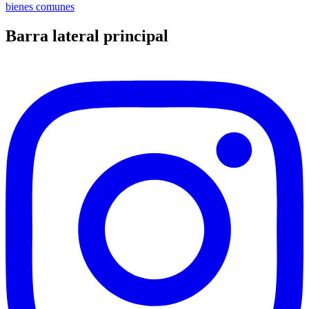
bienes comunes
Barra lateral principal