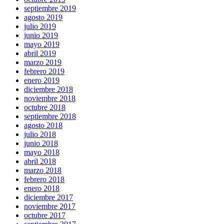
septiembre 2019
agosto 2019
julio 2019
junio 2019
mayo 2019
abril 2019
marzo 2019
febrero 2019
enero 2019
diciembre 2018
noviembre 2018
octubre 2018
septiembre 2018
agosto 2018
julio 2018
junio 2018
mayo 2018
abril 2018
marzo 2018
febrero 2018
enero 2018
diciembre 2017
noviembre 2017
octubre 2017