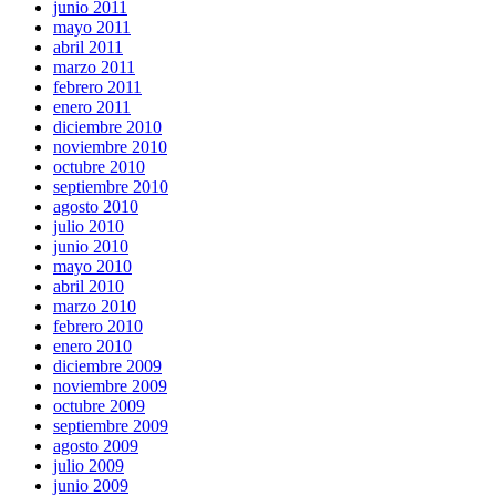
junio 2011
mayo 2011
abril 2011
marzo 2011
febrero 2011
enero 2011
diciembre 2010
noviembre 2010
octubre 2010
septiembre 2010
agosto 2010
julio 2010
junio 2010
mayo 2010
abril 2010
marzo 2010
febrero 2010
enero 2010
diciembre 2009
noviembre 2009
octubre 2009
septiembre 2009
agosto 2009
julio 2009
junio 2009