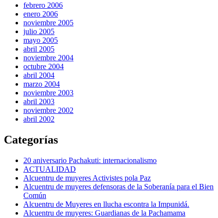
febrero 2006
enero 2006
noviembre 2005
julio 2005
mayo 2005
abril 2005
noviembre 2004
octubre 2004
abril 2004
marzo 2004
noviembre 2003
abril 2003
noviembre 2002
abril 2002
Categorías
20 aniversario Pachakuti: internacionalismo
ACTUALIDAD
Alcuentru de muyeres Activistes pola Paz
Alcuentru de muyeres defensoras de la Soberanía para el Bien
Común
Alcuentru de Muyeres en llucha escontra la Impunidá.
Alcuentru de muyeres: Guardianas de la Pachamama