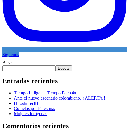
Síguenos
Buscar
Buscar
Entradas recientes
Tiempo Indígena. Tiempo Pachakuti.
Ante el nuevo escenario colombiano. ¡ ALERTA !
Hiroshima 81
Cometas por Palestina.
Mujeres Indígenas
Comentarios recientes