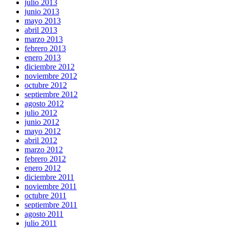
julio 2013
junio 2013
mayo 2013
abril 2013
marzo 2013
febrero 2013
enero 2013
diciembre 2012
noviembre 2012
octubre 2012
septiembre 2012
agosto 2012
julio 2012
junio 2012
mayo 2012
abril 2012
marzo 2012
febrero 2012
enero 2012
diciembre 2011
noviembre 2011
octubre 2011
septiembre 2011
agosto 2011
julio 2011