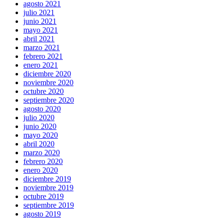
agosto 2021
julio 2021
junio 2021
mayo 2021
abril 2021
marzo 2021
febrero 2021
enero 2021
diciembre 2020
noviembre 2020
octubre 2020
septiembre 2020
agosto 2020
julio 2020
junio 2020
mayo 2020
abril 2020
marzo 2020
febrero 2020
enero 2020
diciembre 2019
noviembre 2019
octubre 2019
septiembre 2019
agosto 2019