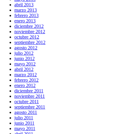
abril 2013
marzo 2013
febrero 2013
enero 2013
diciembre 2012
noviembre 2012
octubre 2012
septiembre 2012
agosto 2012
julio 2012
junio 2012
mayo 2012
abril 2012
marzo 2012
febrero 2012
enero 2012
diciembre 2011
noviembre 2011
octubre 2011
septiembre 2011
agosto 2011
julio 2011
junio 2011
mayo 2011
abril 2011