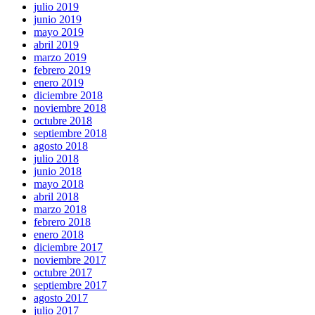
julio 2019
junio 2019
mayo 2019
abril 2019
marzo 2019
febrero 2019
enero 2019
diciembre 2018
noviembre 2018
octubre 2018
septiembre 2018
agosto 2018
julio 2018
junio 2018
mayo 2018
abril 2018
marzo 2018
febrero 2018
enero 2018
diciembre 2017
noviembre 2017
octubre 2017
septiembre 2017
agosto 2017
julio 2017