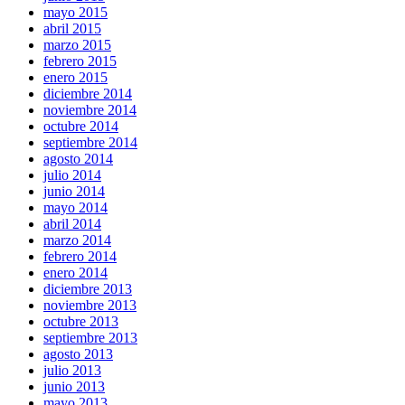
mayo 2015
abril 2015
marzo 2015
febrero 2015
enero 2015
diciembre 2014
noviembre 2014
octubre 2014
septiembre 2014
agosto 2014
julio 2014
junio 2014
mayo 2014
abril 2014
marzo 2014
febrero 2014
enero 2014
diciembre 2013
noviembre 2013
octubre 2013
septiembre 2013
agosto 2013
julio 2013
junio 2013
mayo 2013