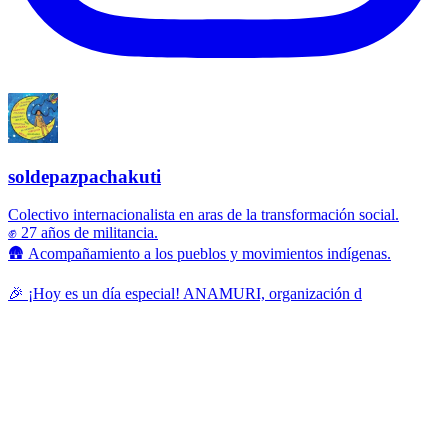
soldepazpachakuti
Colectivo internacionalista en aras de la transformación social.
✊ 27 años de militancia.
🛖 Acompañamiento a los pueblos y movimientos indígenas.
🎉 ¡Hoy es un día especial! ANAMURI, organización d