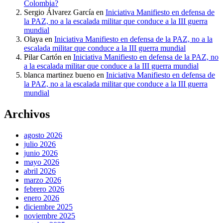
Colombia?
Sergio Álvarez García
en
Iniciativa Manifiesto en defensa de
la PAZ, no a la escalada militar que conduce a la III guerra
mundial
Olaya
en
Iniciativa Manifiesto en defensa de la PAZ, no a la
escalada militar que conduce a la III guerra mundial
Pilar Cartón
en
Iniciativa Manifiesto en defensa de la PAZ, no
a la escalada militar que conduce a la III guerra mundial
blanca martinez bueno
en
Iniciativa Manifiesto en defensa de
la PAZ, no a la escalada militar que conduce a la III guerra
mundial
Archivos
agosto 2026
julio 2026
junio 2026
mayo 2026
abril 2026
marzo 2026
febrero 2026
enero 2026
diciembre 2025
noviembre 2025