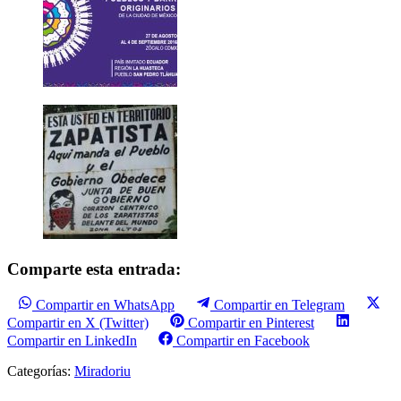
Comparte esta entrada:
Compartir en WhatsApp
Compartir en Telegram
Compartir en X (Twitter)
Compartir en Pinterest
Compartir en LinkedIn
Compartir en Facebook
Categorías:
Miradoriu