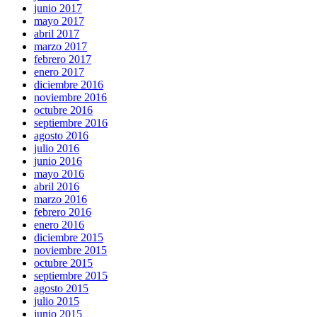
junio 2017
mayo 2017
abril 2017
marzo 2017
febrero 2017
enero 2017
diciembre 2016
noviembre 2016
octubre 2016
septiembre 2016
agosto 2016
julio 2016
junio 2016
mayo 2016
abril 2016
marzo 2016
febrero 2016
enero 2016
diciembre 2015
noviembre 2015
octubre 2015
septiembre 2015
agosto 2015
julio 2015
junio 2015