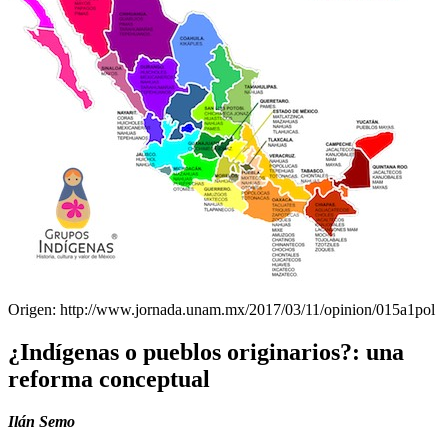
Origen: http://www.jornada.unam.mx/2017/03/11/opinion/015a1pol
¿Indígenas o pueblos originarios?: una
reforma conceptual
Ilán Semo