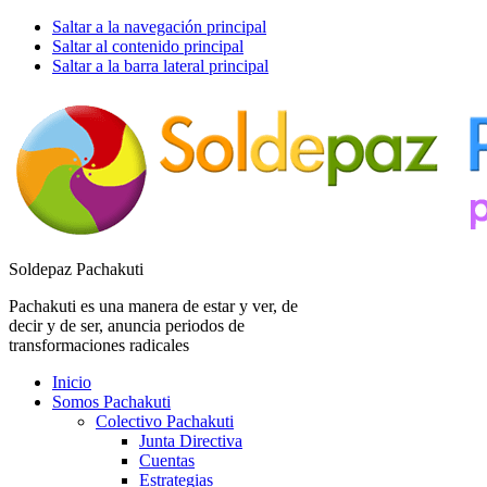
Saltar a la navegación principal
Saltar al contenido principal
Saltar a la barra lateral principal
Soldepaz Pachakuti
Pachakuti es una manera de estar y ver, de
decir y de ser, anuncia periodos de
transformaciones radicales
Inicio
Somos Pachakuti
Colectivo Pachakuti
Junta Directiva
Cuentas
Estrategias