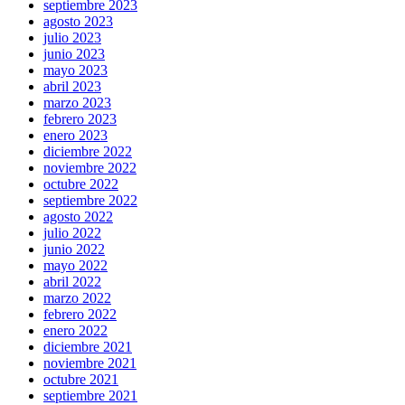
septiembre 2023
agosto 2023
julio 2023
junio 2023
mayo 2023
abril 2023
marzo 2023
febrero 2023
enero 2023
diciembre 2022
noviembre 2022
octubre 2022
septiembre 2022
agosto 2022
julio 2022
junio 2022
mayo 2022
abril 2022
marzo 2022
febrero 2022
enero 2022
diciembre 2021
noviembre 2021
octubre 2021
septiembre 2021