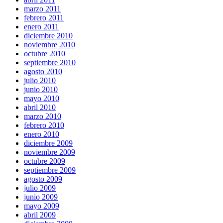
marzo 2011
febrero 2011
enero 2011
diciembre 2010
noviembre 2010
octubre 2010
septiembre 2010
agosto 2010
julio 2010
junio 2010
mayo 2010
abril 2010
marzo 2010
febrero 2010
enero 2010
diciembre 2009
noviembre 2009
octubre 2009
septiembre 2009
agosto 2009
julio 2009
junio 2009
mayo 2009
abril 2009