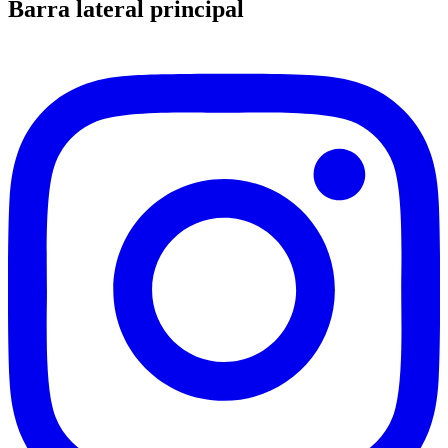
Barra lateral principal