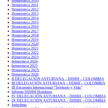
Hemeroteca 2010
Hemeroteca 2011
Hemeroteca 2012
Hemeroteca 2013
Hemeroteca 2014
Hemeroteca 2015
Hemeroteca 2016
Hemeroteca 2017
Hemeroteca 2018
Hemeroteca 2019
Hemeroteca 2020
Hemeroteca 2021
Hemeroteca 2022
Hemeroteca 2023
hemeroteca 2024
hemeroteca 2025
Hemeroteca 2025.
Hemeroteca 2026
II DELEGACIÓN ASTURIANA – DDHH – COLOMBIA
III DELEGACIÓN ASTURIANA – DDHH – COLOMBIA
III Encuentro Internacional “Territorio y Vida”
Informe DDHH Honduras
IV DELEGACIÓN ASTURIANA – DDHH – COLOMBIA
IX DELEGACIÓN ASTURIANA – DDHH – COLOMBIA
Justiclima