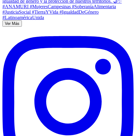
Ver Más