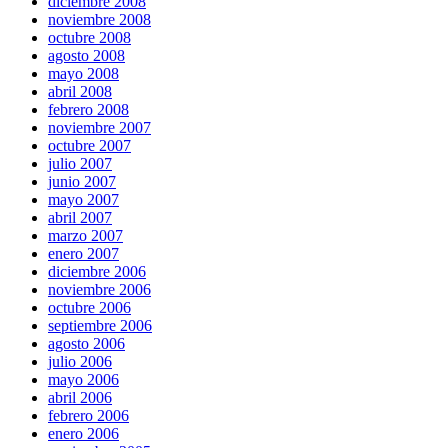
diciembre 2008
noviembre 2008
octubre 2008
agosto 2008
mayo 2008
abril 2008
febrero 2008
noviembre 2007
octubre 2007
julio 2007
junio 2007
mayo 2007
abril 2007
marzo 2007
enero 2007
diciembre 2006
noviembre 2006
octubre 2006
septiembre 2006
agosto 2006
julio 2006
mayo 2006
abril 2006
febrero 2006
enero 2006