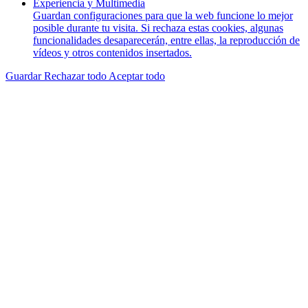
Experiencia y Multimedia
Guardan configuraciones para que la web funcione lo mejor
posible durante tu visita. Si rechaza estas cookies, algunas
funcionalidades desaparecerán, entre ellas, la reproducción de
vídeos y otros contenidos insertados.
Guardar
Rechazar todo
Aceptar todo