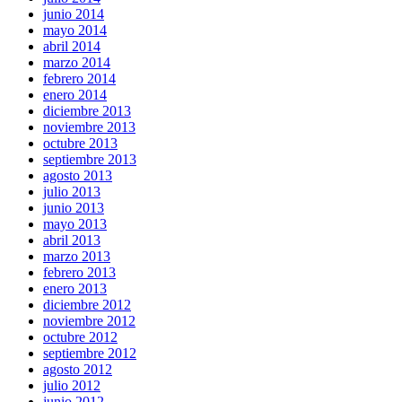
junio 2014
mayo 2014
abril 2014
marzo 2014
febrero 2014
enero 2014
diciembre 2013
noviembre 2013
octubre 2013
septiembre 2013
agosto 2013
julio 2013
junio 2013
mayo 2013
abril 2013
marzo 2013
febrero 2013
enero 2013
diciembre 2012
noviembre 2012
octubre 2012
septiembre 2012
agosto 2012
julio 2012
junio 2012