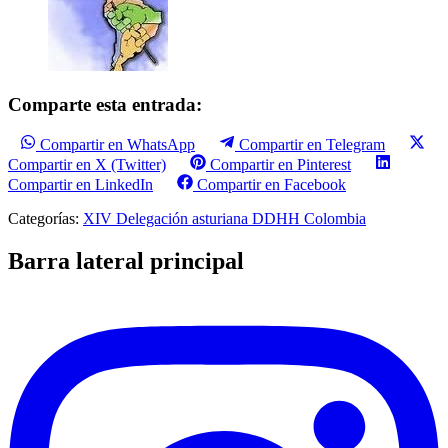
Comparte esta entrada:
Compartir en WhatsApp
Compartir en Telegram
Compartir en X (Twitter)
Compartir en Pinterest
Compartir en LinkedIn
Compartir en Facebook
Categorías:
XIV Delegación asturiana DDHH Colombia
Barra lateral principal