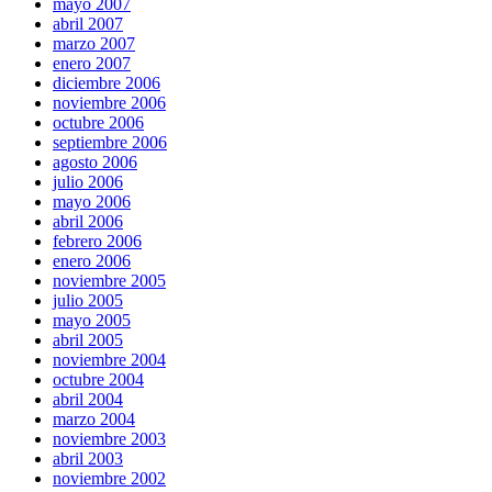
mayo 2007
abril 2007
marzo 2007
enero 2007
diciembre 2006
noviembre 2006
octubre 2006
septiembre 2006
agosto 2006
julio 2006
mayo 2006
abril 2006
febrero 2006
enero 2006
noviembre 2005
julio 2005
mayo 2005
abril 2005
noviembre 2004
octubre 2004
abril 2004
marzo 2004
noviembre 2003
abril 2003
noviembre 2002