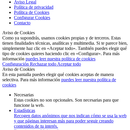
Aviso Legal
Política de privacidad
Política de Cookies
Configurar Cookies
Contacto
Aviso de Cookies
Como ya supondrás, usamos cookies propias y de terceros. Estas
tienen finalidades técnicas, analíticas y multimedia. Si te parece bien,
simplemente haz clic en «Aceptar todo». También puedes elegir qué
tipo de cookies quieres haciendo clic en «Configurar». Para más
información
puedes leer nuestra política de cookies
Configuración
Rechazar todo
Aceptar todo
Aviso de Cookies
En esta pantalla puedes elegir qué cookies aceptas de manera
selectiva. Para más información
puedes leer nuestra política de
cookies
Necesarias
Estas cookies no son opcionales. Son necesarias para que
funcione la web.
Estadísticas
Recogen datos anónimos que nos indican cómo se usa la web
y que páginas interesan más para poder seguir creando
contenidos de tu interés.