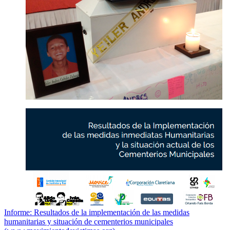
Informe: Resultados de la implementación de las medidas
humanitarias y situación de cementerios municipales