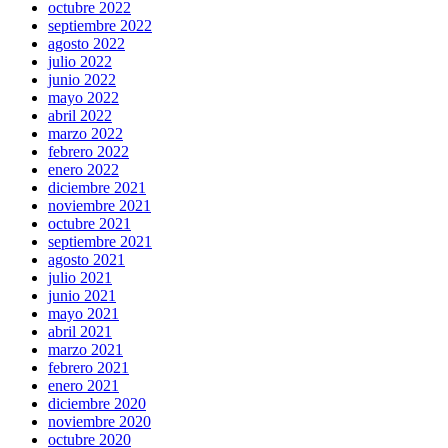
octubre 2022
septiembre 2022
agosto 2022
julio 2022
junio 2022
mayo 2022
abril 2022
marzo 2022
febrero 2022
enero 2022
diciembre 2021
noviembre 2021
octubre 2021
septiembre 2021
agosto 2021
julio 2021
junio 2021
mayo 2021
abril 2021
marzo 2021
febrero 2021
enero 2021
diciembre 2020
noviembre 2020
octubre 2020