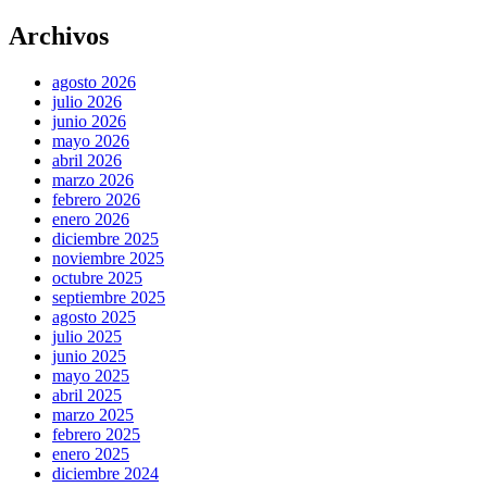
Archivos
agosto 2026
julio 2026
junio 2026
mayo 2026
abril 2026
marzo 2026
febrero 2026
enero 2026
diciembre 2025
noviembre 2025
octubre 2025
septiembre 2025
agosto 2025
julio 2025
junio 2025
mayo 2025
abril 2025
marzo 2025
febrero 2025
enero 2025
diciembre 2024