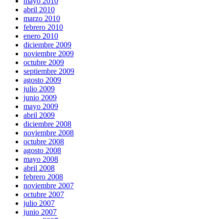
mayo 2010
abril 2010
marzo 2010
febrero 2010
enero 2010
diciembre 2009
noviembre 2009
octubre 2009
septiembre 2009
agosto 2009
julio 2009
junio 2009
mayo 2009
abril 2009
diciembre 2008
noviembre 2008
octubre 2008
agosto 2008
mayo 2008
abril 2008
febrero 2008
noviembre 2007
octubre 2007
julio 2007
junio 2007