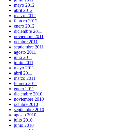
mayo 2012
abril 2012
marzo 2012
febrero 2012
enero 2012
diciembre 2011
noviembre 2011
octubre 2011
septiembre 2011
agosto 2011
julio 2011
junio 2011
mayo 2011
abril 2011
marzo 2011
febrero 2011
enero 2011
diciembre 2010
noviembre 2010
octubre 2010
septiembre 2010
agosto 2010
julio 2010
junio 2010