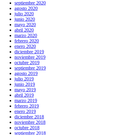
septiembre 2020
agosto 2020
julio 2020
junio 2020
mayo 2020
abril 2020
marzo 2020
febrero 2020
enero 2020
diciembre 2019
noviembre 2019
octubre 2019
septiembre 2019
agosto 2019
julio 2019
junio 2019
mayo 2019
abril 2019
marzo 2019
febrero 2019
enero 2019
diciembre 2018
noviembre 2018
octubre 2018
septiembre 2018