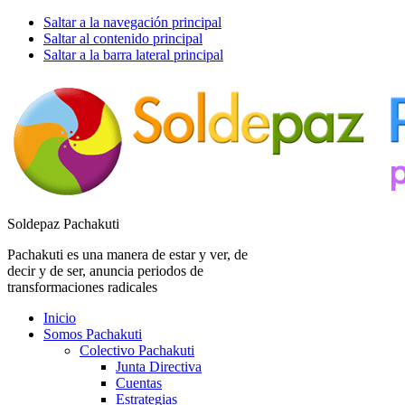
Saltar a la navegación principal
Saltar al contenido principal
Saltar a la barra lateral principal
Soldepaz Pachakuti
Pachakuti es una manera de estar y ver, de
decir y de ser, anuncia periodos de
transformaciones radicales
Inicio
Somos Pachakuti
Colectivo Pachakuti
Junta Directiva
Cuentas
Estrategias