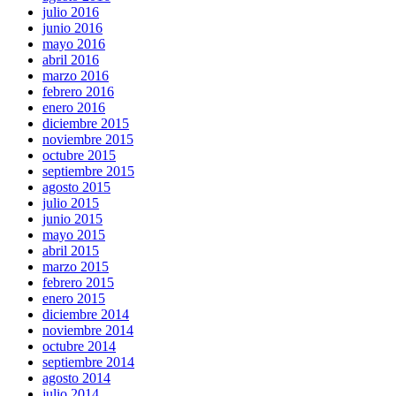
julio 2016
junio 2016
mayo 2016
abril 2016
marzo 2016
febrero 2016
enero 2016
diciembre 2015
noviembre 2015
octubre 2015
septiembre 2015
agosto 2015
julio 2015
junio 2015
mayo 2015
abril 2015
marzo 2015
febrero 2015
enero 2015
diciembre 2014
noviembre 2014
octubre 2014
septiembre 2014
agosto 2014
julio 2014