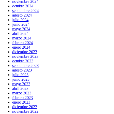
noviembre 2024
octubre 2024
septiembre 2024
agosto 2024
julio 2024
junio 2024
mayo 2024
abril 2024
marzo 2024
febrero 2024
enero 2024
diciembre 2023
noviembre 2023
octubre 2023
septiembre 2023
agosto 2023
julio 2023
junio 2023
mayo 2023
abril 2023
marzo 2023
febrero 2023
enero 2023
diciembre 2022
noviembre 2022