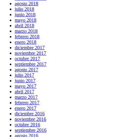
agosto 2018
julio 2018
junio 2018
mayo 2018
abril 2018
marzo 2018
febrero 2018
enero 2018
diciembre 2017
noviembre 2017
octubre 2017
septiembre 2017
agosto 2017
julio 2017
junio 2017
mayo 2017
abril 2017
marzo 2017
febrero 2017
enero 2017
diciembre 2016
noviembre 2016
octubre 2016
septiembre 2016
agosto 2016