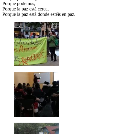
Porque podemos,
Porque la paz está cerca,
Porque la paz está donde estéis en paz.