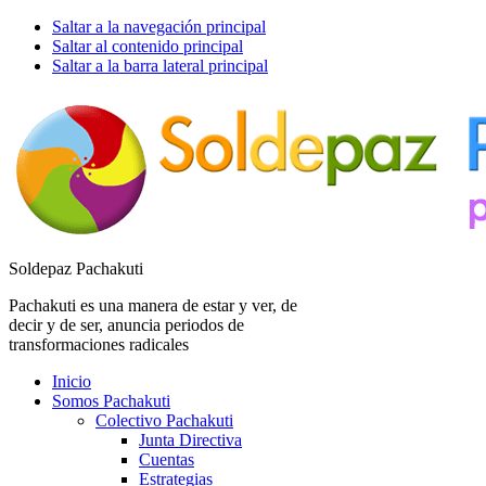
Saltar a la navegación principal
Saltar al contenido principal
Saltar a la barra lateral principal
Soldepaz Pachakuti
Pachakuti es una manera de estar y ver, de
decir y de ser, anuncia periodos de
transformaciones radicales
Inicio
Somos Pachakuti
Colectivo Pachakuti
Junta Directiva
Cuentas
Estrategias