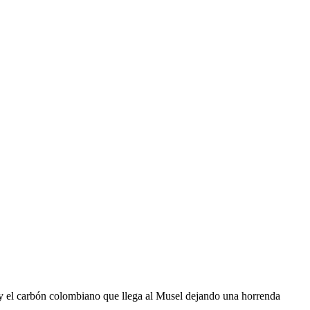
. y el carbón colombiano que llega al Musel dejando una horrenda