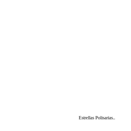
Estrellas Polisarias..