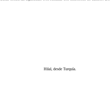
Hilal, desde Turquía.