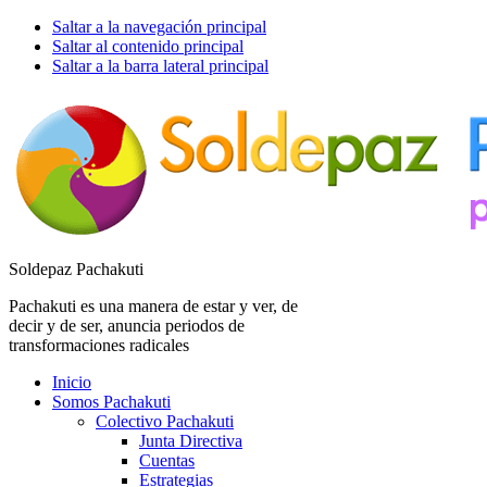
Saltar a la navegación principal
Saltar al contenido principal
Saltar a la barra lateral principal
Soldepaz Pachakuti
Pachakuti es una manera de estar y ver, de
decir y de ser, anuncia periodos de
transformaciones radicales
Inicio
Somos Pachakuti
Colectivo Pachakuti
Junta Directiva
Cuentas
Estrategias