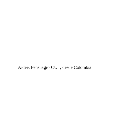
Aidee, Fensuagro-CUT, desde Colombia