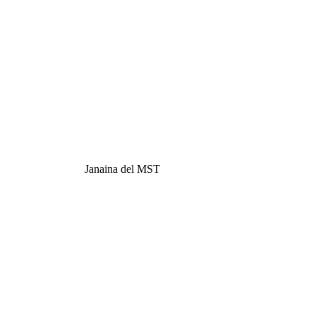
Janaina del MST