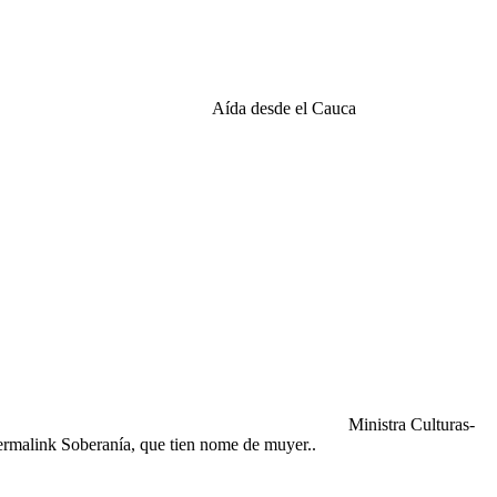
Aída desde el Cauca
Ministra Culturas-
rmalink Soberanía, que tien nome de muyer..