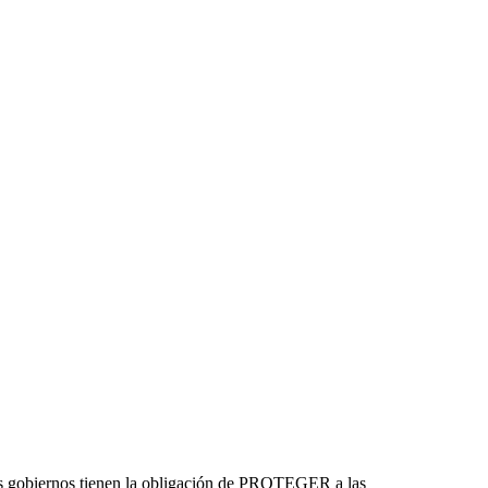
Los gobiernos tienen la obligación de PROTEGER a las