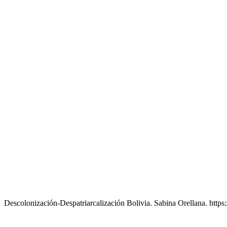
Descolonización-Despatriarcalización Bolivia. Sabina Orellana. h