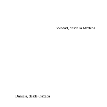
Soledad, desde la Mixteca.
Daniela, desde Oaxaca