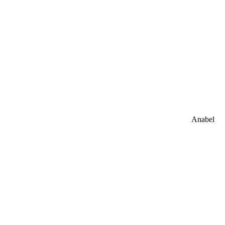
Anabel