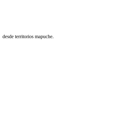
desde territorios mapuche.