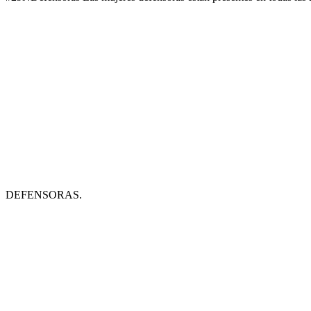
DEFENSORAS.