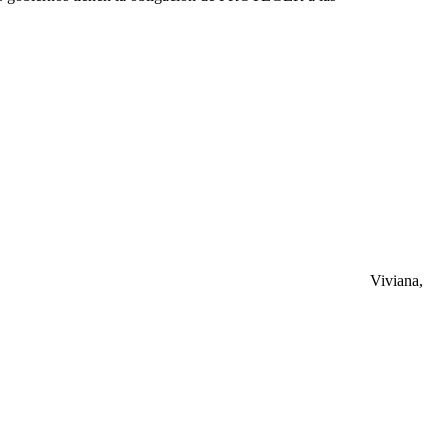
Viviana,