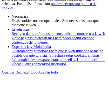
selectiva. Para más información
puedes leer nuestra política de
cookies
Necesarias
Estas cookies no son opcionales. Son necesarias para que
funcione la web.
Estadísticas
Recogen datos anónimos que nos indican cómo se usa la web
y que páginas interesan más para poder seguir creando
contenidos de tu interés.
Experiencia y Multimedia
Guardan configuraciones para que la web funcione lo mejor
posible durante tu visita. Si rechaza estas cookies, algunas
funcionalidades desaparecerán, entre ellas, la reproducción de
vídeos y otros contenidos insertados.
Guardar
Rechazar todo
Aceptar todo