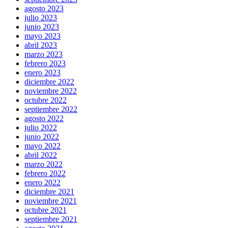
agosto 2023
julio 2023
junio 2023
mayo 2023
abril 2023
marzo 2023
febrero 2023
enero 2023
diciembre 2022
noviembre 2022
octubre 2022
septiembre 2022
agosto 2022
julio 2022
junio 2022
mayo 2022
abril 2022
marzo 2022
febrero 2022
enero 2022
diciembre 2021
noviembre 2021
octubre 2021
septiembre 2021