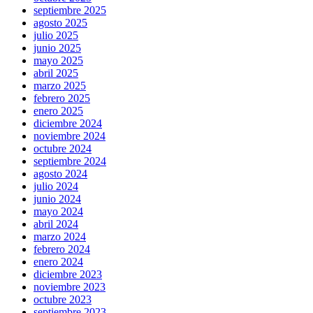
septiembre 2025
agosto 2025
julio 2025
junio 2025
mayo 2025
abril 2025
marzo 2025
febrero 2025
enero 2025
diciembre 2024
noviembre 2024
octubre 2024
septiembre 2024
agosto 2024
julio 2024
junio 2024
mayo 2024
abril 2024
marzo 2024
febrero 2024
enero 2024
diciembre 2023
noviembre 2023
octubre 2023
septiembre 2023