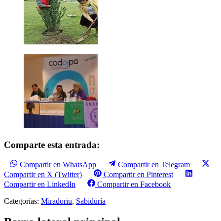
Comparte esta entrada:
Compartir en WhatsApp
Compartir en Telegram
Compartir en X (Twitter)
Compartir en Pinterest
Compartir en LinkedIn
Compartir en Facebook
Categorías:
Miradoriu
,
Sabiduría