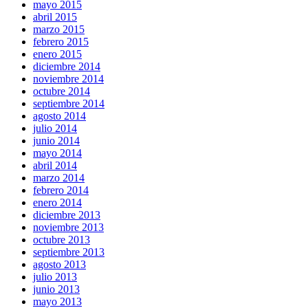
mayo 2015
abril 2015
marzo 2015
febrero 2015
enero 2015
diciembre 2014
noviembre 2014
octubre 2014
septiembre 2014
agosto 2014
julio 2014
junio 2014
mayo 2014
abril 2014
marzo 2014
febrero 2014
enero 2014
diciembre 2013
noviembre 2013
octubre 2013
septiembre 2013
agosto 2013
julio 2013
junio 2013
mayo 2013