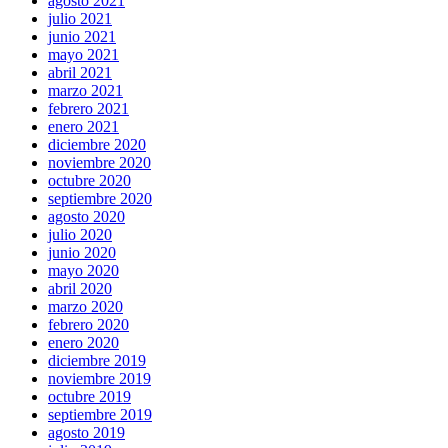
agosto 2021
julio 2021
junio 2021
mayo 2021
abril 2021
marzo 2021
febrero 2021
enero 2021
diciembre 2020
noviembre 2020
octubre 2020
septiembre 2020
agosto 2020
julio 2020
junio 2020
mayo 2020
abril 2020
marzo 2020
febrero 2020
enero 2020
diciembre 2019
noviembre 2019
octubre 2019
septiembre 2019
agosto 2019