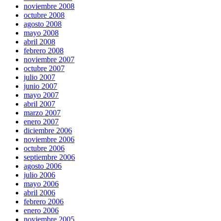
noviembre 2008
octubre 2008
agosto 2008
mayo 2008
abril 2008
febrero 2008
noviembre 2007
octubre 2007
julio 2007
junio 2007
mayo 2007
abril 2007
marzo 2007
enero 2007
diciembre 2006
noviembre 2006
octubre 2006
septiembre 2006
agosto 2006
julio 2006
mayo 2006
abril 2006
febrero 2006
enero 2006
noviembre 2005