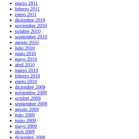
marzo 2011
febrero 2011
enero 2011
diciembre 2010
noviembre 2010
octubre 2010
septiembre 2010
agosto 2010
julio 2010
junio 2010
mayo 2010
abril 2010
marzo 2010
febrero 2010
enero 2010
diciembre 2009
noviembre 2009
octubre 2009
septiembre 2009
agosto 2009
julio 2009
junio 2009
mayo 2009
abril 2009
diciembre 2008