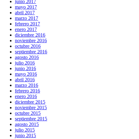
junio 2017
mayo 2017
abril 2017
marzo 2017
febrero 2017
enero 2017
diciembre 2016
noviembre 2016
octubre 2016
septiembre 2016
agosto 2016
julio 2016
junio 2016
mayo 2016
abril 2016
marzo 2016
febrero 2016
enero 2016
diciembre 2015
noviembre 2015
octubre 2015
septiembre 2015
agosto 2015
julio 2015
junio 2015