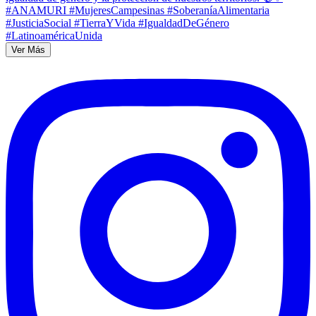
Ver Más