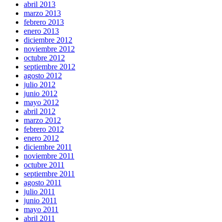
abril 2013
marzo 2013
febrero 2013
enero 2013
diciembre 2012
noviembre 2012
octubre 2012
septiembre 2012
agosto 2012
julio 2012
junio 2012
mayo 2012
abril 2012
marzo 2012
febrero 2012
enero 2012
diciembre 2011
noviembre 2011
octubre 2011
septiembre 2011
agosto 2011
julio 2011
junio 2011
mayo 2011
abril 2011