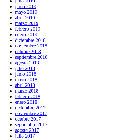
julio 2019
junio 2019
mayo 2019
abril 2019
marzo 2019
febrero 2019
enero 2019
diciembre 2018
noviembre 2018
octubre 2018
septiembre 2018
agosto 2018
julio 2018
junio 2018
mayo 2018
abril 2018
marzo 2018
febrero 2018
enero 2018
diciembre 2017
noviembre 2017
octubre 2017
septiembre 2017
agosto 2017
julio 2017