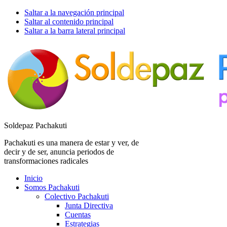
Saltar a la navegación principal
Saltar al contenido principal
Saltar a la barra lateral principal
Soldepaz Pachakuti
Pachakuti es una manera de estar y ver, de
decir y de ser, anuncia periodos de
transformaciones radicales
Inicio
Somos Pachakuti
Colectivo Pachakuti
Junta Directiva
Cuentas
Estrategias