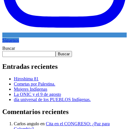
Síguenos
Buscar
Buscar
Entradas recientes
Hiroshima 81
Cometas por Palestina.
Mujeres Indígenas
La ONIC y el 9 de agosto
día universal de los PUEBLOS Indígenas.
Comentarios recientes
Carlos angulo
en
Cita en el CONGRESO: ¿Paz para
Colombia?