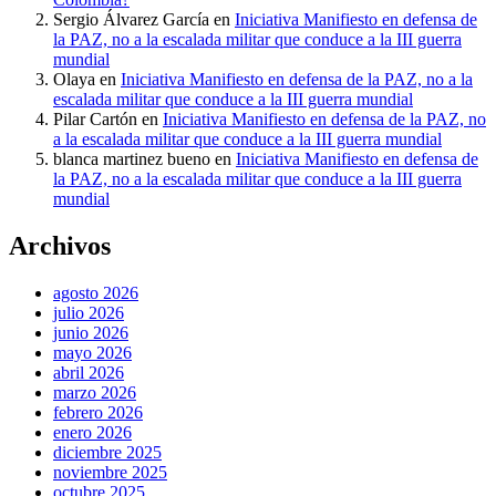
Sergio Álvarez García
en
Iniciativa Manifiesto en defensa de
la PAZ, no a la escalada militar que conduce a la III guerra
mundial
Olaya
en
Iniciativa Manifiesto en defensa de la PAZ, no a la
escalada militar que conduce a la III guerra mundial
Pilar Cartón
en
Iniciativa Manifiesto en defensa de la PAZ, no
a la escalada militar que conduce a la III guerra mundial
blanca martinez bueno
en
Iniciativa Manifiesto en defensa de
la PAZ, no a la escalada militar que conduce a la III guerra
mundial
Archivos
agosto 2026
julio 2026
junio 2026
mayo 2026
abril 2026
marzo 2026
febrero 2026
enero 2026
diciembre 2025
noviembre 2025
octubre 2025