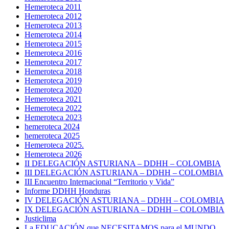
Hemeroteca 2011
Hemeroteca 2012
Hemeroteca 2013
Hemeroteca 2014
Hemeroteca 2015
Hemeroteca 2016
Hemeroteca 2017
Hemeroteca 2018
Hemeroteca 2019
Hemeroteca 2020
Hemeroteca 2021
Hemeroteca 2022
Hemeroteca 2023
hemeroteca 2024
hemeroteca 2025
Hemeroteca 2025.
Hemeroteca 2026
II DELEGACIÓN ASTURIANA – DDHH – COLOMBIA
III DELEGACIÓN ASTURIANA – DDHH – COLOMBIA
III Encuentro Internacional “Territorio y Vida”
Informe DDHH Honduras
IV DELEGACIÓN ASTURIANA – DDHH – COLOMBIA
IX DELEGACIÓN ASTURIANA – DDHH – COLOMBIA
Justiclima
La EDUCACIÓN que NECESITAMOS para el MUNDO