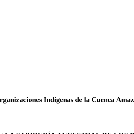
 Organizaciones Indígenas de la Cuenca Am