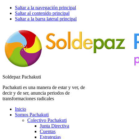
Saltar a la navegación principal
Saltar al contenido principal
Saltar a la barra lateral principal
Soldepaz Pachakuti
Pachakuti es una manera de estar y ver, de
decir y de ser, anuncia periodos de
transformaciones radicales
Inicio
Somos Pachakuti
Colectivo Pachakuti
Junta Directiva
Cuentas
Estrategias