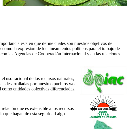
portancia esta en que define cuales son nuestros objetivos de
como la expresión de los lineamientos políticos para el trabajo de
s con las Agencias de Cooperación Internacional y en las relaciones
l uso racional de los recursos naturales,
vas desarrolladas por nuestros pueblos y/o
d como entidades colectivas diferenciadas.
 relación que es extensible a los recursos
ado que hagan de esta seguridad algo