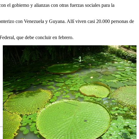
n el gobierno y alianzas con otras fuerzas sociales para la
fronterizo con Venezuela y Guyana. Allí viven casi 20.000 personas de
Federal, que debe concluir en febrero.