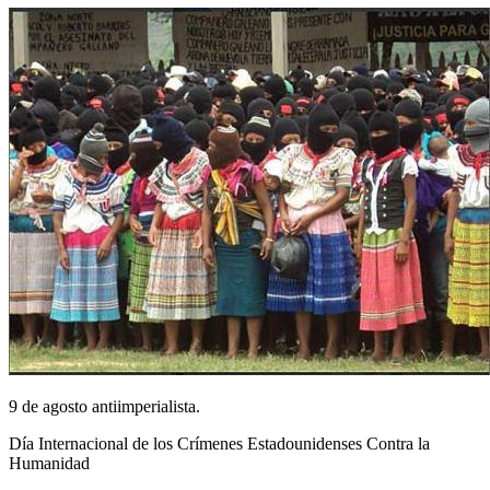
9 de agosto antiimperialista.
Día Internacional de los Crímenes Estadounidenses Contra la
Humanidad