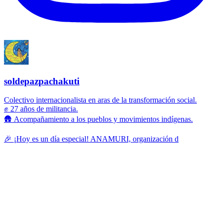
soldepazpachakuti
Colectivo internacionalista en aras de la transformación social.
✊ 27 años de militancia.
🛖 Acompañamiento a los pueblos y movimientos indígenas.
🎉 ¡Hoy es un día especial! ANAMURI, organización d