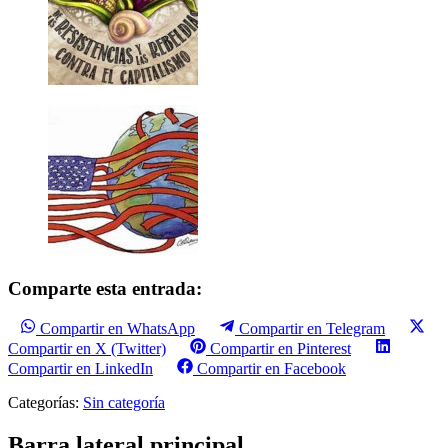
Comparte esta entrada:
Compartir en WhatsApp
Compartir en Telegram
Compartir en X (Twitter)
Compartir en Pinterest
Compartir en LinkedIn
Compartir en Facebook
Categorías:
Sin categoría
Barra lateral principal