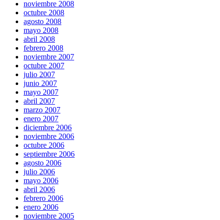
noviembre 2008
octubre 2008
agosto 2008
mayo 2008
abril 2008
febrero 2008
noviembre 2007
octubre 2007
julio 2007
junio 2007
mayo 2007
abril 2007
marzo 2007
enero 2007
diciembre 2006
noviembre 2006
octubre 2006
septiembre 2006
agosto 2006
julio 2006
mayo 2006
abril 2006
febrero 2006
enero 2006
noviembre 2005