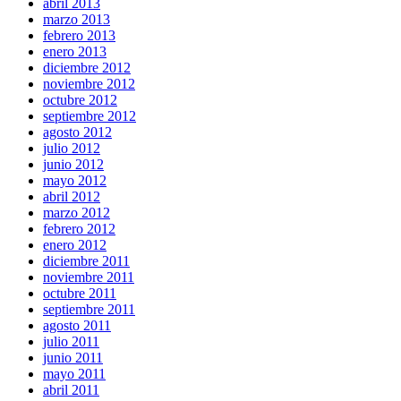
abril 2013
marzo 2013
febrero 2013
enero 2013
diciembre 2012
noviembre 2012
octubre 2012
septiembre 2012
agosto 2012
julio 2012
junio 2012
mayo 2012
abril 2012
marzo 2012
febrero 2012
enero 2012
diciembre 2011
noviembre 2011
octubre 2011
septiembre 2011
agosto 2011
julio 2011
junio 2011
mayo 2011
abril 2011