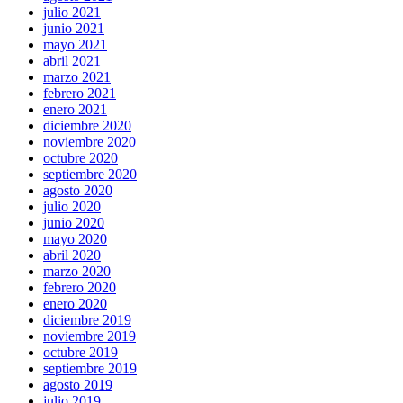
julio 2021
junio 2021
mayo 2021
abril 2021
marzo 2021
febrero 2021
enero 2021
diciembre 2020
noviembre 2020
octubre 2020
septiembre 2020
agosto 2020
julio 2020
junio 2020
mayo 2020
abril 2020
marzo 2020
febrero 2020
enero 2020
diciembre 2019
noviembre 2019
octubre 2019
septiembre 2019
agosto 2019
julio 2019