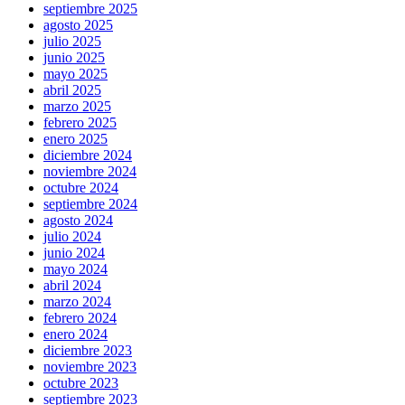
septiembre 2025
agosto 2025
julio 2025
junio 2025
mayo 2025
abril 2025
marzo 2025
febrero 2025
enero 2025
diciembre 2024
noviembre 2024
octubre 2024
septiembre 2024
agosto 2024
julio 2024
junio 2024
mayo 2024
abril 2024
marzo 2024
febrero 2024
enero 2024
diciembre 2023
noviembre 2023
octubre 2023
septiembre 2023