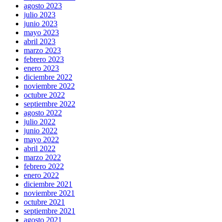
agosto 2023
julio 2023
junio 2023
mayo 2023
abril 2023
marzo 2023
febrero 2023
enero 2023
diciembre 2022
noviembre 2022
octubre 2022
septiembre 2022
agosto 2022
julio 2022
junio 2022
mayo 2022
abril 2022
marzo 2022
febrero 2022
enero 2022
diciembre 2021
noviembre 2021
octubre 2021
septiembre 2021
agosto 2021