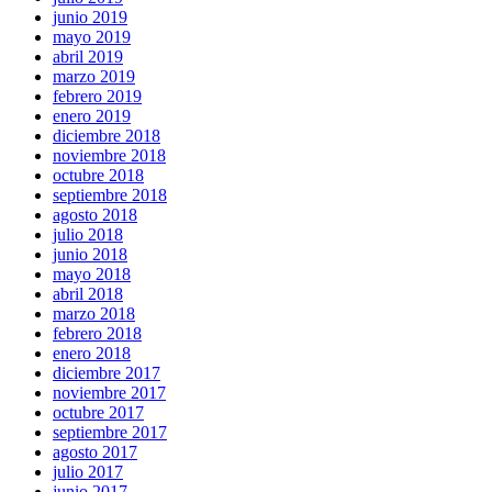
junio 2019
mayo 2019
abril 2019
marzo 2019
febrero 2019
enero 2019
diciembre 2018
noviembre 2018
octubre 2018
septiembre 2018
agosto 2018
julio 2018
junio 2018
mayo 2018
abril 2018
marzo 2018
febrero 2018
enero 2018
diciembre 2017
noviembre 2017
octubre 2017
septiembre 2017
agosto 2017
julio 2017
junio 2017