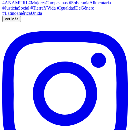
Ver Más