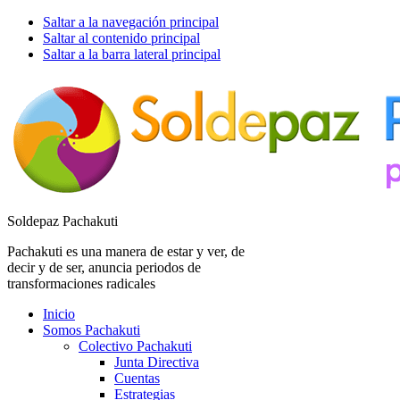
Saltar a la navegación principal
Saltar al contenido principal
Saltar a la barra lateral principal
Soldepaz Pachakuti
Pachakuti es una manera de estar y ver, de
decir y de ser, anuncia periodos de
transformaciones radicales
Inicio
Somos Pachakuti
Colectivo Pachakuti
Junta Directiva
Cuentas
Estrategias