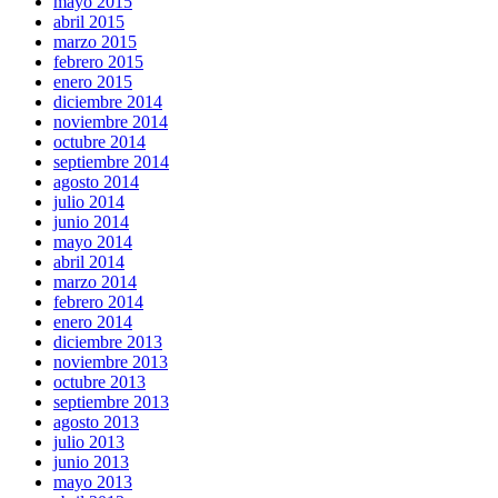
mayo 2015
abril 2015
marzo 2015
febrero 2015
enero 2015
diciembre 2014
noviembre 2014
octubre 2014
septiembre 2014
agosto 2014
julio 2014
junio 2014
mayo 2014
abril 2014
marzo 2014
febrero 2014
enero 2014
diciembre 2013
noviembre 2013
octubre 2013
septiembre 2013
agosto 2013
julio 2013
junio 2013
mayo 2013