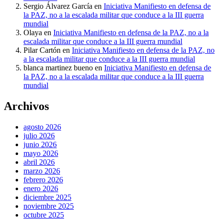
Sergio Álvarez García
en
Iniciativa Manifiesto en defensa de
la PAZ, no a la escalada militar que conduce a la III guerra
mundial
Olaya
en
Iniciativa Manifiesto en defensa de la PAZ, no a la
escalada militar que conduce a la III guerra mundial
Pilar Cartón
en
Iniciativa Manifiesto en defensa de la PAZ, no
a la escalada militar que conduce a la III guerra mundial
blanca martinez bueno
en
Iniciativa Manifiesto en defensa de
la PAZ, no a la escalada militar que conduce a la III guerra
mundial
Archivos
agosto 2026
julio 2026
junio 2026
mayo 2026
abril 2026
marzo 2026
febrero 2026
enero 2026
diciembre 2025
noviembre 2025
octubre 2025