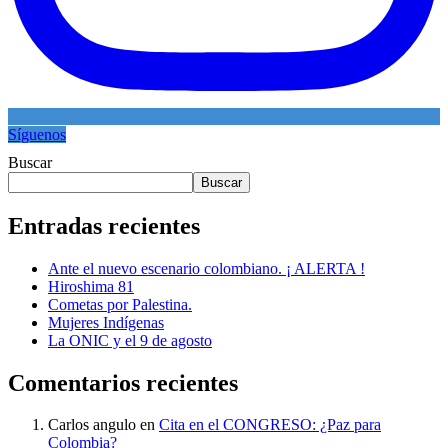
Síguenos
Buscar
Buscar
Entradas recientes
Ante el nuevo escenario colombiano. ¡ ALERTA !
Hiroshima 81
Cometas por Palestina.
Mujeres Indígenas
La ONIC y el 9 de agosto
Comentarios recientes
Carlos angulo
en
Cita en el CONGRESO: ¿Paz para
Colombia?