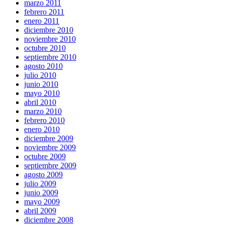
marzo 2011
febrero 2011
enero 2011
diciembre 2010
noviembre 2010
octubre 2010
septiembre 2010
agosto 2010
julio 2010
junio 2010
mayo 2010
abril 2010
marzo 2010
febrero 2010
enero 2010
diciembre 2009
noviembre 2009
octubre 2009
septiembre 2009
agosto 2009
julio 2009
junio 2009
mayo 2009
abril 2009
diciembre 2008