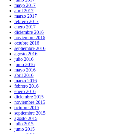
mayo 2017
abril 2017
marzo 2017
febrero 2017
enero 2017
diciembre 2016
noviembre 2016
octubre 2016
septiembre 2016
agosto 2016
julio 2016
junio 2016
mayo 2016
abril 2016
marzo 2016
febrero 2016
enero 2016
diciembre 2015
noviembre 2015
octubre 2015
septiembre 2015
agosto 2015
julio 2015
junio 2015