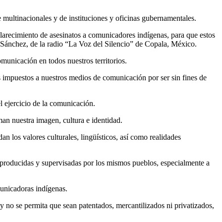
 multinacionales y de instituciones y oficinas gubernamentales.
clarecimiento de asesinatos a comunicadores indígenas, para que estos
 Sánchez, de la radio “La Voz del Silencio” de Copala, México.
municación en todos nuestros territorios.
os impuestos a nuestros medios de comunicación por ser sin fines de
l ejercicio de la comunicación.
an nuestra imagen, cultura e identidad.
n los valores culturales, lingüísticos, así como realidades
, producidas y supervisadas por los mismos pueblos, especialmente a
unicadoras indígenas.
y no se permita que sean patentados, mercantilizados ni privatizados,