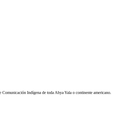
de Comunicación Indígena de toda Abya Yala o continente americano.