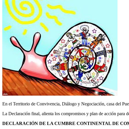
En el Territorio de Convivencia, Diálogo y Negociación, casa del P
La Declaración final, alienta los compromisos y plan de acción para d
DECLARACIÓN DE LA CUMBRE CONTINENTAL DE COM