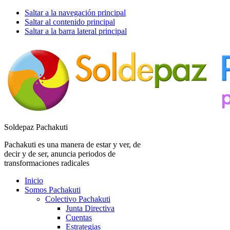
Saltar a la navegación principal
Saltar al contenido principal
Saltar a la barra lateral principal
Soldepaz Pachakuti
Pachakuti es una manera de estar y ver, de
decir y de ser, anuncia periodos de
transformaciones radicales
Inicio
Somos Pachakuti
Colectivo Pachakuti
Junta Directiva
Cuentas
Estrategias