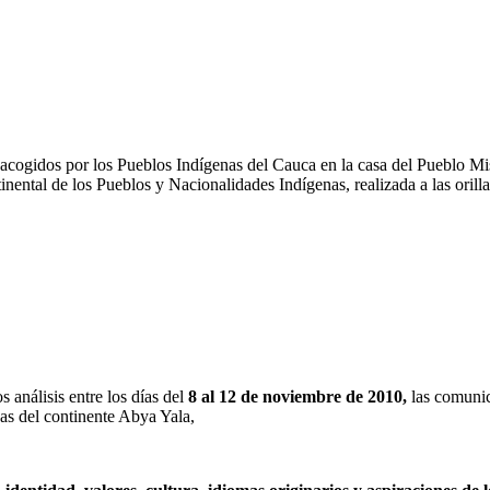
 acogidos por los Pueblos Indígenas del Cauca en la casa del Pueblo M
ntal de los Pueblos y Nacionalidades Indígenas, realizada a las orill
 análisis entre los días del
8 al 12 de noviembre de 2010,
las comunic
as del continente Abya Yala,