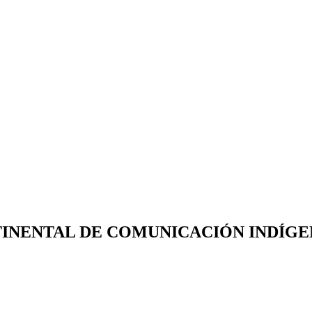
INENTAL DE COMUNICACIÓN INDÍGEN