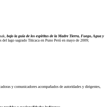
isak,
bajo la guía de los espíritus de la Madre Tierra, Fuego, Agua y
as del lago sagrado Titicaca en Puno Perú en mayo de 2009;
adoras y comunicadores acompañados de autoridades y dirigentes,