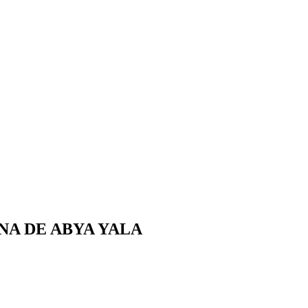
A DE ABYA YALA