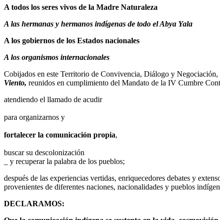
A todos los seres vivos de la Madre Naturaleza
A las hermanas y hermanos indígenas de todo el Abya Yala
A los gobiernos de los Estados nacionales
A los organismos internacionales
Cobijados en este Territorio de Convivencia, Diálogo y Negociación,
Viento,
reunidos en cumplimiento del Mandato de la IV Cumbre Contine
atendiendo el llamado de acudir
para organizarnos y
fortalecer la comunicación propia
,
buscar su descolonización
_ y recuperar la palabra de los pueblos;
después de las experiencias vertidas, enriquecedores debates y extensos
provenientes de diferentes naciones, nacionalidades y pueblos indígen
DECLARAMOS: