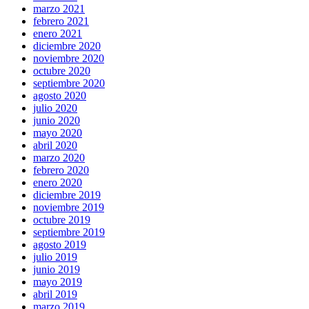
marzo 2021
febrero 2021
enero 2021
diciembre 2020
noviembre 2020
octubre 2020
septiembre 2020
agosto 2020
julio 2020
junio 2020
mayo 2020
abril 2020
marzo 2020
febrero 2020
enero 2020
diciembre 2019
noviembre 2019
octubre 2019
septiembre 2019
agosto 2019
julio 2019
junio 2019
mayo 2019
abril 2019
marzo 2019