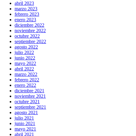
abril 2023
marzo 2023
febrero 2023
enero 2023
diciembre 2022
noviembre 2022
octubre 2022
septiembre 2022
agosto 2022
julio 2022
junio 2022
mayo 2022
abril 2022
marzo 2022
febrero 2022
enero 2022
diciembre 2021
noviembre 2021
octubre 2021
septiembre 2021
agosto 2021
julio 2021
junio 2021
mayo 2021
abril 2021