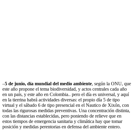
–
5 de junio, día mundial del medio ambiente
, según la ONU, que
este año propone el tema biodiversidad, y actos centrales cada año
en un país, y este año en Colombia.. pero el día es universal, y aquí
en la tierrina habrá actividades diversas: el propio día 5 de tipo
virtual y el sábado 6 de tipo presencial en el Nautico de Xixón, con
todas las rigurosas medidas preventivas. Una concentración distinta,
con las distancias establecidas, pero poniendo de relieve que en
estos tiempos de emergencia sanitaria y climática hay que tomar
posición y medidas perentorias en defensa del ambiente entero.