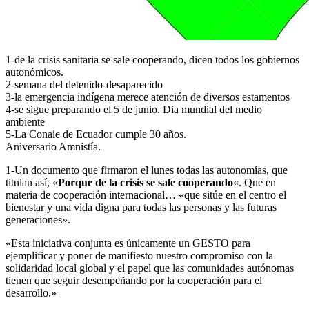
1-de la crisis sanitaria se sale cooperando, dicen todos los gobiernos
autonómicos.
2-semana del detenido-desaparecido
3-la emergencia indígena merece atención de diversos estamentos
4-se sigue preparando el 5 de junio. Dia mundial del medio
ambiente
5-La Conaie de Ecuador cumple 30 años.
Aniversario Amnistía.
1-Un documento que firmaron el lunes todas las autonomías, que
titulan así, «
Porque de la crisis se sale cooperando
«. Que en
materia de cooperación internacional… «que sitúe en el centro el
bienestar y una vida digna para todas las personas y las futuras
generaciones».
«Esta iniciativa conjunta es únicamente un GESTO para
ejemplificar y poner de manifiesto nuestro compromiso con la
solidaridad local global y el papel que las comunidades autónomas
tienen que seguir desempeñando por la cooperación para el
desarrollo.»