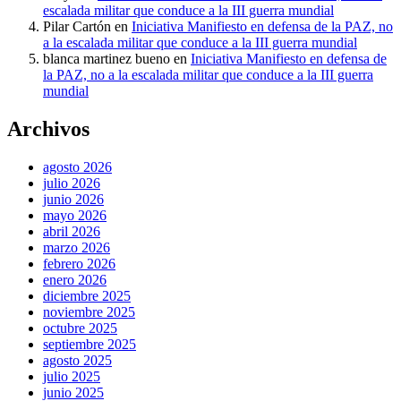
escalada militar que conduce a la III guerra mundial
Pilar Cartón
en
Iniciativa Manifiesto en defensa de la PAZ, no
a la escalada militar que conduce a la III guerra mundial
blanca martinez bueno
en
Iniciativa Manifiesto en defensa de
la PAZ, no a la escalada militar que conduce a la III guerra
mundial
Archivos
agosto 2026
julio 2026
junio 2026
mayo 2026
abril 2026
marzo 2026
febrero 2026
enero 2026
diciembre 2025
noviembre 2025
octubre 2025
septiembre 2025
agosto 2025
julio 2025
junio 2025