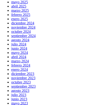
mayo 2025
abril 2025
marzo 2025
febrero 2025
enero 2025
diciembre 2024
noviembre 2024
octubre 2024
septiembre 2024
agosto 2024
julio 2024
junio 2024
mayo 2024
abril 2024
marzo 2024
febrero 2024
enero 2024
diciembre 2023
noviembre 2023
octubre 2023
septiembre 2023
agosto 2023
julio 2023
junio 2023
mayo 2023