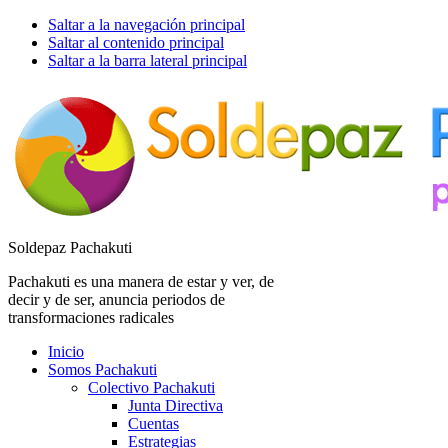
Saltar a la navegación principal
Saltar al contenido principal
Saltar a la barra lateral principal
Soldepaz Pachakuti
Pachakuti es una manera de estar y ver, de
decir y de ser, anuncia periodos de
transformaciones radicales
Inicio
Somos Pachakuti
Colectivo Pachakuti
Junta Directiva
Cuentas
Estrategias