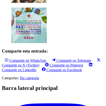
Comparte esta entrada:
Compartir en WhatsApp
Compartir en Telegram
Compartir en X (Twitter)
Compartir en Pinterest
Compartir en LinkedIn
Compartir en Facebook
Categorías:
Sin categoría
Barra lateral principal