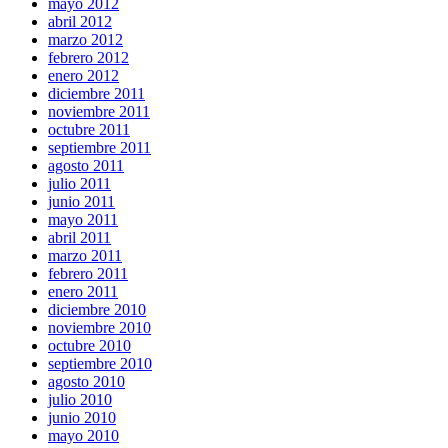
mayo 2012
abril 2012
marzo 2012
febrero 2012
enero 2012
diciembre 2011
noviembre 2011
octubre 2011
septiembre 2011
agosto 2011
julio 2011
junio 2011
mayo 2011
abril 2011
marzo 2011
febrero 2011
enero 2011
diciembre 2010
noviembre 2010
octubre 2010
septiembre 2010
agosto 2010
julio 2010
junio 2010
mayo 2010