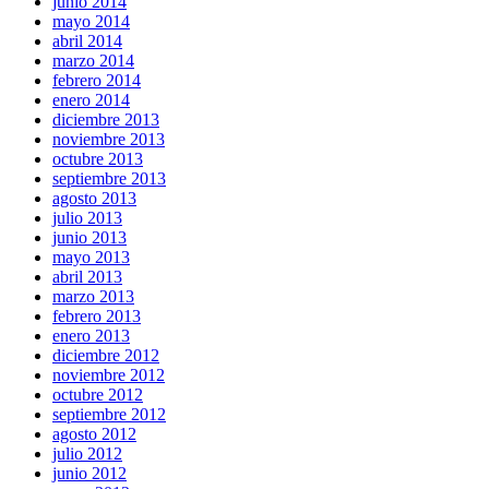
junio 2014
mayo 2014
abril 2014
marzo 2014
febrero 2014
enero 2014
diciembre 2013
noviembre 2013
octubre 2013
septiembre 2013
agosto 2013
julio 2013
junio 2013
mayo 2013
abril 2013
marzo 2013
febrero 2013
enero 2013
diciembre 2012
noviembre 2012
octubre 2012
septiembre 2012
agosto 2012
julio 2012
junio 2012