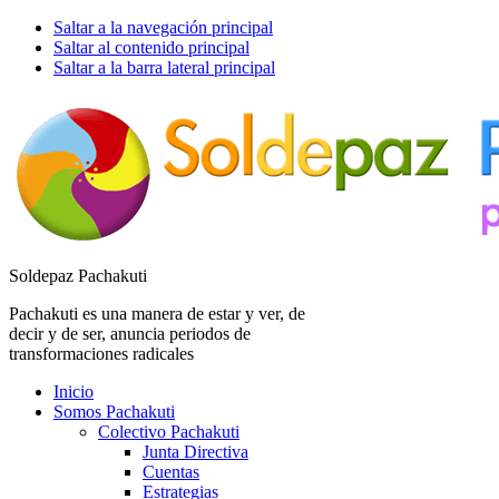
Saltar a la navegación principal
Saltar al contenido principal
Saltar a la barra lateral principal
Soldepaz Pachakuti
Pachakuti es una manera de estar y ver, de
decir y de ser, anuncia periodos de
transformaciones radicales
Inicio
Somos Pachakuti
Colectivo Pachakuti
Junta Directiva
Cuentas
Estrategias