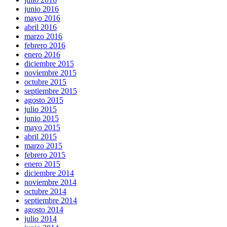
junio 2016
mayo 2016
abril 2016
marzo 2016
febrero 2016
enero 2016
diciembre 2015
noviembre 2015
octubre 2015
septiembre 2015
agosto 2015
julio 2015
junio 2015
mayo 2015
abril 2015
marzo 2015
febrero 2015
enero 2015
diciembre 2014
noviembre 2014
octubre 2014
septiembre 2014
agosto 2014
julio 2014