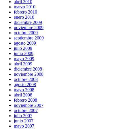
abril 2010
marzo 2010
febrero 2010
enero 2010
diciembre 2009
noviembre 2009
octubre 2009
septiembre 2009
agosto 2009
julio 2009
junio 2009
mayo 2009
abril 2009
diciembre 2008
noviembre 2008
octubre 2008
agosto 2008
mayo 2008
abril 2008
febrero 2008
noviembre 2007
octubre 2007
julio 2007
junio 2007
mayo 2007