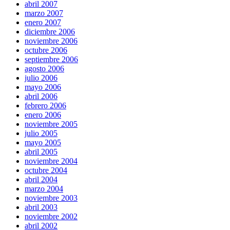
abril 2007
marzo 2007
enero 2007
diciembre 2006
noviembre 2006
octubre 2006
septiembre 2006
agosto 2006
julio 2006
mayo 2006
abril 2006
febrero 2006
enero 2006
noviembre 2005
julio 2005
mayo 2005
abril 2005
noviembre 2004
octubre 2004
abril 2004
marzo 2004
noviembre 2003
abril 2003
noviembre 2002
abril 2002