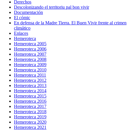
Derechos
Descolonizando el territoriu pal bon vivir
Documentación
El cómic
En defensa de la Madre Tierra. El Buen Vivir frente al crimen
climático
Enlaces
Hemeroteca
Hemeroteca 2005
Hemeroteca 2006
Hemeroteca 2007
Hemeroteca 2008
Hemeroteca 2009
Hemeroteca 2010
Hemeroteca 2011
Hemeroteca 2012
Hemeroteca 2013
Hemeroteca 2014
Hemeroteca 2015
Hemeroteca 2016
Hemeroteca 2017
Hemeroteca 2018
Hemeroteca 2019
Hemeroteca 2020
Hemeroteca 2021