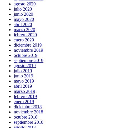
agosto 2020
julio 2020
junio 2020
mayo 2020
abril 2020
marzo 2020
febrero 2020
enero 2020
diciembre 2019
noviembre 2019
octubre 2019
septiembre 2019
agosto 2019
julio 2019
junio 2019
mayo 2019
abril 2019
marzo 2019
febrero 2019
enero 2019
diciembre 2018
noviembre 2018
octubre 2018
septiembre 2018
agosto 2018