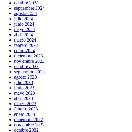
octubre 2024
septiembre 2024
agosto 2024
julio 2024
junio 2024
mayo 2024
abril 2024
marzo 2024
febrero 2024
enero 2024
diciembre 2023
noviembre 2023
octubre 2023
septiembre 2023
agosto 2023
julio 2023
junio 2023
mayo 2023
abril 2023
marzo 2023
febrero 2023
enero 2023
diciembre 2022
noviembre 2022
octubre 2022