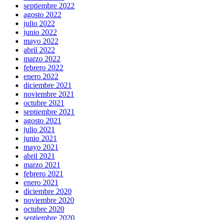
septiembre 2022
agosto 2022
julio 2022
junio 2022
mayo 2022
abril 2022
marzo 2022
febrero 2022
enero 2022
diciembre 2021
noviembre 2021
octubre 2021
septiembre 2021
agosto 2021
julio 2021
junio 2021
mayo 2021
abril 2021
marzo 2021
febrero 2021
enero 2021
diciembre 2020
noviembre 2020
octubre 2020
septiembre 2020