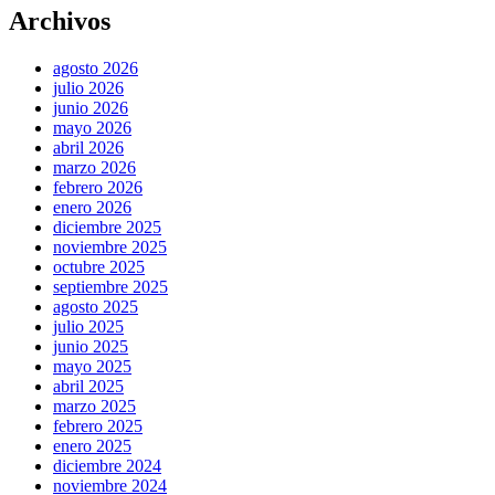
Archivos
agosto 2026
julio 2026
junio 2026
mayo 2026
abril 2026
marzo 2026
febrero 2026
enero 2026
diciembre 2025
noviembre 2025
octubre 2025
septiembre 2025
agosto 2025
julio 2025
junio 2025
mayo 2025
abril 2025
marzo 2025
febrero 2025
enero 2025
diciembre 2024
noviembre 2024