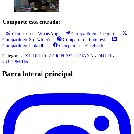
Comparte esta entrada:
Compartir en WhatsApp
Compartir en Telegram
Compartir en X (Twitter)
Compartir en Pinterest
Compartir en LinkedIn
Compartir en Facebook
Categorías:
XII DELEGACIÓN ASTURIANA - DDHH -
COLOMBIA
Barra lateral principal