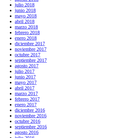
julio 2018
junio 2018
mayo 2018
abril 2018
marzo 2018
febrero 2018
enero 2018
diciembre 2017
noviembre 2017
octubre 2017
septiembre 2017
agosto 2017
julio 2017
junio 2017
mayo 2017
abril 2017
marzo 2017
febrero 2017
enero 2017
diciembre 2016
noviembre 2016
octubre 2016
septiembre 2016
agosto 2016
julio 2016