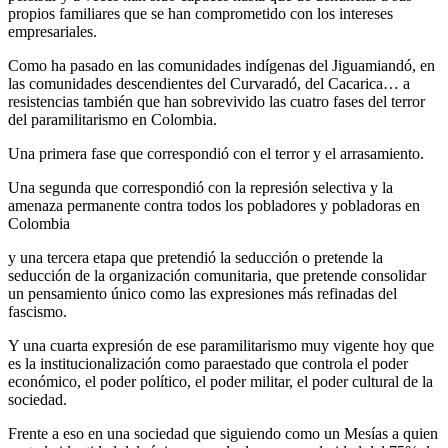
propios familiares que se han comprometido con los intereses
empresariales.
Como ha pasado en las comunidades indígenas del Jiguamiandó, en
las comunidades descendientes del Curvaradó, del Cacarica… a
resistencias también que han sobrevivido las cuatro fases del terror
del paramilitarismo en Colombia.
Una primera fase que correspondió con el terror y el arrasamiento.
Una segunda que correspondió con la represión selectiva y la
amenaza permanente contra todos los pobladores y pobladoras en
Colombia
y una tercera etapa que pretendió la seducción o pretende la
seducción de la organización comunitaria, que pretende consolidar
un pensamiento único como las expresiones más refinadas del
fascismo.
Y una cuarta expresión de ese paramilitarismo muy vigente hoy que
es la institucionalización como paraestado que controla el poder
económico, el poder político, el poder militar, el poder cultural de la
sociedad.
Frente a eso en una sociedad que siguiendo como un Mesías a quien