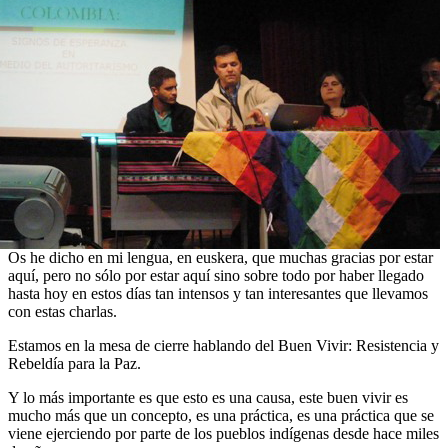
Os he dicho en mi lengua, en euskera, que muchas gracias por estar
aquí, pero no sólo por estar aquí sino sobre todo por haber llegado
hasta hoy en estos días tan intensos y tan interesantes que llevamos
con estas charlas.
Estamos en la mesa de cierre hablando del Buen Vivir: Resistencia y
Rebeldía para la Paz.
Y lo más importante es que esto es una causa, este buen vivir es
mucho más que un concepto, es una práctica, es una práctica que se
viene ejerciendo por parte de los pueblos indígenas desde hace miles