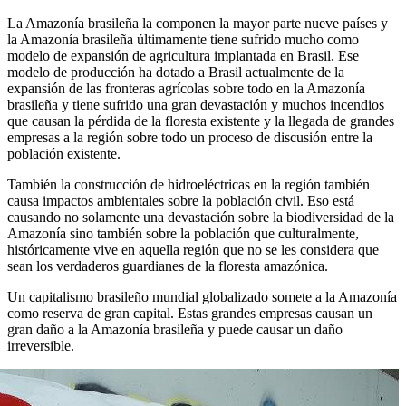
La Amazonía brasileña la componen la mayor parte nueve países y
la Amazonía brasileña últimamente tiene sufrido mucho como
modelo de expansión de agricultura implantada en Brasil. Ese
modelo de producción ha dotado a Brasil actualmente de la
expansión de las fronteras agrícolas sobre todo en la Amazonía
brasileña y tiene sufrido una gran devastación y muchos incendios
que causan la pérdida de la floresta existente y la llegada de grandes
empresas a la región sobre todo un proceso de discusión entre la
población existente.
También la construcción de hidroeléctricas en la región también
causa impactos ambientales sobre la población civil. Eso está
causando no solamente una devastación sobre la biodiversidad de la
Amazonía sino también sobre la población que culturalmente,
históricamente vive en aquella región que no se les considera que
sean los verdaderos guardianes de la floresta amazónica.
Un capitalismo brasileño mundial globalizado somete a la Amazonía
como reserva de gran capital. Estas grandes empresas causan un
gran daño a la Amazonía brasileña y puede causar un daño
irreversible.