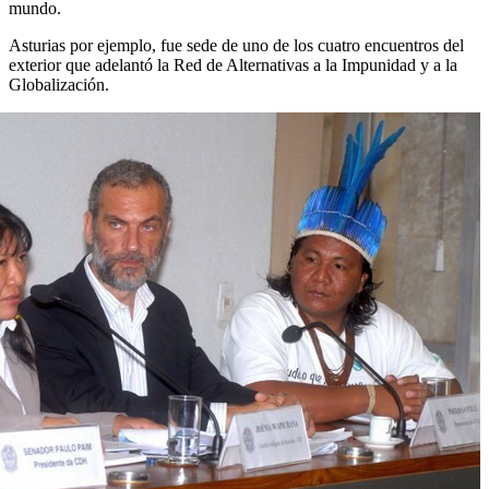
mundo.
Asturias por ejemplo, fue sede de uno de los cuatro encuentros del
exterior que adelantó la Red de Alternativas a la Impunidad y a la
Globalización.