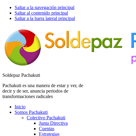
Saltar a la navegación principal
Saltar al contenido principal
Saltar a la barra lateral principal
Soldepaz Pachakuti
Pachakuti es una manera de estar y ver, de
decir y de ser, anuncia periodos de
transformaciones radicales
Inicio
Somos Pachakuti
Colectivo Pachakuti
Junta Directiva
Cuentas
Estrategias