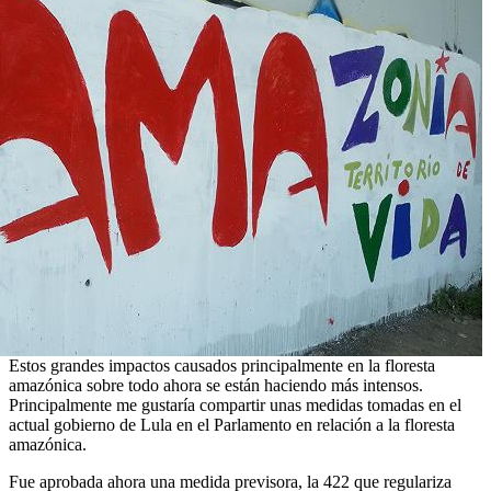
Estos grandes impactos causados principalmente en la floresta
amazónica sobre todo ahora se están haciendo más intensos.
Principalmente me gustaría compartir unas medidas tomadas en el
actual gobierno de Lula en el Parlamento en relación a la floresta
amazónica.
Fue aprobada ahora una medida previsora, la 422 que regulariza