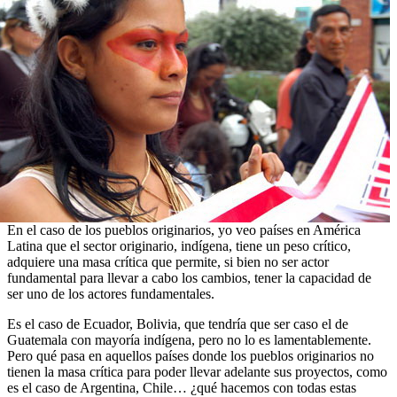
En el caso de los pueblos originarios, yo veo países en América
Latina que el sector originario, indígena, tiene un peso crítico,
adquiere una masa crítica que permite, si bien no ser actor
fundamental para llevar a cabo los cambios, tener la capacidad de
ser uno de los actores fundamentales.
Es el caso de Ecuador, Bolivia, que tendría que ser caso el de
Guatemala con mayoría indígena, pero no lo es lamentablemente.
Pero qué pasa en aquellos países donde los pueblos originarios no
tienen la masa crítica para poder llevar adelante sus proyectos, como
es el caso de Argentina, Chile… ¿qué hacemos con todas estas