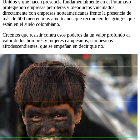
Unidos y que hacen presencia fundamentalmente en el Putumayo
protegiendo empresas petroleras y oleoductos vinculados
directamente con empresas norteamericanas frente la presencia de
más de 600 mercenarios americanos que reconocen los gringos que
están en el suelo colombiano.
Creemos que resistir contra esos poderes da un valor profundo al
valor de los hombres y mujeres campesinos, campesinas
afrodescendientes, que se empeñan en decir que no.