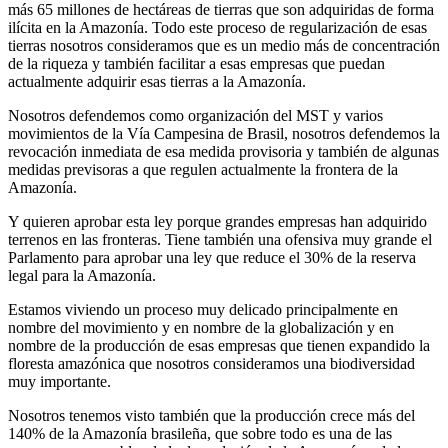
más 65 millones de hectáreas de tierras que son adquiridas de forma
ilícita en la Amazonía. Todo este proceso de regularización de esas
tierras nosotros consideramos que es un medio más de concentración
de la riqueza y también facilitar a esas empresas que puedan
actualmente adquirir esas tierras a la Amazonía.
Nosotros defendemos como organización del MST y varios
movimientos de la Vía Campesina de Brasil, nosotros defendemos la
revocación inmediata de esa medida provisoria y también de algunas
medidas previsoras a que regulen actualmente la frontera de la
Amazonía.
Y quieren aprobar esta ley porque grandes empresas han adquirido
terrenos en las fronteras. Tiene también una ofensiva muy grande el
Parlamento para aprobar una ley que reduce el 30% de la reserva
legal para la Amazonía.
Estamos viviendo un proceso muy delicado principalmente en
nombre del movimiento y en nombre de la globalización y en
nombre de la producción de esas empresas que tienen expandido la
floresta amazónica que nosotros consideramos una biodiversidad
muy importante.
Nosotros tenemos visto también que la producción crece más del
140% de la Amazonía brasileña, que sobre todo es una de las