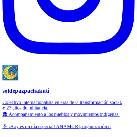
soldepazpachakuti
Colectivo internacionalista en aras de la transformación social.
✊ 27 años de militancia.
🛖 Acompañamiento a los pueblos y movimientos indígenas.
🎉 ¡Hoy es un día especial! ANAMURI, organización d