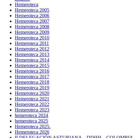
Hemeroteca
Hemeroteca 2005
Hemeroteca 2006
Hemeroteca 2007
Hemeroteca 2008
Hemeroteca 2009
Hemeroteca 2010
Hemeroteca 2011
Hemeroteca 2012
Hemeroteca 2013
Hemeroteca 2014
Hemeroteca 2015
Hemeroteca 2016
Hemeroteca 2017
Hemeroteca 2018
Hemeroteca 2019
Hemeroteca 2020
Hemeroteca 2021
Hemeroteca 2022
Hemeroteca 2023
hemeroteca 2024
hemeroteca 2025
Hemeroteca 2025.
Hemeroteca 2026
II DELEGACIÓN ASTURIANA – DDHH – COLOMBIA