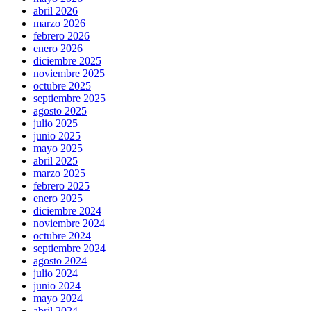
abril 2026
marzo 2026
febrero 2026
enero 2026
diciembre 2025
noviembre 2025
octubre 2025
septiembre 2025
agosto 2025
julio 2025
junio 2025
mayo 2025
abril 2025
marzo 2025
febrero 2025
enero 2025
diciembre 2024
noviembre 2024
octubre 2024
septiembre 2024
agosto 2024
julio 2024
junio 2024
mayo 2024
abril 2024