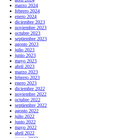
marzo 2024
febrero 2024
enero 2024
diciembre 2023
noviembre 2023
octubre 2023
septiembre 2023
agosto 2023
julio 2023
junio 2023
mayo 2023
abril 2023
marzo 2023
febrero 2023
enero 2023
diciembre 2022
noviembre 2022
octubre 2022
septiembre 2022
agosto 2022
julio 2022
junio 2022
mayo 2022
abril 2022