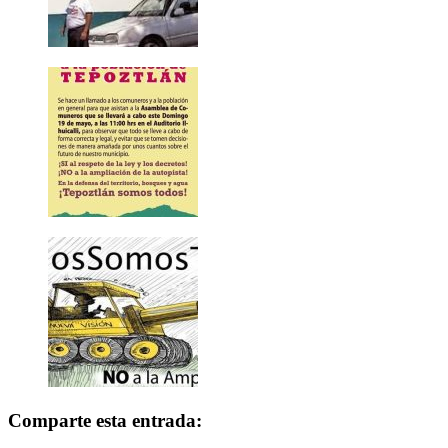
Comparte esta entrada: