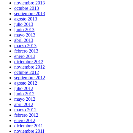
noviembre 2013
octubre 2013
septiembre 2013
agosto 2013
julio 2013
junio 2013
mayo 2013
abril 2013
marzo 2013
febrero 2013
enero 2013
diciembre 2012
noviembre 2012
octubre 2012
septiembre 2012
agosto 2012
julio 2012
junio 2012
mayo 2012
abril 2012
marzo 2012
febrero 2012
enero 2012
diciembre 2011
noviembre 2011