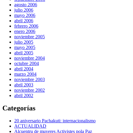
agosto 2006
julio 2006
mayo 2006
abril 2006
febrero 2006
enero 2006
noviembre 2005
julio 2005
mayo 2005
abril 2005
noviembre 2004
octubre 2004
abril 2004
marzo 2004
noviembre 2003
abril 2003
noviembre 2002
abril 2002
Categorías
20 aniversario Pachakuti: internacionalismo
ACTUALIDAD
Alcuentru de muyeres Activistes pola Paz