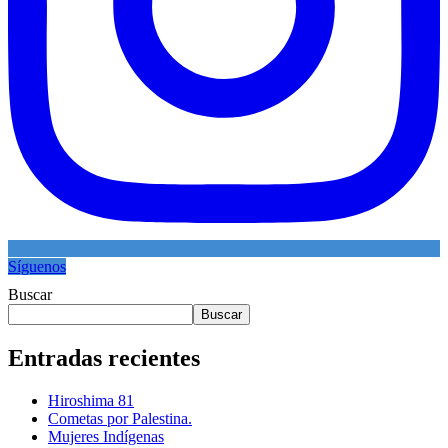
Síguenos
Buscar
Buscar
Entradas recientes
Hiroshima 81
Cometas por Palestina.
Mujeres Indígenas