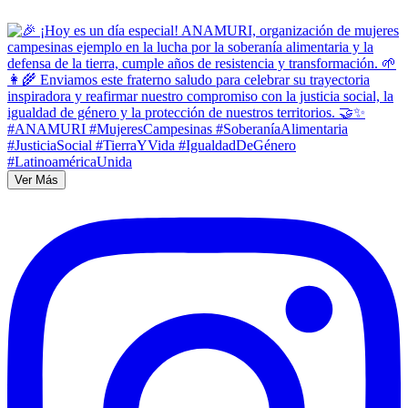
Ver Más