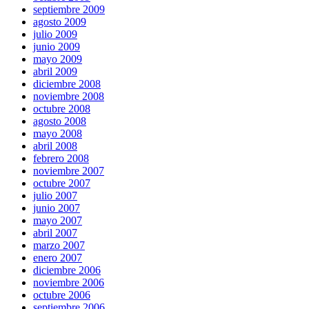
septiembre 2009
agosto 2009
julio 2009
junio 2009
mayo 2009
abril 2009
diciembre 2008
noviembre 2008
octubre 2008
agosto 2008
mayo 2008
abril 2008
febrero 2008
noviembre 2007
octubre 2007
julio 2007
junio 2007
mayo 2007
abril 2007
marzo 2007
enero 2007
diciembre 2006
noviembre 2006
octubre 2006
septiembre 2006