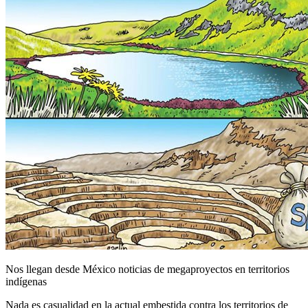
Nos llegan desde México noticias de megaproyectos en territorios
indígenas
Nada es casualidad en la actual embestida contra los territorios de