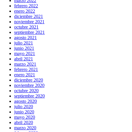
marzo 2022
febrero 2022
enero 2022
diciembre 2021
noviembre 2021
octubre 2021
septiembre 2021
agosto 2021
julio 2021
junio 2021
mayo 2021
abril 2021
marzo 2021
febrero 2021
enero 2021
diciembre 2020
noviembre 2020
octubre 2020
septiembre 2020
agosto 2020
julio 2020
junio 2020
mayo 2020
abril 2020
marzo 2020