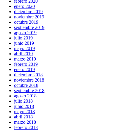
febrero 2020
enero 2020
diciembre 2019
noviembre 2019
octubre 2019
septiembre 2019
agosto 2019
julio 2019
junio 2019
mayo 2019
abril 2019
marzo 2019
febrero 2019
enero 2019
diciembre 2018
noviembre 2018
octubre 2018
septiembre 2018
agosto 2018
julio 2018
junio 2018
mayo 2018
abril 2018
marzo 2018
febrero 2018