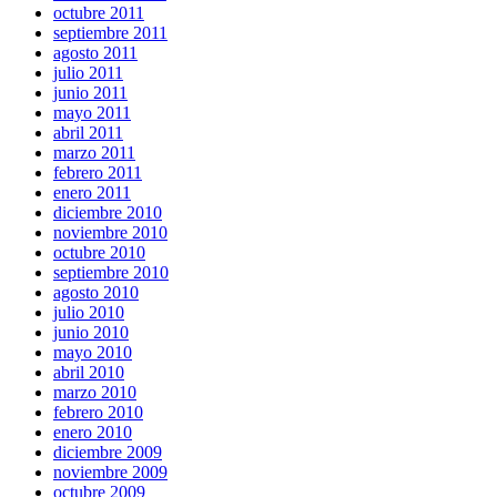
octubre 2011
septiembre 2011
agosto 2011
julio 2011
junio 2011
mayo 2011
abril 2011
marzo 2011
febrero 2011
enero 2011
diciembre 2010
noviembre 2010
octubre 2010
septiembre 2010
agosto 2010
julio 2010
junio 2010
mayo 2010
abril 2010
marzo 2010
febrero 2010
enero 2010
diciembre 2009
noviembre 2009
octubre 2009