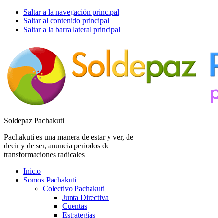
Saltar a la navegación principal
Saltar al contenido principal
Saltar a la barra lateral principal
Soldepaz Pachakuti
Pachakuti es una manera de estar y ver, de
decir y de ser, anuncia periodos de
transformaciones radicales
Inicio
Somos Pachakuti
Colectivo Pachakuti
Junta Directiva
Cuentas
Estrategias