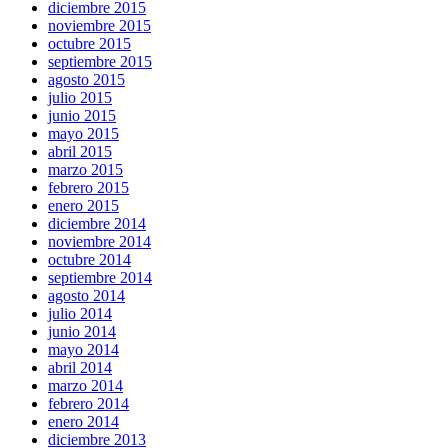
diciembre 2015
noviembre 2015
octubre 2015
septiembre 2015
agosto 2015
julio 2015
junio 2015
mayo 2015
abril 2015
marzo 2015
febrero 2015
enero 2015
diciembre 2014
noviembre 2014
octubre 2014
septiembre 2014
agosto 2014
julio 2014
junio 2014
mayo 2014
abril 2014
marzo 2014
febrero 2014
enero 2014
diciembre 2013