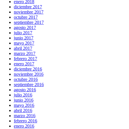
enero 2018
diciembre 2017
noviembre 2017
octubre 2017
septiembre 2017
agosto 2017
julio 2017
junio 2017
mayo 2017
abril 2017
marzo 2017
febrero 2017
enero 2017
diciembre 2016
noviembre 2016
octubre 2016
septiembre 2016
agosto 2016
julio 2016
junio 2016
mayo 2016
abril 2016
marzo 2016
febrero 2016
enero 2016