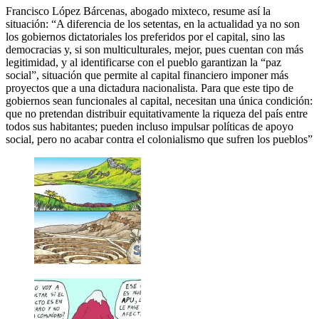
Francisco López Bárcenas, abogado mixteco, resume así la
situación: “A diferencia de los setentas, en la actualidad ya no son
los gobiernos dictatoriales los preferidos por el capital, sino las
democracias y, si son multiculturales, mejor, pues cuentan con más
legitimidad, y al identificarse con el pueblo garantizan la “paz
social”, situación que permite al capital financiero imponer más
proyectos que a una dictadura nacionalista. Para que este tipo de
gobiernos sean funcionales al capital, necesitan una única condición:
que no pretendan distribuir equitativamente la riqueza del país entre
todos sus habitantes; pueden incluso impulsar políticas de apoyo
social, pero no acabar contra el colonialismo que sufren los pueblos”