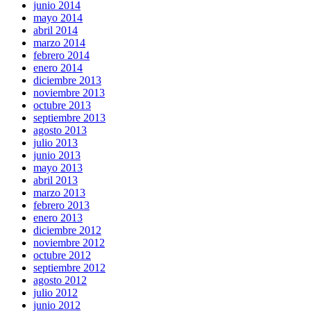
junio 2014
mayo 2014
abril 2014
marzo 2014
febrero 2014
enero 2014
diciembre 2013
noviembre 2013
octubre 2013
septiembre 2013
agosto 2013
julio 2013
junio 2013
mayo 2013
abril 2013
marzo 2013
febrero 2013
enero 2013
diciembre 2012
noviembre 2012
octubre 2012
septiembre 2012
agosto 2012
julio 2012
junio 2012