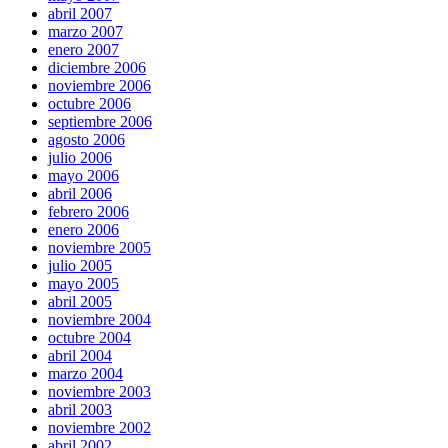
abril 2007
marzo 2007
enero 2007
diciembre 2006
noviembre 2006
octubre 2006
septiembre 2006
agosto 2006
julio 2006
mayo 2006
abril 2006
febrero 2006
enero 2006
noviembre 2005
julio 2005
mayo 2005
abril 2005
noviembre 2004
octubre 2004
abril 2004
marzo 2004
noviembre 2003
abril 2003
noviembre 2002
abril 2002