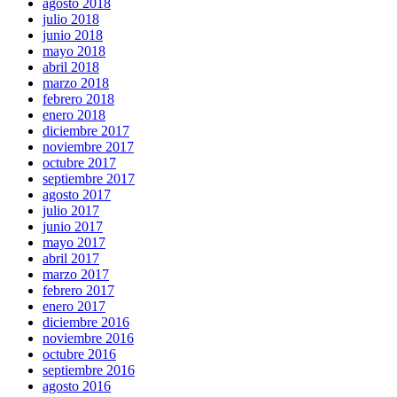
agosto 2018
julio 2018
junio 2018
mayo 2018
abril 2018
marzo 2018
febrero 2018
enero 2018
diciembre 2017
noviembre 2017
octubre 2017
septiembre 2017
agosto 2017
julio 2017
junio 2017
mayo 2017
abril 2017
marzo 2017
febrero 2017
enero 2017
diciembre 2016
noviembre 2016
octubre 2016
septiembre 2016
agosto 2016