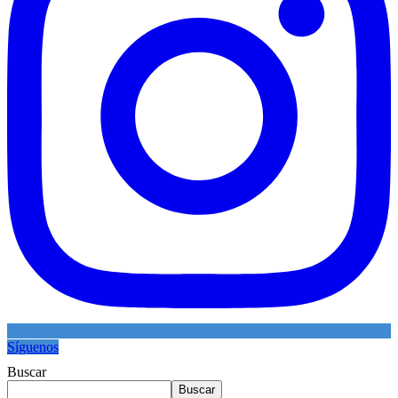
Síguenos
Buscar
Buscar