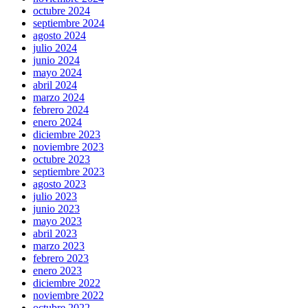
octubre 2024
septiembre 2024
agosto 2024
julio 2024
junio 2024
mayo 2024
abril 2024
marzo 2024
febrero 2024
enero 2024
diciembre 2023
noviembre 2023
octubre 2023
septiembre 2023
agosto 2023
julio 2023
junio 2023
mayo 2023
abril 2023
marzo 2023
febrero 2023
enero 2023
diciembre 2022
noviembre 2022
octubre 2022