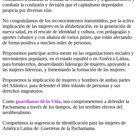
combatir la confusión y división que el capitalismo depredador
propicia por diversas vías.
No congratulamos de los reconocimientos transmitidos, por la activa
implicación de las mujeres en la alfabetización, en la generación de
nueva salud, en el rescate de identidad y cultura, con pedagogías y
aportes cubanos y con alianza de varios países, que están afectando
de forma positiva a muchos miles de personas.
Proponemos participar activa-mente en las organizaciones sociales y
movimientos populares, en el estado español o en América Latina,
para fortalecerlos, desarrollando liderazgo de mujeres, apoyando a
las mujeres liderezas, y fomentando la formación de las mujeres.
Proponemos la implicación de mujeres y hombres de ambas partes
del Atlántico, para defender el libre tránsito de personas y sus
derechos migratorios.
Como
guardianas de la Vida
, nos comprometemos a defender la
Pachamama a través de los tiempos, de los terribles efectos del
neoliberalismo.
Compartimos la sugerencia de identificación para las mujeres de
América Latina de: Guerreras de la Pachamama.