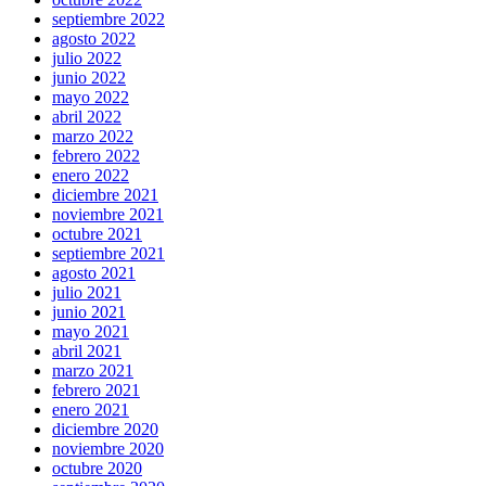
septiembre 2022
agosto 2022
julio 2022
junio 2022
mayo 2022
abril 2022
marzo 2022
febrero 2022
enero 2022
diciembre 2021
noviembre 2021
octubre 2021
septiembre 2021
agosto 2021
julio 2021
junio 2021
mayo 2021
abril 2021
marzo 2021
febrero 2021
enero 2021
diciembre 2020
noviembre 2020
octubre 2020