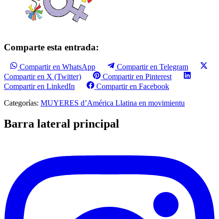
Comparte esta entrada:
Compartir en WhatsApp
Compartir en Telegram
Compartir en X (Twitter)
Compartir en Pinterest
Compartir en LinkedIn
Compartir en Facebook
Categorías:
MUYERES d’América Llatina en movimientu
Barra lateral principal