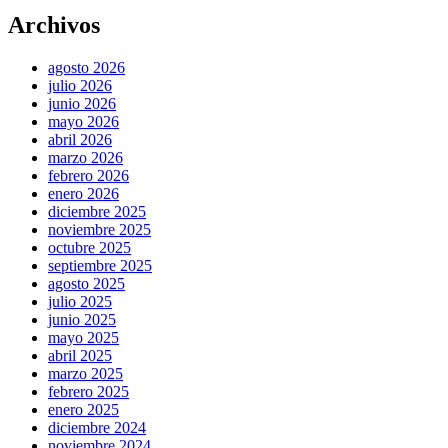
Archivos
agosto 2026
julio 2026
junio 2026
mayo 2026
abril 2026
marzo 2026
febrero 2026
enero 2026
diciembre 2025
noviembre 2025
octubre 2025
septiembre 2025
agosto 2025
julio 2025
junio 2025
mayo 2025
abril 2025
marzo 2025
febrero 2025
enero 2025
diciembre 2024
noviembre 2024