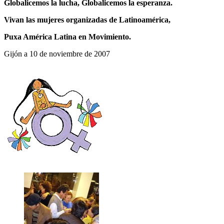
Globalicemos la lucha, Globalicemos la esperanza.
Vivan las mujeres organizadas de Latinoamérica,
Puxa América Latina en Movimiento.
Gijón a 10 de noviembre de 2007