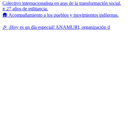
Colectivo internacionalista en aras de la transformación social.
✊ 27 años de militancia.
🛖 Acompañamiento a los pueblos y movimientos indígenas.
🎉 ¡Hoy es un día especial! ANAMURI, organización d