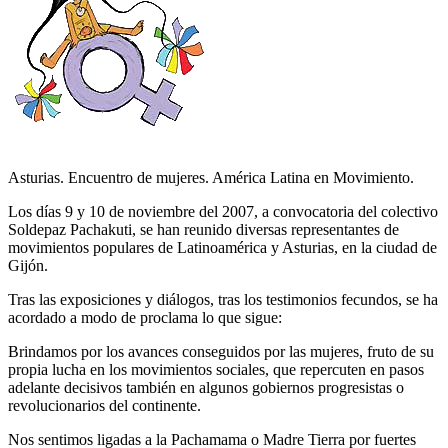
Asturias. Encuentro de mujeres. América Latina en Movimiento.
Los días 9 y 10 de noviembre del 2007, a convocatoria del colectivo
Soldepaz Pachakuti, se han reunido diversas representantes de
movimientos populares de Latinoamérica y Asturias, en la ciudad de
Gijón.
Tras las exposiciones y diálogos, tras los testimonios fecundos, se ha
acordado a modo de proclama lo que sigue:
Brindamos por los avances conseguidos por las mujeres, fruto de su
propia lucha en los movimientos sociales, que repercuten en pasos
adelante decisivos también en algunos gobiernos progresistas o
revolucionarios del continente.
Nos sentimos ligadas a la Pachamama o Madre Tierra por fuertes