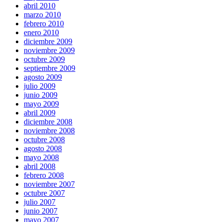
abril 2010
marzo 2010
febrero 2010
enero 2010
diciembre 2009
noviembre 2009
octubre 2009
septiembre 2009
agosto 2009
julio 2009
junio 2009
mayo 2009
abril 2009
diciembre 2008
noviembre 2008
octubre 2008
agosto 2008
mayo 2008
abril 2008
febrero 2008
noviembre 2007
octubre 2007
julio 2007
junio 2007
mayo 2007