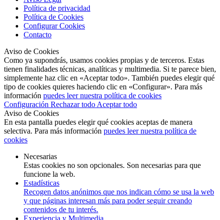
Política de privacidad
Política de Cookies
Configurar Cookies
Contacto
Aviso de Cookies
Como ya supondrás, usamos cookies propias y de terceros. Estas
tienen finalidades técnicas, analíticas y multimedia. Si te parece bien,
simplemente haz clic en «Aceptar todo». También puedes elegir qué
tipo de cookies quieres haciendo clic en «Configurar». Para más
información
puedes leer nuestra política de cookies
Configuración
Rechazar todo
Aceptar todo
Aviso de Cookies
En esta pantalla puedes elegir qué cookies aceptas de manera
selectiva. Para más información
puedes leer nuestra política de
cookies
Necesarias
Estas cookies no son opcionales. Son necesarias para que
funcione la web.
Estadísticas
Recogen datos anónimos que nos indican cómo se usa la web
y que páginas interesan más para poder seguir creando
contenidos de tu interés.
Experiencia y Multimedia