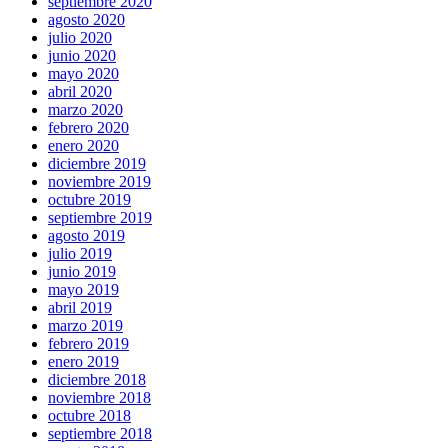
septiembre 2020
agosto 2020
julio 2020
junio 2020
mayo 2020
abril 2020
marzo 2020
febrero 2020
enero 2020
diciembre 2019
noviembre 2019
octubre 2019
septiembre 2019
agosto 2019
julio 2019
junio 2019
mayo 2019
abril 2019
marzo 2019
febrero 2019
enero 2019
diciembre 2018
noviembre 2018
octubre 2018
septiembre 2018