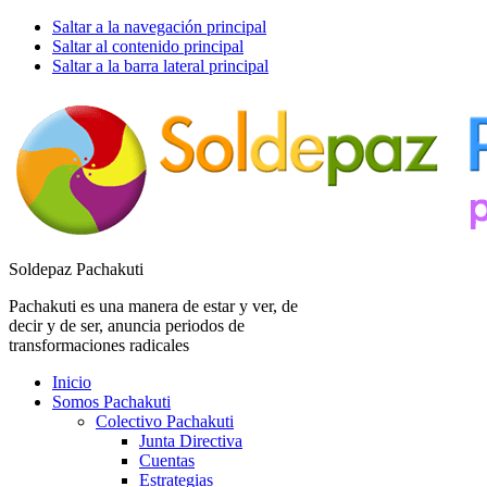
Saltar a la navegación principal
Saltar al contenido principal
Saltar a la barra lateral principal
Soldepaz Pachakuti
Pachakuti es una manera de estar y ver, de
decir y de ser, anuncia periodos de
transformaciones radicales
Inicio
Somos Pachakuti
Colectivo Pachakuti
Junta Directiva
Cuentas
Estrategias