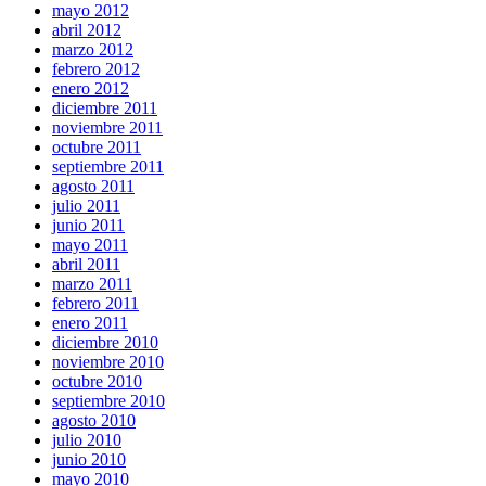
mayo 2012
abril 2012
marzo 2012
febrero 2012
enero 2012
diciembre 2011
noviembre 2011
octubre 2011
septiembre 2011
agosto 2011
julio 2011
junio 2011
mayo 2011
abril 2011
marzo 2011
febrero 2011
enero 2011
diciembre 2010
noviembre 2010
octubre 2010
septiembre 2010
agosto 2010
julio 2010
junio 2010
mayo 2010