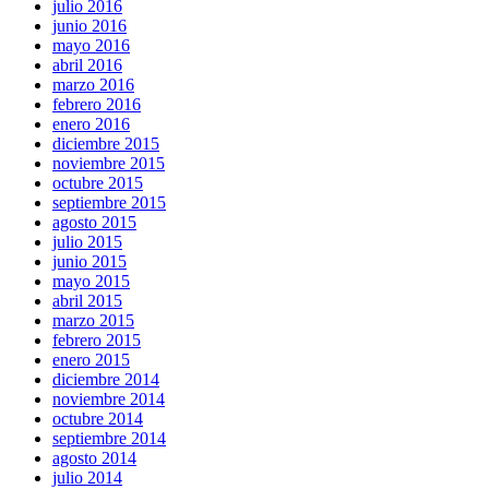
julio 2016
junio 2016
mayo 2016
abril 2016
marzo 2016
febrero 2016
enero 2016
diciembre 2015
noviembre 2015
octubre 2015
septiembre 2015
agosto 2015
julio 2015
junio 2015
mayo 2015
abril 2015
marzo 2015
febrero 2015
enero 2015
diciembre 2014
noviembre 2014
octubre 2014
septiembre 2014
agosto 2014
julio 2014