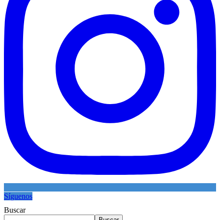
Síguenos
Buscar
Buscar