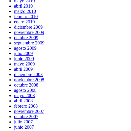
mayo 2010
abril 2010
marzo 2010
febrero 2010
enero 2010
diciembre 2009
noviembre 2009
octubre 2009
septiembre 2009
agosto 2009
julio 2009
junio 2009
mayo 2009
abril 2009
diciembre 2008
noviembre 2008
octubre 2008
agosto 2008
mayo 2008
abril 2008
febrero 2008
noviembre 2007
octubre 2007
julio 2007
junio 2007