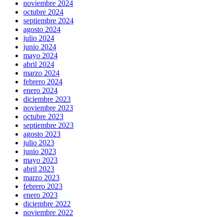
noviembre 2024
octubre 2024
septiembre 2024
agosto 2024
julio 2024
junio 2024
mayo 2024
abril 2024
marzo 2024
febrero 2024
enero 2024
diciembre 2023
noviembre 2023
octubre 2023
septiembre 2023
agosto 2023
julio 2023
junio 2023
mayo 2023
abril 2023
marzo 2023
febrero 2023
enero 2023
diciembre 2022
noviembre 2022