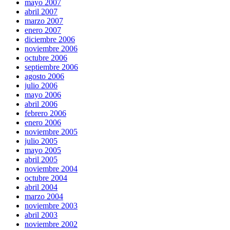
mayo 2007
abril 2007
marzo 2007
enero 2007
diciembre 2006
noviembre 2006
octubre 2006
septiembre 2006
agosto 2006
julio 2006
mayo 2006
abril 2006
febrero 2006
enero 2006
noviembre 2005
julio 2005
mayo 2005
abril 2005
noviembre 2004
octubre 2004
abril 2004
marzo 2004
noviembre 2003
abril 2003
noviembre 2002