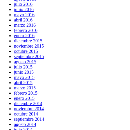
julio 2016
junio 2016
mayo 2016
abril 2016
marzo 2016
febrero 2016
enero 2016
diciembre 2015
noviembre 2015
octubre 2015
septiembre 2015
agosto 2015
julio 2015
junio 2015
mayo 2015
abril 2015
marzo 2015
febrero 2015
enero 2015
diciembre 2014
noviembre 2014
octubre 2014
septiembre 2014
agosto 2014
julio 2014