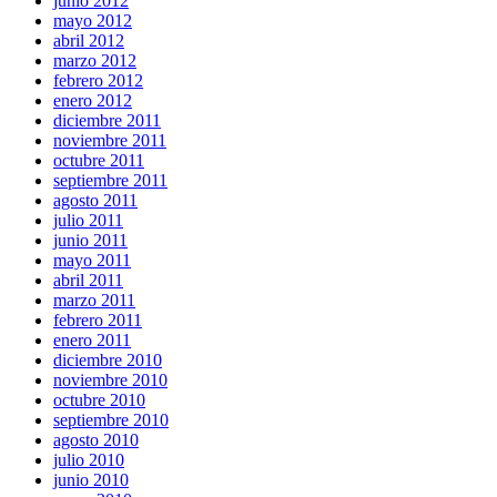
junio 2012
mayo 2012
abril 2012
marzo 2012
febrero 2012
enero 2012
diciembre 2011
noviembre 2011
octubre 2011
septiembre 2011
agosto 2011
julio 2011
junio 2011
mayo 2011
abril 2011
marzo 2011
febrero 2011
enero 2011
diciembre 2010
noviembre 2010
octubre 2010
septiembre 2010
agosto 2010
julio 2010
junio 2010