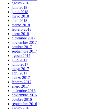
agosto 2018
julio 2018
junio 2018
mayo 2018
abril 2018
marzo 2018
febrero 2018
enero 2018
diciembre 2017
noviembre 2017
octubre 2017
septiembre 2017
agosto 2017
julio 2017
junio 2017
mayo 2017
abril 2017
marzo 2017
febrero 2017
enero 2017
diciembre 2016
noviembre 2016
octubre 2016
septiembre 2016
agosto 2016