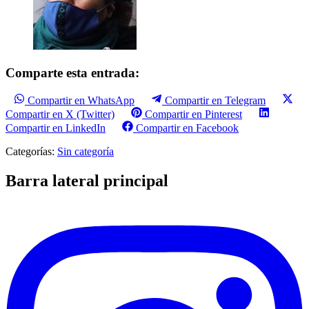
Comparte esta entrada:
Compartir en WhatsApp
Compartir en Telegram
Compartir en X (Twitter)
Compartir en Pinterest
Compartir en LinkedIn
Compartir en Facebook
Categorías:
Sin categoría
Barra lateral principal