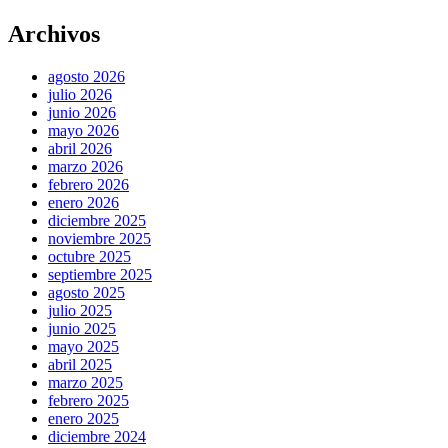
Archivos
agosto 2026
julio 2026
junio 2026
mayo 2026
abril 2026
marzo 2026
febrero 2026
enero 2026
diciembre 2025
noviembre 2025
octubre 2025
septiembre 2025
agosto 2025
julio 2025
junio 2025
mayo 2025
abril 2025
marzo 2025
febrero 2025
enero 2025
diciembre 2024