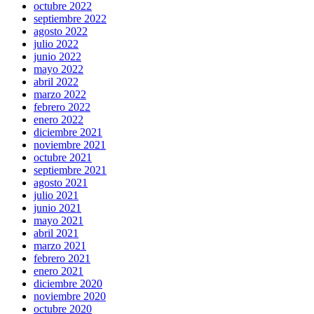
octubre 2022
septiembre 2022
agosto 2022
julio 2022
junio 2022
mayo 2022
abril 2022
marzo 2022
febrero 2022
enero 2022
diciembre 2021
noviembre 2021
octubre 2021
septiembre 2021
agosto 2021
julio 2021
junio 2021
mayo 2021
abril 2021
marzo 2021
febrero 2021
enero 2021
diciembre 2020
noviembre 2020
octubre 2020