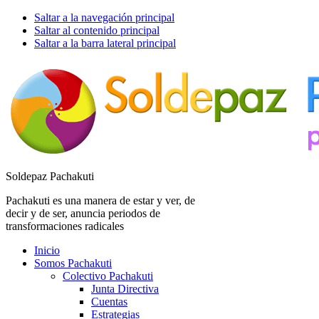
Saltar a la navegación principal
Saltar al contenido principal
Saltar a la barra lateral principal
Soldepaz Pachakuti
Pachakuti es una manera de estar y ver, de
decir y de ser, anuncia periodos de
transformaciones radicales
Inicio
Somos Pachakuti
Colectivo Pachakuti
Junta Directiva
Cuentas
Estrategias