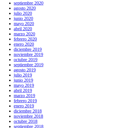
septiembre 2020
agosto 2020
julio 2020
junio 2020
mayo 2020
abril 2020
marzo 2020
febrero 2020
enero 2020
diciembre 2019
noviembre 2019
octubre 2019
septiembre 2019
agosto 2019
julio 2019
junio 2019
mayo 2019
abril 2019
marzo 2019
febrero 2019
enero 2019
diciembre 2018
noviembre 2018
octubre 2018
septiembre 2018