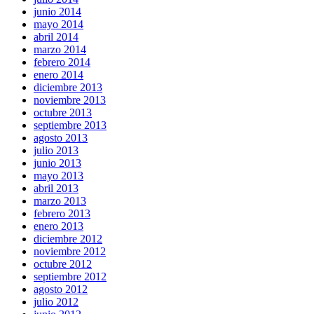
junio 2014
mayo 2014
abril 2014
marzo 2014
febrero 2014
enero 2014
diciembre 2013
noviembre 2013
octubre 2013
septiembre 2013
agosto 2013
julio 2013
junio 2013
mayo 2013
abril 2013
marzo 2013
febrero 2013
enero 2013
diciembre 2012
noviembre 2012
octubre 2012
septiembre 2012
agosto 2012
julio 2012