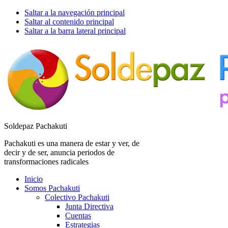
Saltar a la navegación principal
Saltar al contenido principal
Saltar a la barra lateral principal
Soldepaz Pachakuti
Pachakuti es una manera de estar y ver, de
decir y de ser, anuncia periodos de
transformaciones radicales
Inicio
Somos Pachakuti
Colectivo Pachakuti
Junta Directiva
Cuentas
Estrategias