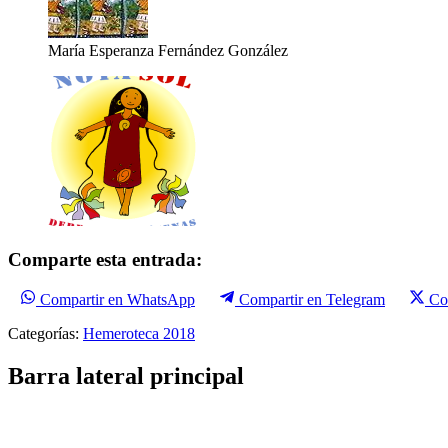
María Esperanza Fernández González
Comparte esta entrada:
Compartir en WhatsApp
Compartir en Telegram
Co
Categorías:
Hemeroteca 2018
Barra lateral principal