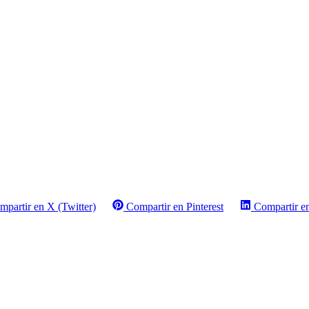
mpartir en X (Twitter)
Compartir en Pinterest
Compartir e