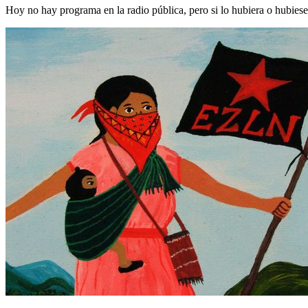
Hoy no hay programa en la radio pública, pero si lo hubiera o hubies