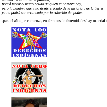
podrá morir el rostro oculto de quien la nombra hoy,
pero la palabra que vino desde el fondo de la historia y de la tierra
ya no podrá ser arrancada por la soberbia del poder.
-para el año que comienza, en términos de fraternidades hay materia