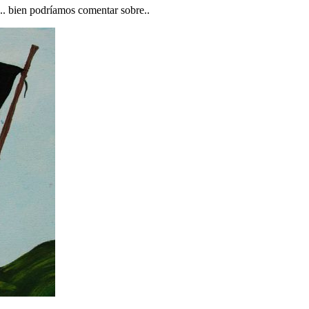
e.. bien podríamos comentar sobre..