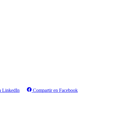
n LinkedIn
Compartir en Facebook