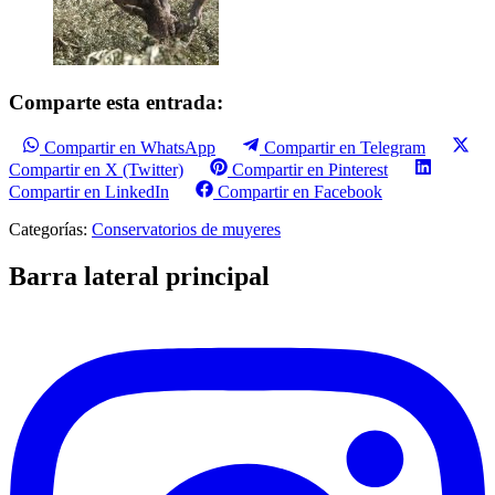
Comparte esta entrada:
Compartir en WhatsApp
Compartir en Telegram
Compartir en X (Twitter)
Compartir en Pinterest
Compartir en LinkedIn
Compartir en Facebook
Categorías:
Conservatorios de muyeres
Barra lateral principal