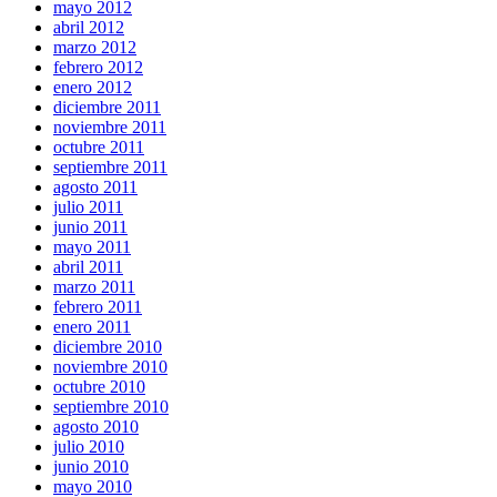
mayo 2012
abril 2012
marzo 2012
febrero 2012
enero 2012
diciembre 2011
noviembre 2011
octubre 2011
septiembre 2011
agosto 2011
julio 2011
junio 2011
mayo 2011
abril 2011
marzo 2011
febrero 2011
enero 2011
diciembre 2010
noviembre 2010
octubre 2010
septiembre 2010
agosto 2010
julio 2010
junio 2010
mayo 2010