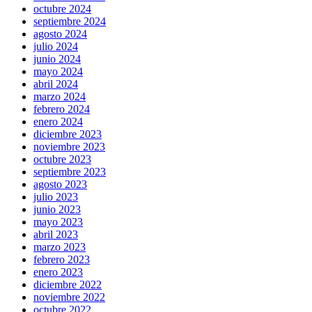
octubre 2024
septiembre 2024
agosto 2024
julio 2024
junio 2024
mayo 2024
abril 2024
marzo 2024
febrero 2024
enero 2024
diciembre 2023
noviembre 2023
octubre 2023
septiembre 2023
agosto 2023
julio 2023
junio 2023
mayo 2023
abril 2023
marzo 2023
febrero 2023
enero 2023
diciembre 2022
noviembre 2022
octubre 2022