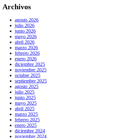
Archivos
agosto 2026
julio 2026
junio 2026
mayo 2026
abril 2026
marzo 2026
febrero 2026
enero 2026
diciembre 2025
noviembre 2025
octubre 2025
septiembre 2025
agosto 2025
julio 2025
junio 2025
mayo 2025
abril 2025
marzo 2025
febrero 2025
enero 2025
diciembre 2024
noviembre 2024