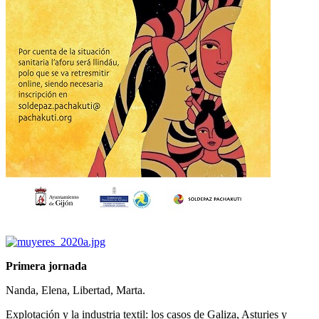
Primera jornada
Nanda, Elena, Libertad, Marta.
Explotación y la industria textil: los casos de Galiza, Asturies y