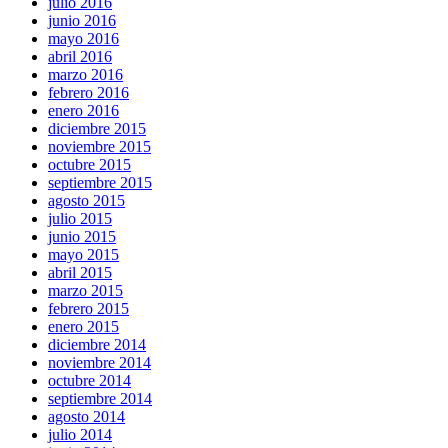
julio 2016
junio 2016
mayo 2016
abril 2016
marzo 2016
febrero 2016
enero 2016
diciembre 2015
noviembre 2015
octubre 2015
septiembre 2015
agosto 2015
julio 2015
junio 2015
mayo 2015
abril 2015
marzo 2015
febrero 2015
enero 2015
diciembre 2014
noviembre 2014
octubre 2014
septiembre 2014
agosto 2014
julio 2014