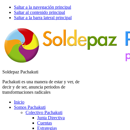
Saltar a la navegación principal
Saltar al contenido principal
Saltar a la barra lateral principal
Soldepaz Pachakuti
Pachakuti es una manera de estar y ver, de
decir y de ser, anuncia periodos de
transformaciones radicales
Inicio
Somos Pachakuti
Colectivo Pachakuti
Junta Directiva
Cuentas
Estrategias