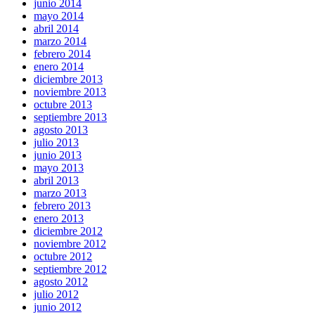
junio 2014
mayo 2014
abril 2014
marzo 2014
febrero 2014
enero 2014
diciembre 2013
noviembre 2013
octubre 2013
septiembre 2013
agosto 2013
julio 2013
junio 2013
mayo 2013
abril 2013
marzo 2013
febrero 2013
enero 2013
diciembre 2012
noviembre 2012
octubre 2012
septiembre 2012
agosto 2012
julio 2012
junio 2012