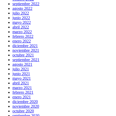
septiembre 2022
agosto 2022
julio 2022
junio 2022
mayo 2022
abril 2022
marzo 2022
febrero 2022
enero 2022
diciembre 2021
noviembre 2021
octubre 2021
septiembre 2021
agosto 2021
julio 2021
junio 2021
mayo 2021
abril 2021
marzo 2021
febrero 2021
enero 2021
diciembre 2020
noviembre 2020
octubre 2020
septiembre 2020