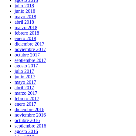
agosto 2018
julio 2018
junio 2018
mayo 2018
abril 2018
marzo 2018
febrero 2018
enero 2018
diciembre 2017
noviembre 2017
octubre 2017
septiembre 2017
agosto 2017
julio 2017
junio 2017
mayo 2017
abril 2017
marzo 2017
febrero 2017
enero 2017
diciembre 2016
noviembre 2016
octubre 2016
septiembre 2016
agosto 2016