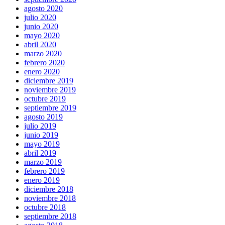
agosto 2020
julio 2020
junio 2020
mayo 2020
abril 2020
marzo 2020
febrero 2020
enero 2020
diciembre 2019
noviembre 2019
octubre 2019
septiembre 2019
agosto 2019
julio 2019
junio 2019
mayo 2019
abril 2019
marzo 2019
febrero 2019
enero 2019
diciembre 2018
noviembre 2018
octubre 2018
septiembre 2018