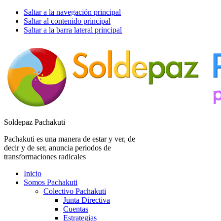
Saltar a la navegación principal
Saltar al contenido principal
Saltar a la barra lateral principal
Soldepaz Pachakuti
Pachakuti es una manera de estar y ver, de
decir y de ser, anuncia periodos de
transformaciones radicales
Inicio
Somos Pachakuti
Colectivo Pachakuti
Junta Directiva
Cuentas
Estrategias