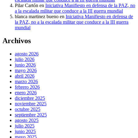
Pilar Cartón
en
Iniciativa Manifiesto en defensa de la PAZ, no
a la escalada militar que conduce a la III guerra mundial
blanca martinez bueno
en
Iniciativa Manifiesto en defensa de
la PAZ, no a la escalada militar que conduce a la III guerra
mundial
Archivos
agosto 2026
julio 2026
junio 2026
mayo 2026
abril 2026
marzo 2026
febrero 2026
enero 2026
diciembre 2025
noviembre 2025
octubre 2025
septiembre 2025
agosto 2025
julio 2025
junio 2025
mayo 2025