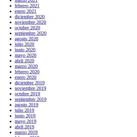
marzo 2021
febrero 2021
enero 2021
diciembre 2020
noviembre 2020
octubre 2020
septiembre 2020
agosto 2020
julio 2020
junio 2020
mayo 2020
abril 2020
marzo 2020
febrero 2020
enero 2020
diciembre 2019
noviembre 2019
octubre 2019
septiembre 2019
agosto 2019
julio 2019
junio 2019
mayo 2019
abril 2019
marzo 2019