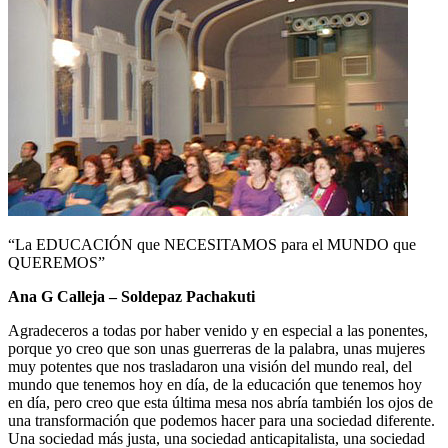
“La EDUCACIÓN que NECESITAMOS para el MUNDO que
QUEREMOS”
Ana G Calleja – Soldepaz Pachakuti
Agradeceros a todas por haber venido y en especial a las ponentes,
porque yo creo que son unas guerreras de la palabra, unas mujeres
muy potentes que nos trasladaron una visión del mundo real, del
mundo que tenemos hoy en día, de la educación que tenemos hoy
en día, pero creo que esta última mesa nos abría también los ojos de
una transformación que podemos hacer para una sociedad diferente.
Una sociedad más justa, una sociedad anticapitalista, una sociedad