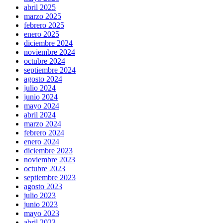
abril 2025
marzo 2025
febrero 2025
enero 2025
diciembre 2024
noviembre 2024
octubre 2024
septiembre 2024
agosto 2024
julio 2024
junio 2024
mayo 2024
abril 2024
marzo 2024
febrero 2024
enero 2024
diciembre 2023
noviembre 2023
octubre 2023
septiembre 2023
agosto 2023
julio 2023
junio 2023
mayo 2023
abril 2023