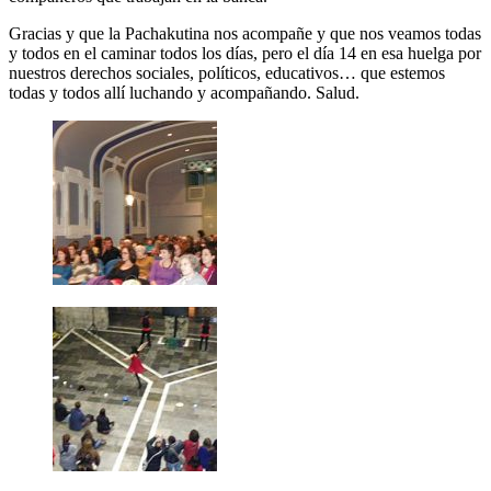
Gracias y que la Pachakutina nos acompañe y que nos veamos todas
y todos en el caminar todos los días, pero el día 14 en esa huelga por
nuestros derechos sociales, políticos, educativos… que estemos
todas y todos allí luchando y acompañando. Salud.