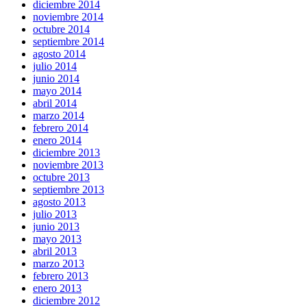
diciembre 2014
noviembre 2014
octubre 2014
septiembre 2014
agosto 2014
julio 2014
junio 2014
mayo 2014
abril 2014
marzo 2014
febrero 2014
enero 2014
diciembre 2013
noviembre 2013
octubre 2013
septiembre 2013
agosto 2013
julio 2013
junio 2013
mayo 2013
abril 2013
marzo 2013
febrero 2013
enero 2013
diciembre 2012