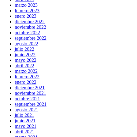
marzo 2023
febrero 2023
enero 2023
diciembre 2022
noviembre 2022
octubre 2022
septiembre 2022
agosto 2022
julio 2022
junio 2022
mayo 2022
abril 2022
marzo 2022
febrero 2022
enero 2022
diciembre 2021
noviembre 2021
octubre 2021
septiembre 2021
agosto 2021
julio 2021
junio 2021
mayo 2021
abril 2021