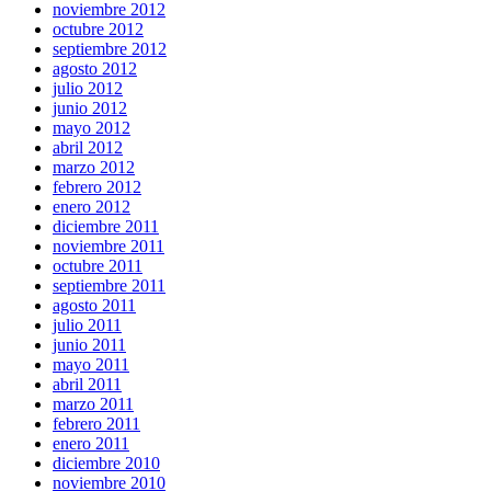
noviembre 2012
octubre 2012
septiembre 2012
agosto 2012
julio 2012
junio 2012
mayo 2012
abril 2012
marzo 2012
febrero 2012
enero 2012
diciembre 2011
noviembre 2011
octubre 2011
septiembre 2011
agosto 2011
julio 2011
junio 2011
mayo 2011
abril 2011
marzo 2011
febrero 2011
enero 2011
diciembre 2010
noviembre 2010