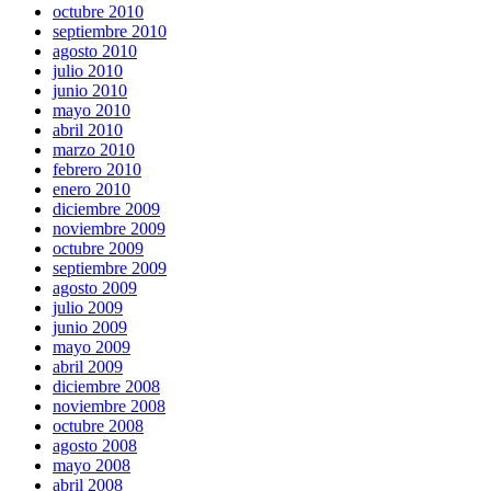
octubre 2010
septiembre 2010
agosto 2010
julio 2010
junio 2010
mayo 2010
abril 2010
marzo 2010
febrero 2010
enero 2010
diciembre 2009
noviembre 2009
octubre 2009
septiembre 2009
agosto 2009
julio 2009
junio 2009
mayo 2009
abril 2009
diciembre 2008
noviembre 2008
octubre 2008
agosto 2008
mayo 2008
abril 2008