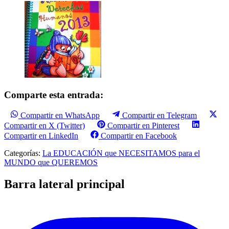
Comparte esta entrada:
Compartir en WhatsApp
Compartir en Telegram
Compartir en X (Twitter)
Compartir en Pinterest
Compartir en LinkedIn
Compartir en Facebook
Categorías:
La EDUCACIÓN que NECESITAMOS para el
MUNDO que QUEREMOS
Barra lateral principal