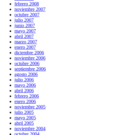
febrero 2008
noviembre 2007
octubre 2007
julio 2007
junio 2007
mayo 2007
abril 2007
marzo 2007
enero 2007
diciembre 2006
noviembre 2006
octubre 2006
septiembre 2006
agosto 2006
julio 2006
mayo 2006
abril 2006
febrero 2006
enero 2006
noviembre 2005
julio 2005
mayo 2005
abril 2005
noviembre 2004
octubre 2004