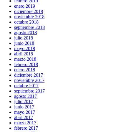
febrero 2019
enero 2019
diciembre 2018
noviembre 2018
octubre 2018
septiembre 2018
agosto 2018
julio 2018
junio 2018
mayo 2018
abril 2018
marzo 2018
febrero 2018
enero 2018
diciembre 2017
noviembre 2017
octubre 2017
septiembre 2017
agosto 2017
julio 2017
junio 2017
mayo 2017
abril 2017
marzo 2017
febrero 2017