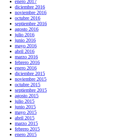
enero 2017
diciembre 2016
noviembre 2016
octubre 2016
septiembre 2016
agosto 2016
julio 2016
junio 2016
mayo 2016
abril 2016
marzo 2016
febrero 2016
enero 2016
diciembre 2015
noviembre 2015
octubre 2015
septiembre 2015
agosto 2015
julio 2015
junio 2015
mayo 2015
abril 2015
marzo 2015
febrero 2015
enero 2015