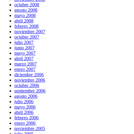
octubre 2008
agosto 2008
mayo 2008
abril 2008
febrero 2008
noviembre 2007
octubre 2007
julio 2007
junio 2007
mayo 2007
abril 2007
marzo 2007
enero 2007
diciembre 2006
noviembre 2006
octubre 2006
septiembre 2006
agosto 2006
julio 2006
mayo 2006
abril 2006
febrero 2006
enero 2006
noviembre 2005
julio 2005