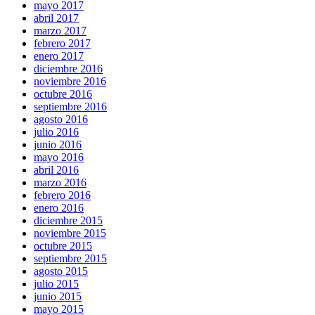
mayo 2017
abril 2017
marzo 2017
febrero 2017
enero 2017
diciembre 2016
noviembre 2016
octubre 2016
septiembre 2016
agosto 2016
julio 2016
junio 2016
mayo 2016
abril 2016
marzo 2016
febrero 2016
enero 2016
diciembre 2015
noviembre 2015
octubre 2015
septiembre 2015
agosto 2015
julio 2015
junio 2015
mayo 2015