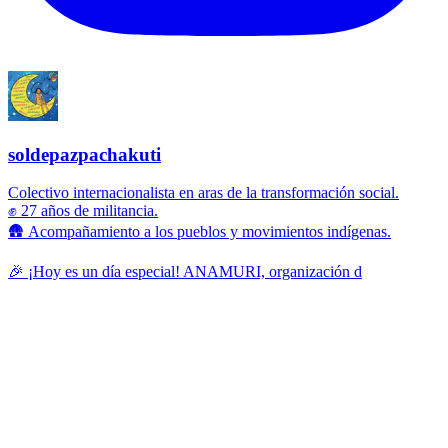
soldepazpachakuti
Colectivo internacionalista en aras de la transformación social.
✊ 27 años de militancia.
🛖 Acompañamiento a los pueblos y movimientos indígenas.
🎉 ¡Hoy es un día especial! ANAMURI, organización d