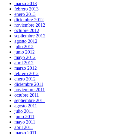
marzo 2013
febrero 2013
enero 2013
diciembre 2012
noviembre 2012
octubre 2012
septiembre 2012
agosto 2012
julio 2012
junio 2012
mayo 2012
abril 2012
marzo 2012
febrero 2012
enero 2012
diciembre 2011
noviembre 2011
octubre 2011
septiembre 2011
agosto 2011
julio 2011
junio 2011
mayo 2011
abril 2011
marzo 2011