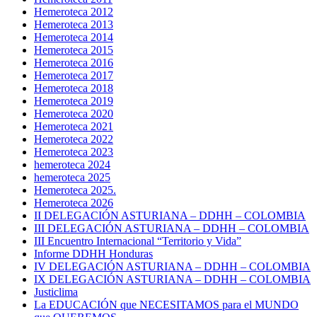
Hemeroteca 2012
Hemeroteca 2013
Hemeroteca 2014
Hemeroteca 2015
Hemeroteca 2016
Hemeroteca 2017
Hemeroteca 2018
Hemeroteca 2019
Hemeroteca 2020
Hemeroteca 2021
Hemeroteca 2022
Hemeroteca 2023
hemeroteca 2024
hemeroteca 2025
Hemeroteca 2025.
Hemeroteca 2026
II DELEGACIÓN ASTURIANA – DDHH – COLOMBIA
III DELEGACIÓN ASTURIANA – DDHH – COLOMBIA
III Encuentro Internacional “Territorio y Vida”
Informe DDHH Honduras
IV DELEGACIÓN ASTURIANA – DDHH – COLOMBIA
IX DELEGACIÓN ASTURIANA – DDHH – COLOMBIA
Justiclima
La EDUCACIÓN que NECESITAMOS para el MUNDO