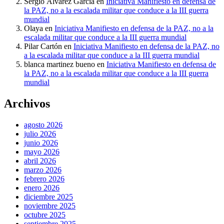
Sergio Álvarez García
en
Iniciativa Manifiesto en defensa de
la PAZ, no a la escalada militar que conduce a la III guerra
mundial
Olaya
en
Iniciativa Manifiesto en defensa de la PAZ, no a la
escalada militar que conduce a la III guerra mundial
Pilar Cartón
en
Iniciativa Manifiesto en defensa de la PAZ, no
a la escalada militar que conduce a la III guerra mundial
blanca martinez bueno
en
Iniciativa Manifiesto en defensa de
la PAZ, no a la escalada militar que conduce a la III guerra
mundial
Archivos
agosto 2026
julio 2026
junio 2026
mayo 2026
abril 2026
marzo 2026
febrero 2026
enero 2026
diciembre 2025
noviembre 2025
octubre 2025
septiembre 2025