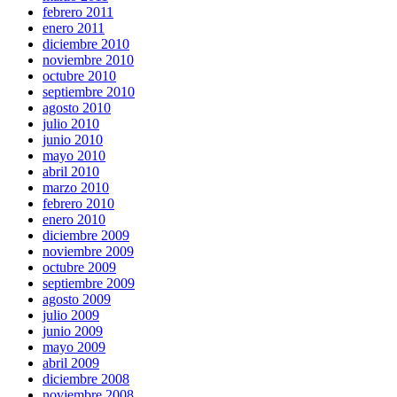
febrero 2011
enero 2011
diciembre 2010
noviembre 2010
octubre 2010
septiembre 2010
agosto 2010
julio 2010
junio 2010
mayo 2010
abril 2010
marzo 2010
febrero 2010
enero 2010
diciembre 2009
noviembre 2009
octubre 2009
septiembre 2009
agosto 2009
julio 2009
junio 2009
mayo 2009
abril 2009
diciembre 2008
noviembre 2008