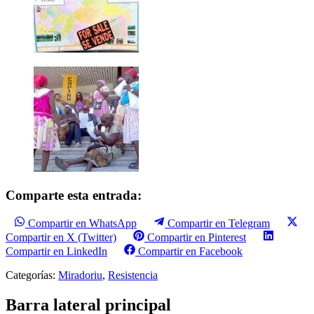
Comparte esta entrada:
Compartir en WhatsApp
Compartir en Telegram
Compartir en X (Twitter)
Compartir en Pinterest
Compartir en LinkedIn
Compartir en Facebook
Categorías:
Miradoriu
,
Resistencia
Barra lateral principal