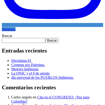
Síguenos
Buscar
Buscar
Entradas recientes
Hiroshima 81
Cometas por Palestina.
Mujeres Indígenas
La ONIC y el 9 de agosto
día universal de los PUEBLOS Indígenas.
Comentarios recientes
Carlos angulo
en
Cita en el CONGRESO: ¿Paz para
Colombia?