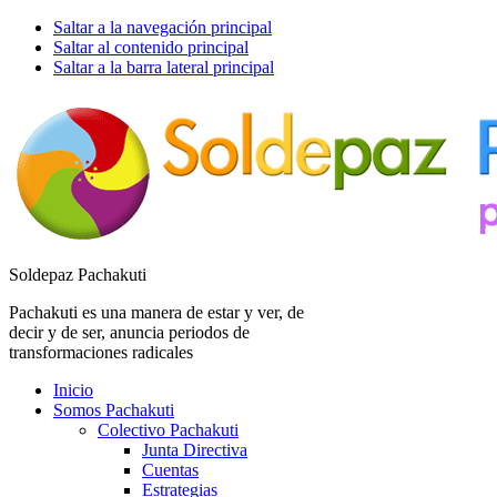
Saltar a la navegación principal
Saltar al contenido principal
Saltar a la barra lateral principal
Soldepaz Pachakuti
Pachakuti es una manera de estar y ver, de
decir y de ser, anuncia periodos de
transformaciones radicales
Inicio
Somos Pachakuti
Colectivo Pachakuti
Junta Directiva
Cuentas
Estrategias