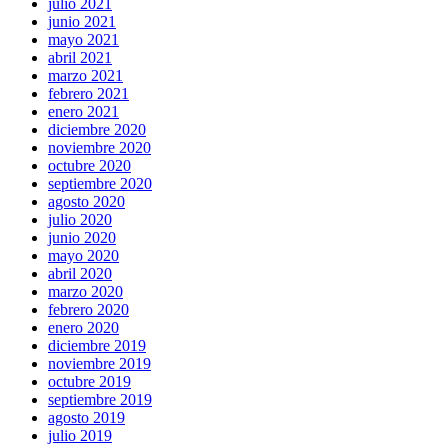
julio 2021
junio 2021
mayo 2021
abril 2021
marzo 2021
febrero 2021
enero 2021
diciembre 2020
noviembre 2020
octubre 2020
septiembre 2020
agosto 2020
julio 2020
junio 2020
mayo 2020
abril 2020
marzo 2020
febrero 2020
enero 2020
diciembre 2019
noviembre 2019
octubre 2019
septiembre 2019
agosto 2019
julio 2019