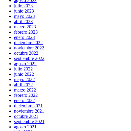
agosto 2023
julio 2023
junio 2023
mayo 2023
abril 2023
marzo 2023
febrero 2023
enero 2023
diciembre 2022
noviembre 2022
octubre 2022
septiembre 2022
agosto 2022
julio 2022
junio 2022
mayo 2022
abril 2022
marzo 2022
febrero 2022
enero 2022
diciembre 2021
noviembre 2021
octubre 2021
septiembre 2021
agosto 2021