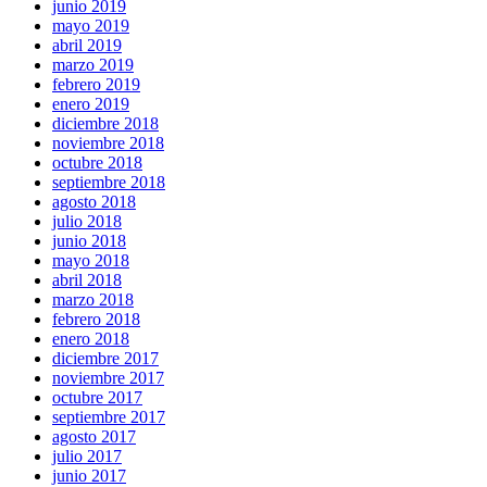
junio 2019
mayo 2019
abril 2019
marzo 2019
febrero 2019
enero 2019
diciembre 2018
noviembre 2018
octubre 2018
septiembre 2018
agosto 2018
julio 2018
junio 2018
mayo 2018
abril 2018
marzo 2018
febrero 2018
enero 2018
diciembre 2017
noviembre 2017
octubre 2017
septiembre 2017
agosto 2017
julio 2017
junio 2017