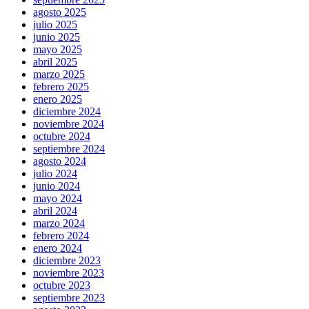
agosto 2025
julio 2025
junio 2025
mayo 2025
abril 2025
marzo 2025
febrero 2025
enero 2025
diciembre 2024
noviembre 2024
octubre 2024
septiembre 2024
agosto 2024
julio 2024
junio 2024
mayo 2024
abril 2024
marzo 2024
febrero 2024
enero 2024
diciembre 2023
noviembre 2023
octubre 2023
septiembre 2023