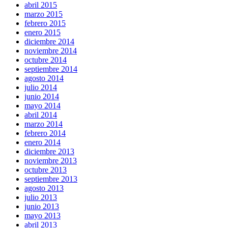
abril 2015
marzo 2015
febrero 2015
enero 2015
diciembre 2014
noviembre 2014
octubre 2014
septiembre 2014
agosto 2014
julio 2014
junio 2014
mayo 2014
abril 2014
marzo 2014
febrero 2014
enero 2014
diciembre 2013
noviembre 2013
octubre 2013
septiembre 2013
agosto 2013
julio 2013
junio 2013
mayo 2013
abril 2013