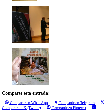
Comparte esta entrada:
Compartir en WhatsApp
Compartir en Telegram
Compartir en X (Twitter)
Compartir en Pinterest