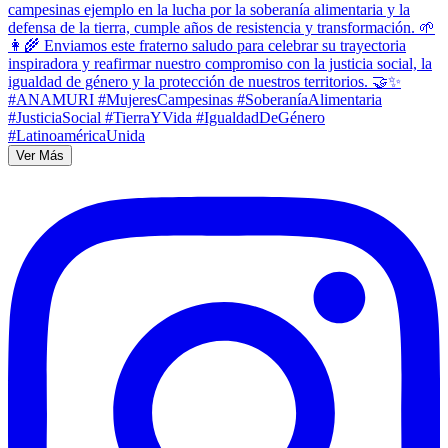
Ver Más