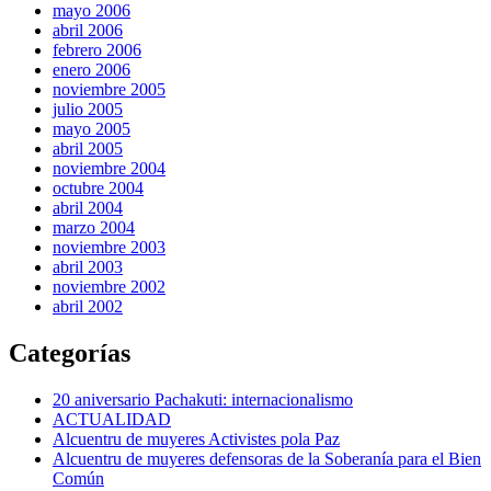
mayo 2006
abril 2006
febrero 2006
enero 2006
noviembre 2005
julio 2005
mayo 2005
abril 2005
noviembre 2004
octubre 2004
abril 2004
marzo 2004
noviembre 2003
abril 2003
noviembre 2002
abril 2002
Categorías
20 aniversario Pachakuti: internacionalismo
ACTUALIDAD
Alcuentru de muyeres Activistes pola Paz
Alcuentru de muyeres defensoras de la Soberanía para el Bien
Común