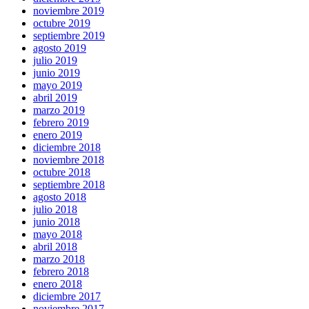
noviembre 2019
octubre 2019
septiembre 2019
agosto 2019
julio 2019
junio 2019
mayo 2019
abril 2019
marzo 2019
febrero 2019
enero 2019
diciembre 2018
noviembre 2018
octubre 2018
septiembre 2018
agosto 2018
julio 2018
junio 2018
mayo 2018
abril 2018
marzo 2018
febrero 2018
enero 2018
diciembre 2017
noviembre 2017