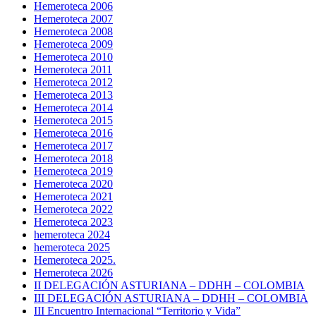
Hemeroteca 2006
Hemeroteca 2007
Hemeroteca 2008
Hemeroteca 2009
Hemeroteca 2010
Hemeroteca 2011
Hemeroteca 2012
Hemeroteca 2013
Hemeroteca 2014
Hemeroteca 2015
Hemeroteca 2016
Hemeroteca 2017
Hemeroteca 2018
Hemeroteca 2019
Hemeroteca 2020
Hemeroteca 2021
Hemeroteca 2022
Hemeroteca 2023
hemeroteca 2024
hemeroteca 2025
Hemeroteca 2025.
Hemeroteca 2026
II DELEGACIÓN ASTURIANA – DDHH – COLOMBIA
III DELEGACIÓN ASTURIANA – DDHH – COLOMBIA
III Encuentro Internacional “Territorio y Vida”