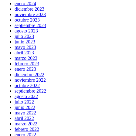
enero 2024
diciembre 2023
noviembre 2023
octubre 2023
septiembre 2023
agosto 2023
julio 2023
junio 2023
mayo 2023
abril 2023
marzo 2023
febrero 2023
enero 2023
diciembre 2022
noviembre 2022
octubre 2022
septiembre 2022
agosto 2022
julio 2022
junio 2022
mayo 2022
abril 2022
marzo 2022
febrero 2022
enero 2022