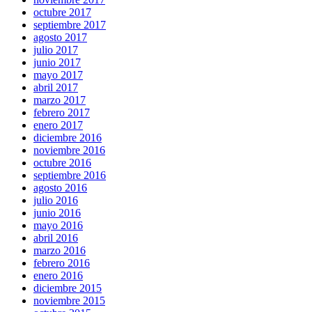
octubre 2017
septiembre 2017
agosto 2017
julio 2017
junio 2017
mayo 2017
abril 2017
marzo 2017
febrero 2017
enero 2017
diciembre 2016
noviembre 2016
octubre 2016
septiembre 2016
agosto 2016
julio 2016
junio 2016
mayo 2016
abril 2016
marzo 2016
febrero 2016
enero 2016
diciembre 2015
noviembre 2015