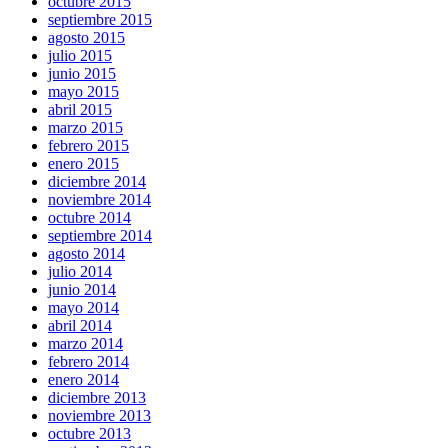
octubre 2015
septiembre 2015
agosto 2015
julio 2015
junio 2015
mayo 2015
abril 2015
marzo 2015
febrero 2015
enero 2015
diciembre 2014
noviembre 2014
octubre 2014
septiembre 2014
agosto 2014
julio 2014
junio 2014
mayo 2014
abril 2014
marzo 2014
febrero 2014
enero 2014
diciembre 2013
noviembre 2013
octubre 2013