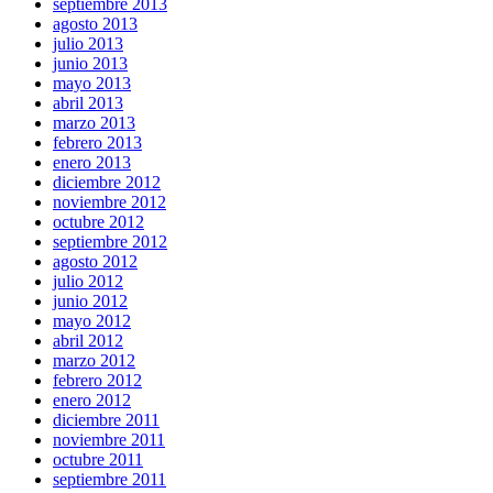
septiembre 2013
agosto 2013
julio 2013
junio 2013
mayo 2013
abril 2013
marzo 2013
febrero 2013
enero 2013
diciembre 2012
noviembre 2012
octubre 2012
septiembre 2012
agosto 2012
julio 2012
junio 2012
mayo 2012
abril 2012
marzo 2012
febrero 2012
enero 2012
diciembre 2011
noviembre 2011
octubre 2011
septiembre 2011