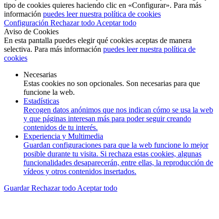
tipo de cookies quieres haciendo clic en «Configurar». Para más
información
puedes leer nuestra política de cookies
Configuración
Rechazar todo
Aceptar todo
Aviso de Cookies
En esta pantalla puedes elegir qué cookies aceptas de manera
selectiva. Para más información
puedes leer nuestra política de
cookies
Necesarias
Estas cookies no son opcionales. Son necesarias para que
funcione la web.
Estadísticas
Recogen datos anónimos que nos indican cómo se usa la web
y que páginas interesan más para poder seguir creando
contenidos de tu interés.
Experiencia y Multimedia
Guardan configuraciones para que la web funcione lo mejor
posible durante tu visita. Si rechaza estas cookies, algunas
funcionalidades desaparecerán, entre ellas, la reproducción de
vídeos y otros contenidos insertados.
Guardar
Rechazar todo
Aceptar todo