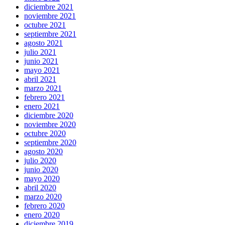
diciembre 2021
noviembre 2021
octubre 2021
septiembre 2021
agosto 2021
julio 2021
junio 2021
mayo 2021
abril 2021
marzo 2021
febrero 2021
enero 2021
diciembre 2020
noviembre 2020
octubre 2020
septiembre 2020
agosto 2020
julio 2020
junio 2020
mayo 2020
abril 2020
marzo 2020
febrero 2020
enero 2020
diciembre 2019