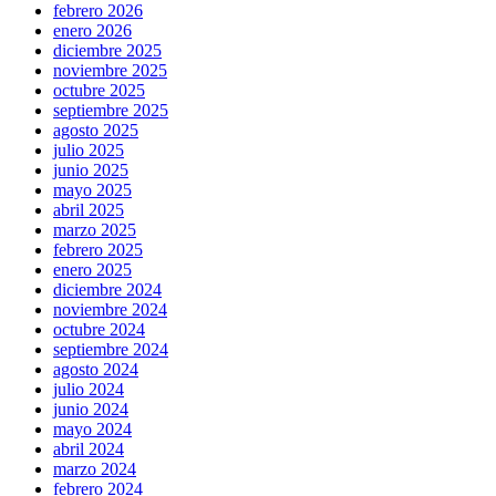
febrero 2026
enero 2026
diciembre 2025
noviembre 2025
octubre 2025
septiembre 2025
agosto 2025
julio 2025
junio 2025
mayo 2025
abril 2025
marzo 2025
febrero 2025
enero 2025
diciembre 2024
noviembre 2024
octubre 2024
septiembre 2024
agosto 2024
julio 2024
junio 2024
mayo 2024
abril 2024
marzo 2024
febrero 2024