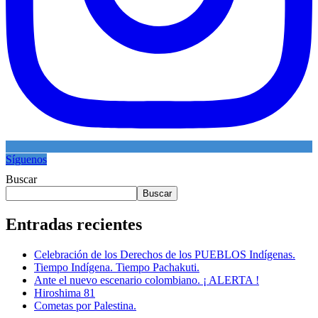
Síguenos
Buscar
Buscar
Entradas recientes
Celebración de los Derechos de los PUEBLOS Indígenas.
Tiempo Indígena. Tiempo Pachakuti.
Ante el nuevo escenario colombiano. ¡ ALERTA !
Hiroshima 81
Cometas por Palestina.