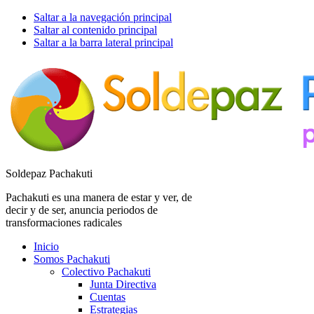
Saltar a la navegación principal
Saltar al contenido principal
Saltar a la barra lateral principal
Soldepaz Pachakuti
Pachakuti es una manera de estar y ver, de
decir y de ser, anuncia periodos de
transformaciones radicales
Inicio
Somos Pachakuti
Colectivo Pachakuti
Junta Directiva
Cuentas
Estrategias