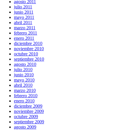
agosto 2011
julio 2011
junio 2011
mayo 2011
abril 2011
marzo 2011
febrero 2011
enero 2011
diciembre 2010
noviembre 2010
octubre 2010
septiembre 2010
agosto 2010
julio 2010
junio 2010
mayo 2010
abril 2010
marzo 2010
febrero 2010
enero 2010
diciembre 2009
noviembre 2009
octubre 2009
septiembre 2009
agosto 2009