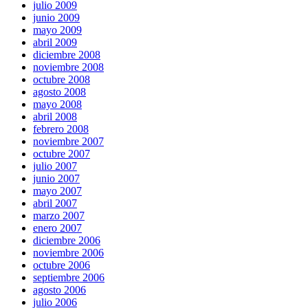
julio 2009
junio 2009
mayo 2009
abril 2009
diciembre 2008
noviembre 2008
octubre 2008
agosto 2008
mayo 2008
abril 2008
febrero 2008
noviembre 2007
octubre 2007
julio 2007
junio 2007
mayo 2007
abril 2007
marzo 2007
enero 2007
diciembre 2006
noviembre 2006
octubre 2006
septiembre 2006
agosto 2006
julio 2006