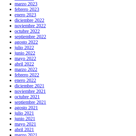
marzo 2023
febrero 2023
enero 2023
diciembre 2022
noviembre 2022
octubre 2022
septiembre 2022
agosto 2022
julio 2022
junio 2022
mayo 2022
abril 2022
marzo 2022
febrero 2022
enero 2022
diciembre 2021
noviembre 2021
octubre 2021
septiembre 2021
agosto 2021
julio 2021
junio 2021
mayo 2021
abril 2021
marzo 2021