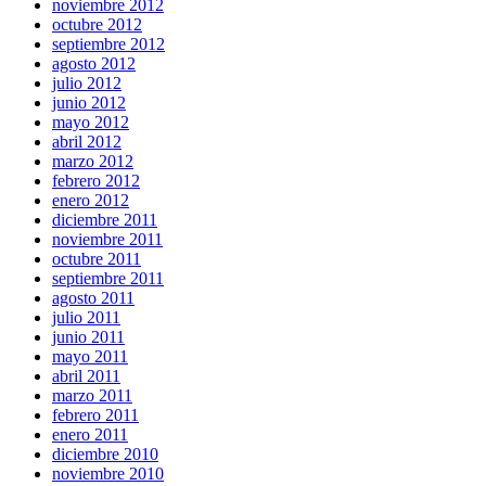
noviembre 2012
octubre 2012
septiembre 2012
agosto 2012
julio 2012
junio 2012
mayo 2012
abril 2012
marzo 2012
febrero 2012
enero 2012
diciembre 2011
noviembre 2011
octubre 2011
septiembre 2011
agosto 2011
julio 2011
junio 2011
mayo 2011
abril 2011
marzo 2011
febrero 2011
enero 2011
diciembre 2010
noviembre 2010