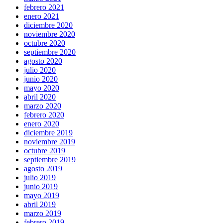
febrero 2021
enero 2021
diciembre 2020
noviembre 2020
octubre 2020
septiembre 2020
agosto 2020
julio 2020
junio 2020
mayo 2020
abril 2020
marzo 2020
febrero 2020
enero 2020
diciembre 2019
noviembre 2019
octubre 2019
septiembre 2019
agosto 2019
julio 2019
junio 2019
mayo 2019
abril 2019
marzo 2019
febrero 2019