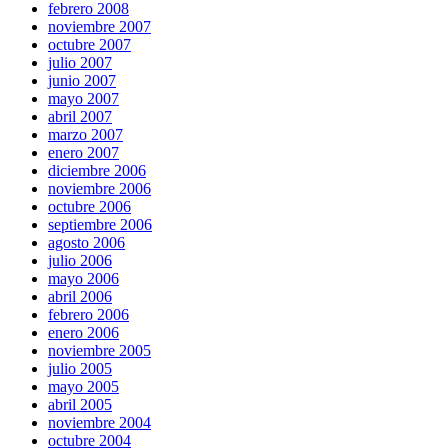
febrero 2008
noviembre 2007
octubre 2007
julio 2007
junio 2007
mayo 2007
abril 2007
marzo 2007
enero 2007
diciembre 2006
noviembre 2006
octubre 2006
septiembre 2006
agosto 2006
julio 2006
mayo 2006
abril 2006
febrero 2006
enero 2006
noviembre 2005
julio 2005
mayo 2005
abril 2005
noviembre 2004
octubre 2004