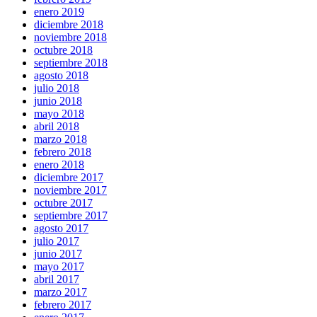
enero 2019
diciembre 2018
noviembre 2018
octubre 2018
septiembre 2018
agosto 2018
julio 2018
junio 2018
mayo 2018
abril 2018
marzo 2018
febrero 2018
enero 2018
diciembre 2017
noviembre 2017
octubre 2017
septiembre 2017
agosto 2017
julio 2017
junio 2017
mayo 2017
abril 2017
marzo 2017
febrero 2017