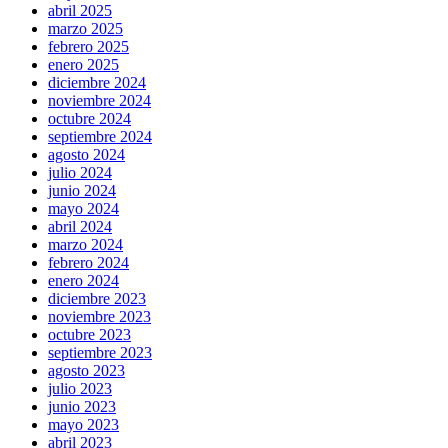
abril 2025
marzo 2025
febrero 2025
enero 2025
diciembre 2024
noviembre 2024
octubre 2024
septiembre 2024
agosto 2024
julio 2024
junio 2024
mayo 2024
abril 2024
marzo 2024
febrero 2024
enero 2024
diciembre 2023
noviembre 2023
octubre 2023
septiembre 2023
agosto 2023
julio 2023
junio 2023
mayo 2023
abril 2023