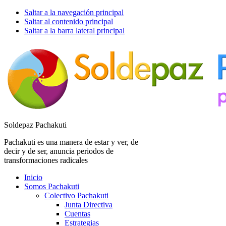
Saltar a la navegación principal
Saltar al contenido principal
Saltar a la barra lateral principal
Soldepaz Pachakuti
Pachakuti es una manera de estar y ver, de
decir y de ser, anuncia periodos de
transformaciones radicales
Inicio
Somos Pachakuti
Colectivo Pachakuti
Junta Directiva
Cuentas
Estrategias