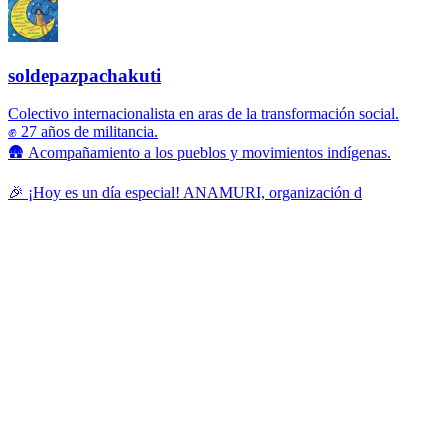
soldepazpachakuti
Colectivo internacionalista en aras de la transformación social.
✊ 27 años de militancia.
🛖 Acompañamiento a los pueblos y movimientos indígenas.
🎉 ¡Hoy es un día especial! ANAMURI, organización d