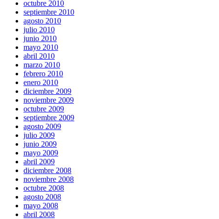
octubre 2010
septiembre 2010
agosto 2010
julio 2010
junio 2010
mayo 2010
abril 2010
marzo 2010
febrero 2010
enero 2010
diciembre 2009
noviembre 2009
octubre 2009
septiembre 2009
agosto 2009
julio 2009
junio 2009
mayo 2009
abril 2009
diciembre 2008
noviembre 2008
octubre 2008
agosto 2008
mayo 2008
abril 2008