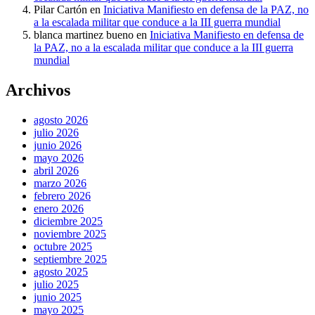
Pilar Cartón
en
Iniciativa Manifiesto en defensa de la PAZ, no
a la escalada militar que conduce a la III guerra mundial
blanca martinez bueno
en
Iniciativa Manifiesto en defensa de
la PAZ, no a la escalada militar que conduce a la III guerra
mundial
Archivos
agosto 2026
julio 2026
junio 2026
mayo 2026
abril 2026
marzo 2026
febrero 2026
enero 2026
diciembre 2025
noviembre 2025
octubre 2025
septiembre 2025
agosto 2025
julio 2025
junio 2025
mayo 2025