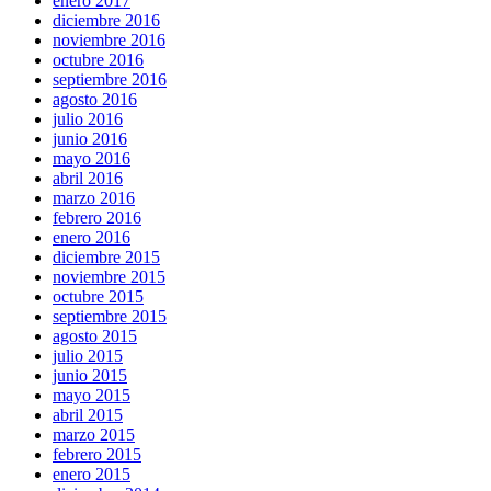
enero 2017
diciembre 2016
noviembre 2016
octubre 2016
septiembre 2016
agosto 2016
julio 2016
junio 2016
mayo 2016
abril 2016
marzo 2016
febrero 2016
enero 2016
diciembre 2015
noviembre 2015
octubre 2015
septiembre 2015
agosto 2015
julio 2015
junio 2015
mayo 2015
abril 2015
marzo 2015
febrero 2015
enero 2015