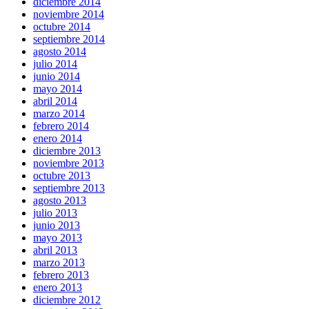
diciembre 2014
noviembre 2014
octubre 2014
septiembre 2014
agosto 2014
julio 2014
junio 2014
mayo 2014
abril 2014
marzo 2014
febrero 2014
enero 2014
diciembre 2013
noviembre 2013
octubre 2013
septiembre 2013
agosto 2013
julio 2013
junio 2013
mayo 2013
abril 2013
marzo 2013
febrero 2013
enero 2013
diciembre 2012