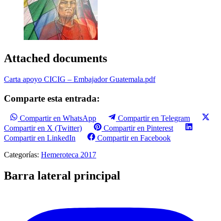
Attached documents
Carta apoyo CICIG – Embajador Guatemala.pdf
Comparte esta entrada:
Compartir en WhatsApp
Compartir en Telegram
Compartir en X (Twitter)
Compartir en Pinterest
Compartir en LinkedIn
Compartir en Facebook
Categorías:
Hemeroteca 2017
Barra lateral principal