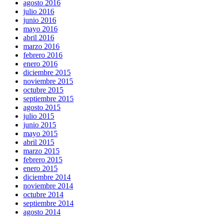
agosto 2016
julio 2016
junio 2016
mayo 2016
abril 2016
marzo 2016
febrero 2016
enero 2016
diciembre 2015
noviembre 2015
octubre 2015
septiembre 2015
agosto 2015
julio 2015
junio 2015
mayo 2015
abril 2015
marzo 2015
febrero 2015
enero 2015
diciembre 2014
noviembre 2014
octubre 2014
septiembre 2014
agosto 2014