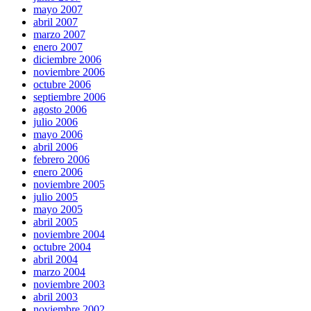
mayo 2007
abril 2007
marzo 2007
enero 2007
diciembre 2006
noviembre 2006
octubre 2006
septiembre 2006
agosto 2006
julio 2006
mayo 2006
abril 2006
febrero 2006
enero 2006
noviembre 2005
julio 2005
mayo 2005
abril 2005
noviembre 2004
octubre 2004
abril 2004
marzo 2004
noviembre 2003
abril 2003
noviembre 2002