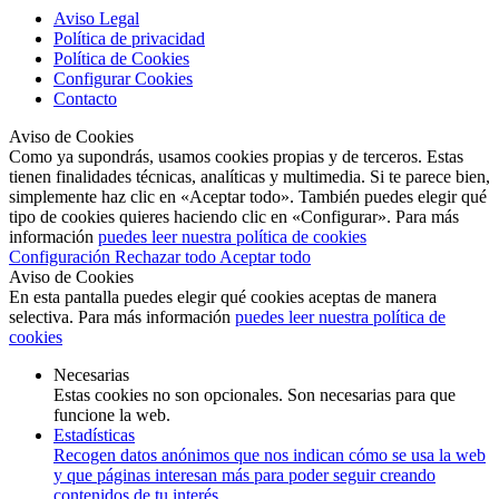
Aviso Legal
Política de privacidad
Política de Cookies
Configurar Cookies
Contacto
Aviso de Cookies
Como ya supondrás, usamos cookies propias y de terceros. Estas
tienen finalidades técnicas, analíticas y multimedia. Si te parece bien,
simplemente haz clic en «Aceptar todo». También puedes elegir qué
tipo de cookies quieres haciendo clic en «Configurar». Para más
información
puedes leer nuestra política de cookies
Configuración
Rechazar todo
Aceptar todo
Aviso de Cookies
En esta pantalla puedes elegir qué cookies aceptas de manera
selectiva. Para más información
puedes leer nuestra política de
cookies
Necesarias
Estas cookies no son opcionales. Son necesarias para que
funcione la web.
Estadísticas
Recogen datos anónimos que nos indican cómo se usa la web
y que páginas interesan más para poder seguir creando
contenidos de tu interés.