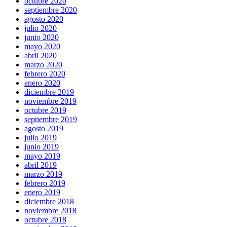
octubre 2020
septiembre 2020
agosto 2020
julio 2020
junio 2020
mayo 2020
abril 2020
marzo 2020
febrero 2020
enero 2020
diciembre 2019
noviembre 2019
octubre 2019
septiembre 2019
agosto 2019
julio 2019
junio 2019
mayo 2019
abril 2019
marzo 2019
febrero 2019
enero 2019
diciembre 2018
noviembre 2018
octubre 2018