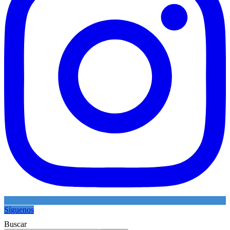
Síguenos
Buscar