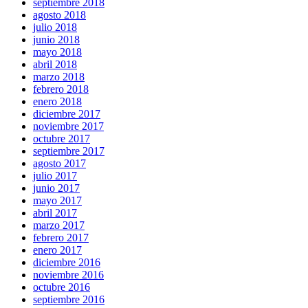
septiembre 2018
agosto 2018
julio 2018
junio 2018
mayo 2018
abril 2018
marzo 2018
febrero 2018
enero 2018
diciembre 2017
noviembre 2017
octubre 2017
septiembre 2017
agosto 2017
julio 2017
junio 2017
mayo 2017
abril 2017
marzo 2017
febrero 2017
enero 2017
diciembre 2016
noviembre 2016
octubre 2016
septiembre 2016