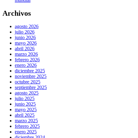
mundial
Archivos
agosto 2026
julio 2026
junio 2026
mayo 2026
abril 2026
marzo 2026
febrero 2026
enero 2026
diciembre 2025
noviembre 2025
octubre 2025
septiembre 2025
agosto 2025
julio 2025
junio 2025
mayo 2025
abril 2025
marzo 2025
febrero 2025
enero 2025
diciembre 2024