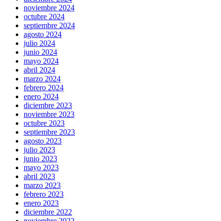
noviembre 2024
octubre 2024
septiembre 2024
agosto 2024
julio 2024
junio 2024
mayo 2024
abril 2024
marzo 2024
febrero 2024
enero 2024
diciembre 2023
noviembre 2023
octubre 2023
septiembre 2023
agosto 2023
julio 2023
junio 2023
mayo 2023
abril 2023
marzo 2023
febrero 2023
enero 2023
diciembre 2022
noviembre 2022