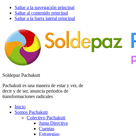
Saltar a la navegación principal
Saltar al contenido principal
Saltar a la barra lateral principal
Soldepaz Pachakuti
Pachakuti es una manera de estar y ver, de
decir y de ser, anuncia periodos de
transformaciones radicales
Inicio
Somos Pachakuti
Colectivo Pachakuti
Junta Directiva
Cuentas
Estrategias