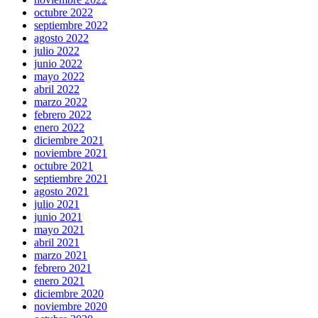
octubre 2022
septiembre 2022
agosto 2022
julio 2022
junio 2022
mayo 2022
abril 2022
marzo 2022
febrero 2022
enero 2022
diciembre 2021
noviembre 2021
octubre 2021
septiembre 2021
agosto 2021
julio 2021
junio 2021
mayo 2021
abril 2021
marzo 2021
febrero 2021
enero 2021
diciembre 2020
noviembre 2020