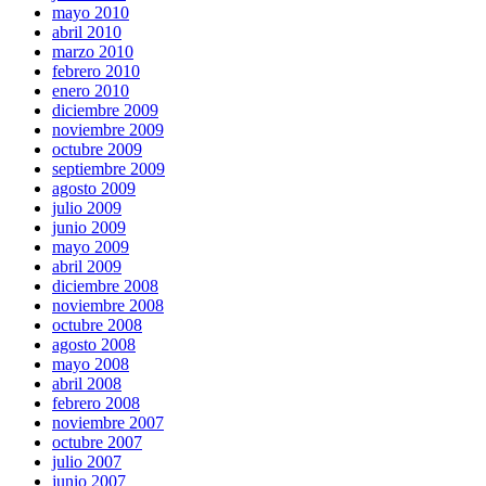
mayo 2010
abril 2010
marzo 2010
febrero 2010
enero 2010
diciembre 2009
noviembre 2009
octubre 2009
septiembre 2009
agosto 2009
julio 2009
junio 2009
mayo 2009
abril 2009
diciembre 2008
noviembre 2008
octubre 2008
agosto 2008
mayo 2008
abril 2008
febrero 2008
noviembre 2007
octubre 2007
julio 2007
junio 2007