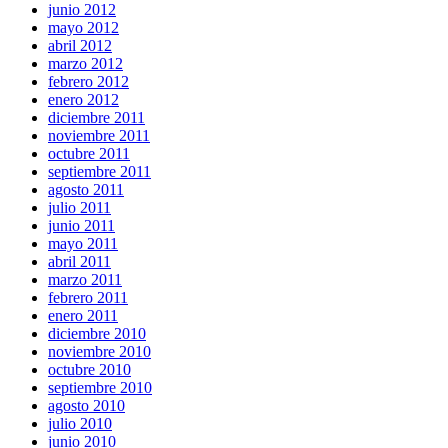
junio 2012
mayo 2012
abril 2012
marzo 2012
febrero 2012
enero 2012
diciembre 2011
noviembre 2011
octubre 2011
septiembre 2011
agosto 2011
julio 2011
junio 2011
mayo 2011
abril 2011
marzo 2011
febrero 2011
enero 2011
diciembre 2010
noviembre 2010
octubre 2010
septiembre 2010
agosto 2010
julio 2010
junio 2010