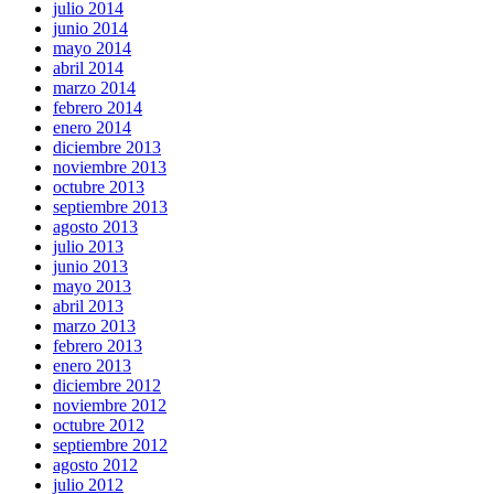
julio 2014
junio 2014
mayo 2014
abril 2014
marzo 2014
febrero 2014
enero 2014
diciembre 2013
noviembre 2013
octubre 2013
septiembre 2013
agosto 2013
julio 2013
junio 2013
mayo 2013
abril 2013
marzo 2013
febrero 2013
enero 2013
diciembre 2012
noviembre 2012
octubre 2012
septiembre 2012
agosto 2012
julio 2012