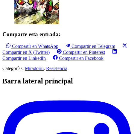
Comparte esta entrada:
Compartir en WhatsApp
Compartir en Telegram
Compartir en X (Twitter)
Compartir en Pinterest
Compartir en LinkedIn
Compartir en Facebook
Categorías:
Miradoriu
,
Resistencia
Barra lateral principal